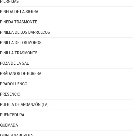
PIÉRNIGAS
PINEDA DE LA SIERRA
PINEDA TRASMONTE
PINILLA DE LOS BARRUECOS
PINILLA DE LOS MOROS
PINILLA TRASMONTE
POZA DE LA SAL
PRÁDANOS DE BUREBA
PRADOLUENGO
PRESENCIO
PUEBLA DE ARGANZÓN (LA)
PUENTEDURA
QUEMADA
QUINTANABUREBA