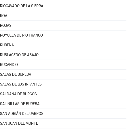
RIOCAVADO DE LA SIERRA
ROA
ROJAS
ROYUELA DE RÍO FRANCO
RUBENA
RUBLACEDO DE ABAJO
RUCANDIO
SALAS DE BUREBA
SALAS DE LOS INFANTES
SALDAÑA DE BURGOS
SALINILLAS DE BUREBA
SAN ADRIÁN DE JUARROS
SAN JUAN DEL MONTE