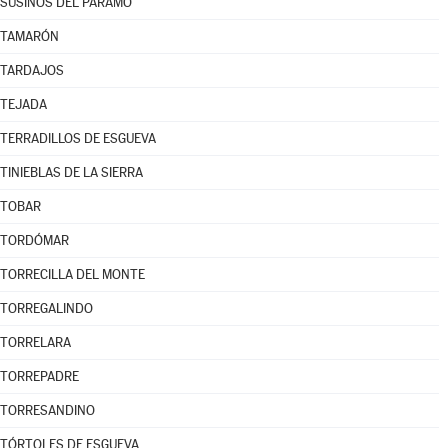
SUSINOS DEL PÁRAMO
TAMARÓN
TARDAJOS
TEJADA
TERRADILLOS DE ESGUEVA
TINIEBLAS DE LA SIERRA
TOBAR
TORDÓMAR
TORRECILLA DEL MONTE
TORREGALINDO
TORRELARA
TORREPADRE
TORRESANDINO
TÓRTOLES DE ESGUEVA