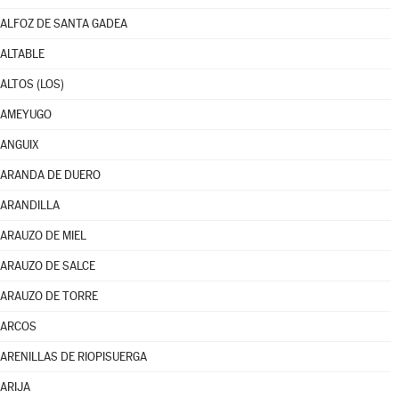
ALFOZ DE SANTA GADEA
ALTABLE
ALTOS (LOS)
AMEYUGO
ANGUIX
ARANDA DE DUERO
ARANDILLA
ARAUZO DE MIEL
ARAUZO DE SALCE
ARAUZO DE TORRE
ARCOS
ARENILLAS DE RIOPISUERGA
ARIJA