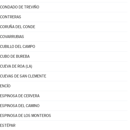
CONDADO DE TREVIÑO
CONTRERAS
CORUÑA DEL CONDE
COVARRUBIAS
CUBILLO DEL CAMPO
CUBO DE BUREBA
CUEVA DE ROA (LA)
CUEVAS DE SAN CLEMENTE
ENCÍO
ESPINOSA DE CERVERA
ESPINOSA DEL CAMINO
ESPINOSA DE LOS MONTEROS
ESTÉPAR