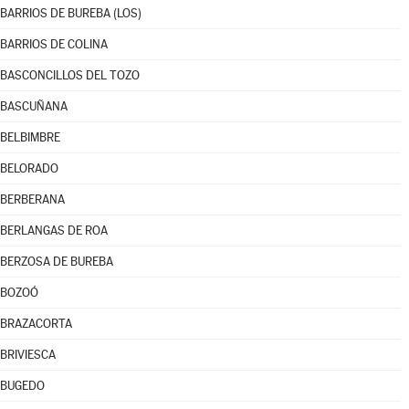
BARRIOS DE BUREBA (LOS)
BARRIOS DE COLINA
BASCONCILLOS DEL TOZO
BASCUÑANA
BELBIMBRE
BELORADO
BERBERANA
BERLANGAS DE ROA
BERZOSA DE BUREBA
BOZOÓ
BRAZACORTA
BRIVIESCA
BUGEDO