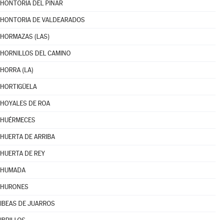
HONTORIA DEL PINAR
HONTORIA DE VALDEARADOS
HORMAZAS (LAS)
HORNILLOS DEL CAMINO
HORRA (LA)
HORTIGÜELA
HOYALES DE ROA
HUÉRMECES
HUERTA DE ARRIBA
HUERTA DE REY
HUMADA
HURONES
IBEAS DE JUARROS