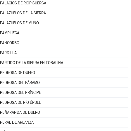
PALACIOS DE RIOPISUERGA
PALAZUELOS DE LA SIERRA
PALAZUELOS DE MUÑÓ
PAMPLIEGA
PANCORBO
PARDILLA
PARTIDO DE LA SIERRA EN TOBALINA
PEDROSA DE DUERO
PEDROSA DEL PÁRAMO
PEDROSA DEL PRÍNCIPE
PEDROSA DE RÍO ÚRBEL
PEÑARANDA DE DUERO
PERAL DE ARLANZA