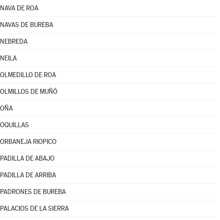
NAVA DE ROA
NAVAS DE BUREBA
NEBREDA
NEILA
OLMEDILLO DE ROA
OLMILLOS DE MUÑÓ
OÑA
OQUILLAS
ORBANEJA RIOPICO
PADILLA DE ABAJO
PADILLA DE ARRIBA
PADRONES DE BUREBA
PALACIOS DE LA SIERRA