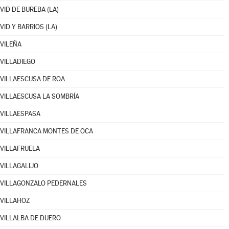
VID DE BUREBA (LA)
VID Y BARRIOS (LA)
VILEÑA
VILLADIEGO
VILLAESCUSA DE ROA
VILLAESCUSA LA SOMBRÍA
VILLAESPASA
VILLAFRANCA MONTES DE OCA
VILLAFRUELA
VILLAGALIJO
VILLAGONZALO PEDERNALES
VILLAHOZ
VILLALBA DE DUERO