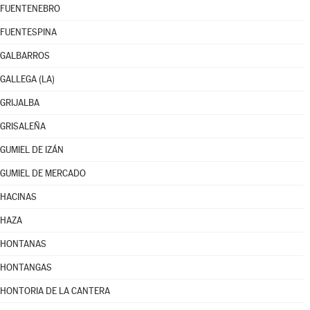
FUENTENEBRO
FUENTESPINA
GALBARROS
GALLEGA (LA)
GRIJALBA
GRISALEÑA
GUMIEL DE IZÁN
GUMIEL DE MERCADO
HACINAS
HAZA
HONTANAS
HONTANGAS
HONTORIA DE LA CANTERA