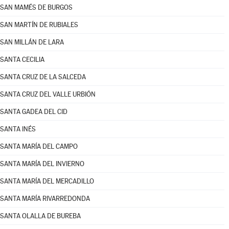
SAN MAMÉS DE BURGOS
SAN MARTÍN DE RUBIALES
SAN MILLÁN DE LARA
SANTA CECILIA
SANTA CRUZ DE LA SALCEDA
SANTA CRUZ DEL VALLE URBIÓN
SANTA GADEA DEL CID
SANTA INÉS
SANTA MARÍA DEL CAMPO
SANTA MARÍA DEL INVIERNO
SANTA MARÍA DEL MERCADILLO
SANTA MARÍA RIVARREDONDA
SANTA OLALLA DE BUREBA