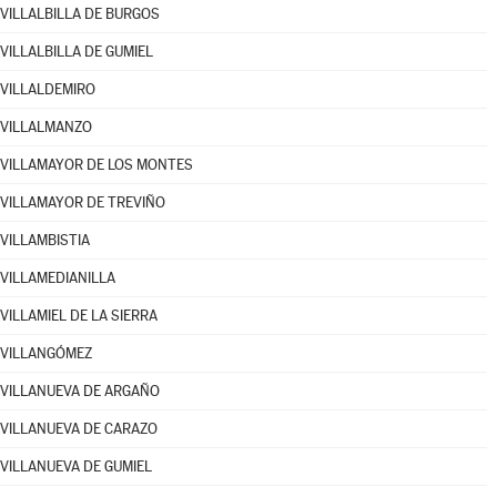
VILLALBILLA DE BURGOS
VILLALBILLA DE GUMIEL
VILLALDEMIRO
VILLALMANZO
VILLAMAYOR DE LOS MONTES
VILLAMAYOR DE TREVIÑO
VILLAMBISTIA
VILLAMEDIANILLA
VILLAMIEL DE LA SIERRA
VILLANGÓMEZ
VILLANUEVA DE ARGAÑO
VILLANUEVA DE CARAZO
VILLANUEVA DE GUMIEL