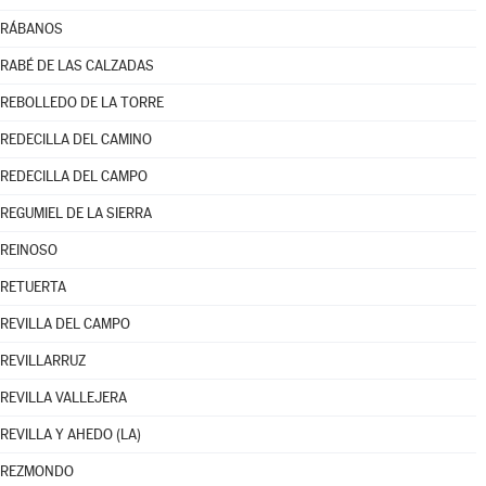
RÁBANOS
RABÉ DE LAS CALZADAS
REBOLLEDO DE LA TORRE
REDECILLA DEL CAMINO
REDECILLA DEL CAMPO
REGUMIEL DE LA SIERRA
REINOSO
RETUERTA
REVILLA DEL CAMPO
REVILLARRUZ
REVILLA VALLEJERA
REVILLA Y AHEDO (LA)
REZMONDO