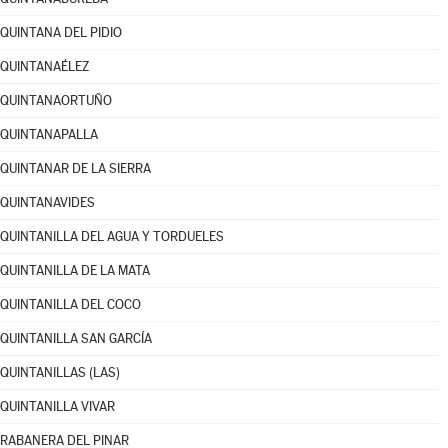
QUINTANA DEL PIDIO
QUINTANAÉLEZ
QUINTANAORTUÑO
QUINTANAPALLA
QUINTANAR DE LA SIERRA
QUINTANAVIDES
QUINTANILLA DEL AGUA Y TORDUELES
QUINTANILLA DE LA MATA
QUINTANILLA DEL COCO
QUINTANILLA SAN GARCÍA
QUINTANILLAS (LAS)
QUINTANILLA VIVAR
RABANERA DEL PINAR