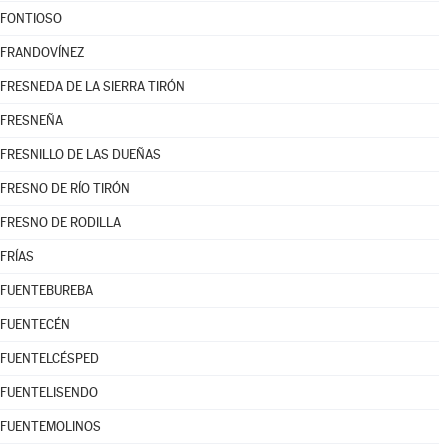
FONTIOSO
FRANDOVÍNEZ
FRESNEDA DE LA SIERRA TIRÓN
FRESNEÑA
FRESNILLO DE LAS DUEÑAS
FRESNO DE RÍO TIRÓN
FRESNO DE RODILLA
FRÍAS
FUENTEBUREBA
FUENTECÉN
FUENTELCÉSPED
FUENTELISENDO
FUENTEMOLINOS