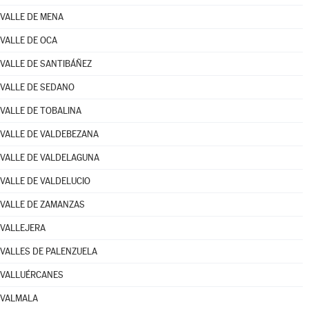
VALLE DE MENA
VALLE DE OCA
VALLE DE SANTIBÁÑEZ
VALLE DE SEDANO
VALLE DE TOBALINA
VALLE DE VALDEBEZANA
VALLE DE VALDELAGUNA
VALLE DE VALDELUCIO
VALLE DE ZAMANZAS
VALLEJERA
VALLES DE PALENZUELA
VALLUÉRCANES
VALMALA