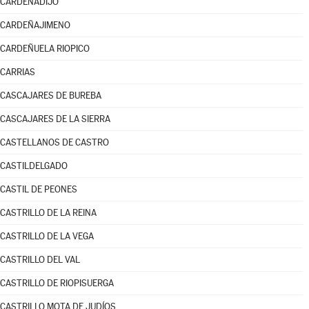
CARDEÑADIJO
CARDEÑAJIMENO
CARDEÑUELA RIOPICO
CARRIAS
CASCAJARES DE BUREBA
CASCAJARES DE LA SIERRA
CASTELLANOS DE CASTRO
CASTILDELGADO
CASTIL DE PEONES
CASTRILLO DE LA REINA
CASTRILLO DE LA VEGA
CASTRILLO DEL VAL
CASTRILLO DE RIOPISUERGA
CASTRILLO MOTA DE JUDÍOS