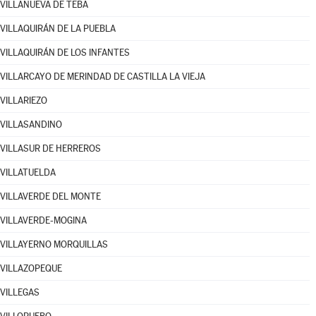
VILLANUEVA DE TEBA
VILLAQUIRÁN DE LA PUEBLA
VILLAQUIRÁN DE LOS INFANTES
VILLARCAYO DE MERINDAD DE CASTILLA LA VIEJA
VILLARIEZO
VILLASANDINO
VILLASUR DE HERREROS
VILLATUELDA
VILLAVERDE DEL MONTE
VILLAVERDE-MOGINA
VILLAYERNO MORQUILLAS
VILLAZOPEQUE
VILLEGAS