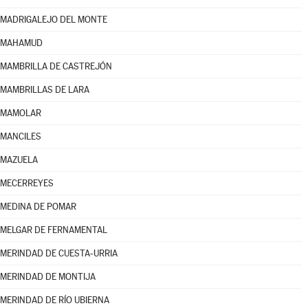
MADRIGALEJO DEL MONTE
MAHAMUD
MAMBRILLA DE CASTREJÓN
MAMBRILLAS DE LARA
MAMOLAR
MANCILES
MAZUELA
MECERREYES
MEDINA DE POMAR
MELGAR DE FERNAMENTAL
MERINDAD DE CUESTA-URRIA
MERINDAD DE MONTIJA
MERINDAD DE RÍO UBIERNA