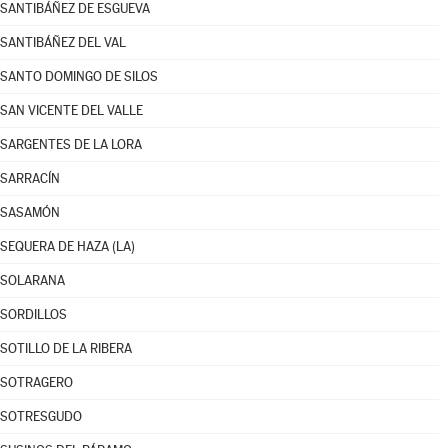
SANTIBÁÑEZ DE ESGUEVA
SANTIBÁÑEZ DEL VAL
SANTO DOMINGO DE SILOS
SAN VICENTE DEL VALLE
SARGENTES DE LA LORA
SARRACÍN
SASAMÓN
SEQUERA DE HAZA (LA)
SOLARANA
SORDILLOS
SOTILLO DE LA RIBERA
SOTRAGERO
SOTRESGUDO