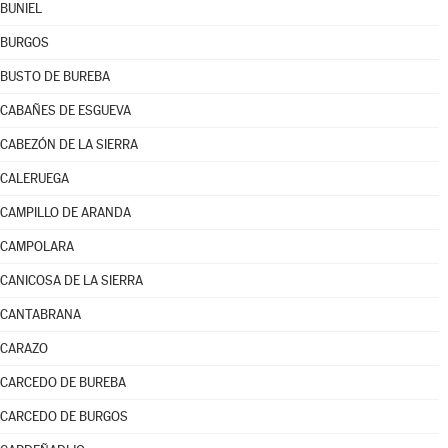
BUNIEL
BURGOS
BUSTO DE BUREBA
CABAÑES DE ESGUEVA
CABEZÓN DE LA SIERRA
CALERUEGA
CAMPILLO DE ARANDA
CAMPOLARA
CANICOSA DE LA SIERRA
CANTABRANA
CARAZO
CARCEDO DE BUREBA
CARCEDO DE BURGOS