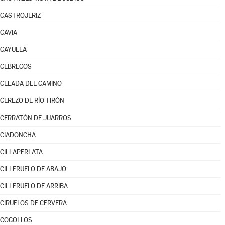
CASTROJERIZ
CAVIA
CAYUELA
CEBRECOS
CELADA DEL CAMINO
CEREZO DE RÍO TIRÓN
CERRATÓN DE JUARROS
CIADONCHA
CILLAPERLATA
CILLERUELO DE ABAJO
CILLERUELO DE ARRIBA
CIRUELOS DE CERVERA
COGOLLOS