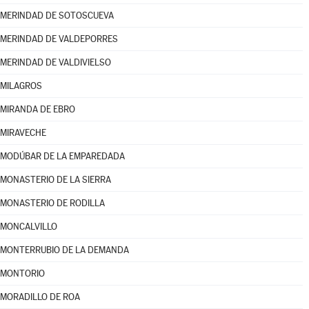
MERINDAD DE SOTOSCUEVA
MERINDAD DE VALDEPORRES
MERINDAD DE VALDIVIELSO
MILAGROS
MIRANDA DE EBRO
MIRAVECHE
MODÚBAR DE LA EMPAREDADA
MONASTERIO DE LA SIERRA
MONASTERIO DE RODILLA
MONCALVILLO
MONTERRUBIO DE LA DEMANDA
MONTORIO
MORADILLO DE ROA