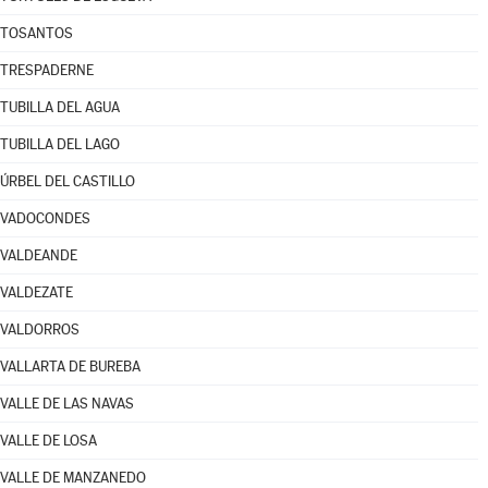
TOSANTOS
TRESPADERNE
TUBILLA DEL AGUA
TUBILLA DEL LAGO
ÚRBEL DEL CASTILLO
VADOCONDES
VALDEANDE
VALDEZATE
VALDORROS
VALLARTA DE BUREBA
VALLE DE LAS NAVAS
VALLE DE LOSA
VALLE DE MANZANEDO