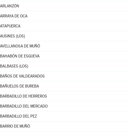
ARLANZÓN
ARRAYA DE OCA
ATAPUERCA
AUSINES (LOS)
AVELLANOSA DE MUÑÓ
BAHABÓN DE ESGUEVA
BALBASES (LOS)
BAÑOS DE VALDEARADOS
BAÑUELOS DE BUREBA
BARBADILLO DE HERREROS
BARBADILLO DEL MERCADO
BARBADILLO DEL PEZ
BARRIO DE MUÑÓ