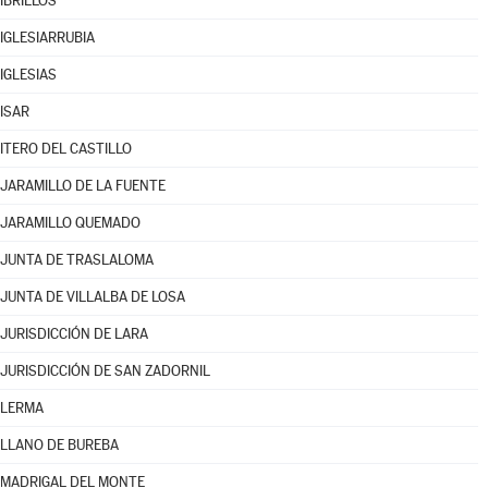
IBRILLOS
IGLESIARRUBIA
IGLESIAS
ISAR
ITERO DEL CASTILLO
JARAMILLO DE LA FUENTE
JARAMILLO QUEMADO
JUNTA DE TRASLALOMA
JUNTA DE VILLALBA DE LOSA
JURISDICCIÓN DE LARA
JURISDICCIÓN DE SAN ZADORNIL
LERMA
LLANO DE BUREBA
MADRIGAL DEL MONTE