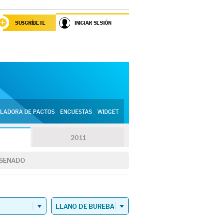
SUSCRÍBETE
INICIAR SESIÓN
LADORA DE PACTOS
ENCUESTAS
WIDGET
2011
SENADO