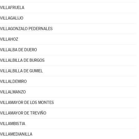
VILLAFRUELA
VILLAGALIJO
VILLAGONZALO PEDERNALES
VILLAHOZ
VILLALBA DE DUERO
VILLALBILLA DE BURGOS
VILLALBILLA DE GUMIEL
VILLALDEMIRO
VILLALMANZO
VILLAMAYOR DE LOS MONTES
VILLAMAYOR DE TREVIÑO
VILLAMBISTIA
VILLAMEDIANILLA