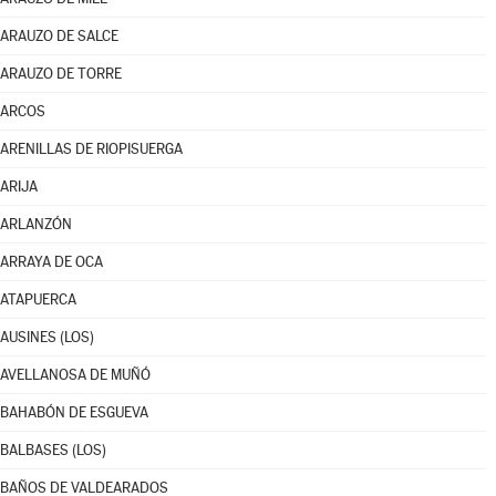
ARAUZO DE SALCE
ARAUZO DE TORRE
ARCOS
ARENILLAS DE RIOPISUERGA
ARIJA
ARLANZÓN
ARRAYA DE OCA
ATAPUERCA
AUSINES (LOS)
AVELLANOSA DE MUÑÓ
BAHABÓN DE ESGUEVA
BALBASES (LOS)
BAÑOS DE VALDEARADOS