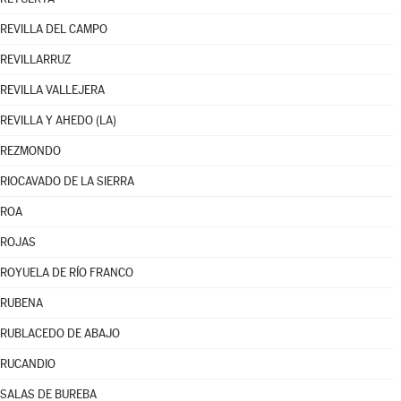
REVILLA DEL CAMPO
REVILLARRUZ
REVILLA VALLEJERA
REVILLA Y AHEDO (LA)
REZMONDO
RIOCAVADO DE LA SIERRA
ROA
ROJAS
ROYUELA DE RÍO FRANCO
RUBENA
RUBLACEDO DE ABAJO
RUCANDIO
SALAS DE BUREBA