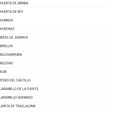
HUERTA DE ARRIBA
HUERTA DE REY
HUMADA
HURONES
IBEAS DE JUARROS
IBRILLOS
IGLESIARRUBIA
IGLESIAS
ISAR
ITERO DEL CASTILLO
JARAMILLO DE LA FUENTE
JARAMILLO QUEMADO
JUNTA DE TRASLALOMA