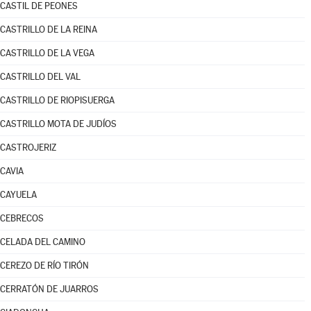
CASTIL DE PEONES
CASTRILLO DE LA REINA
CASTRILLO DE LA VEGA
CASTRILLO DEL VAL
CASTRILLO DE RIOPISUERGA
CASTRILLO MOTA DE JUDÍOS
CASTROJERIZ
CAVIA
CAYUELA
CEBRECOS
CELADA DEL CAMINO
CEREZO DE RÍO TIRÓN
CERRATÓN DE JUARROS