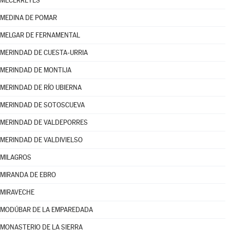
MECERREYES
MEDINA DE POMAR
MELGAR DE FERNAMENTAL
MERINDAD DE CUESTA-URRIA
MERINDAD DE MONTIJA
MERINDAD DE RÍO UBIERNA
MERINDAD DE SOTOSCUEVA
MERINDAD DE VALDEPORRES
MERINDAD DE VALDIVIELSO
MILAGROS
MIRANDA DE EBRO
MIRAVECHE
MODÚBAR DE LA EMPAREDADA
MONASTERIO DE LA SIERRA