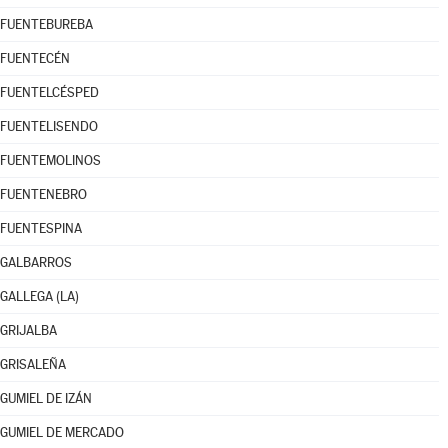
FUENTEBUREBA
FUENTECÉN
FUENTELCÉSPED
FUENTELISENDO
FUENTEMOLINOS
FUENTENEBRO
FUENTESPINA
GALBARROS
GALLEGA (LA)
GRIJALBA
GRISALEÑA
GUMIEL DE IZÁN
GUMIEL DE MERCADO