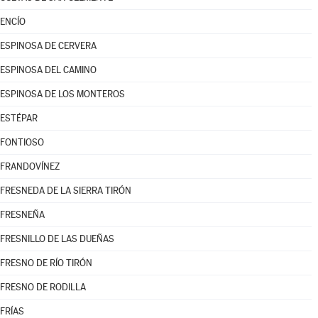
ENCÍO
ESPINOSA DE CERVERA
ESPINOSA DEL CAMINO
ESPINOSA DE LOS MONTEROS
ESTÉPAR
FONTIOSO
FRANDOVÍNEZ
FRESNEDA DE LA SIERRA TIRÓN
FRESNEÑA
FRESNILLO DE LAS DUEÑAS
FRESNO DE RÍO TIRÓN
FRESNO DE RODILLA
FRÍAS