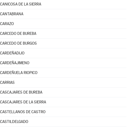
CANICOSA DE LA SIERRA
CANTABRANA
CARAZO
CARCEDO DE BUREBA
CARCEDO DE BURGOS
CARDEÑADIJO
CARDEÑAJIMENO
CARDEÑUELA RIOPICO
CARRIAS
CASCAJARES DE BUREBA
CASCAJARES DE LA SIERRA
CASTELLANOS DE CASTRO
CASTILDELGADO