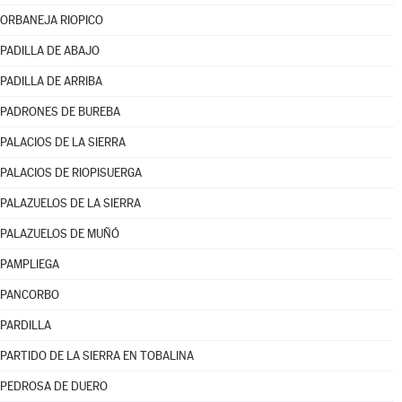
ORBANEJA RIOPICO
PADILLA DE ABAJO
PADILLA DE ARRIBA
PADRONES DE BUREBA
PALACIOS DE LA SIERRA
PALACIOS DE RIOPISUERGA
PALAZUELOS DE LA SIERRA
PALAZUELOS DE MUÑÓ
PAMPLIEGA
PANCORBO
PARDILLA
PARTIDO DE LA SIERRA EN TOBALINA
PEDROSA DE DUERO