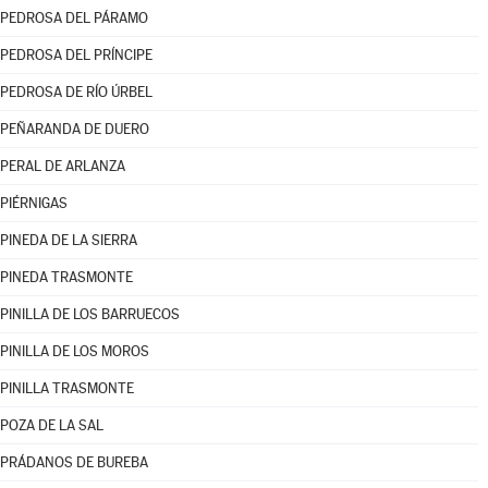
PEDROSA DEL PÁRAMO
PEDROSA DEL PRÍNCIPE
PEDROSA DE RÍO ÚRBEL
PEÑARANDA DE DUERO
PERAL DE ARLANZA
PIÉRNIGAS
PINEDA DE LA SIERRA
PINEDA TRASMONTE
PINILLA DE LOS BARRUECOS
PINILLA DE LOS MOROS
PINILLA TRASMONTE
POZA DE LA SAL
PRÁDANOS DE BUREBA