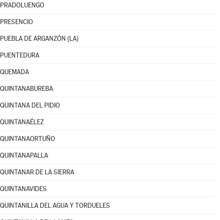
PRADOLUENGO
PRESENCIO
PUEBLA DE ARGANZÓN (LA)
PUENTEDURA
QUEMADA
QUINTANABUREBA
QUINTANA DEL PIDIO
QUINTANAÉLEZ
QUINTANAORTUÑO
QUINTANAPALLA
QUINTANAR DE LA SIERRA
QUINTANAVIDES
QUINTANILLA DEL AGUA Y TORDUELES