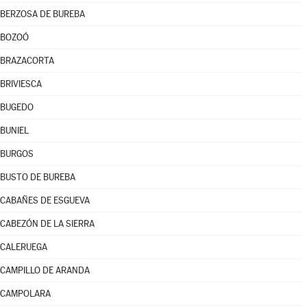
BERZOSA DE BUREBA
BOZOÓ
BRAZACORTA
BRIVIESCA
BUGEDO
BUNIEL
BURGOS
BUSTO DE BUREBA
CABAÑES DE ESGUEVA
CABEZÓN DE LA SIERRA
CALERUEGA
CAMPILLO DE ARANDA
CAMPOLARA