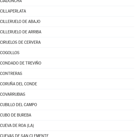
CIADONCHA
CILLAPERLATA
CILLERUELO DE ABAJO
CILLERUELO DE ARRIBA
CIRUELOS DE CERVERA
COGOLLOS
CONDADO DE TREVIÑO
CONTRERAS
CORUÑA DEL CONDE
COVARRUBIAS
CUBILLO DEL CAMPO
CUBO DE BUREBA
CUEVA DE ROA (LA)
CUEVAS DE SAN CLEMENTE