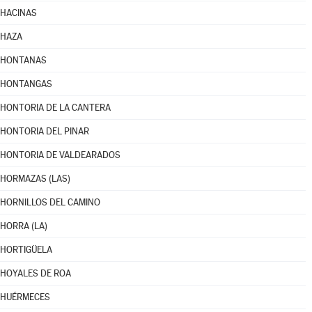
HACINAS
HAZA
HONTANAS
HONTANGAS
HONTORIA DE LA CANTERA
HONTORIA DEL PINAR
HONTORIA DE VALDEARADOS
HORMAZAS (LAS)
HORNILLOS DEL CAMINO
HORRA (LA)
HORTIGÜELA
HOYALES DE ROA
HUÉRMECES