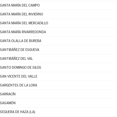
SANTA MARÍA DEL CAMPO
SANTA MARÍA DEL INVIERNO
SANTA MARÍA DEL MERCADILLO
SANTA MARÍA RIVARREDONDA
SANTA OLALLA DE BUREBA
SANTIBÁÑEZ DE ESGUEVA
SANTIBÁÑEZ DEL VAL
SANTO DOMINGO DE SILOS
SAN VICENTE DEL VALLE
SARGENTES DE LA LORA
SARRACÍN
SASAMÓN
SEQUERA DE HAZA (LA)