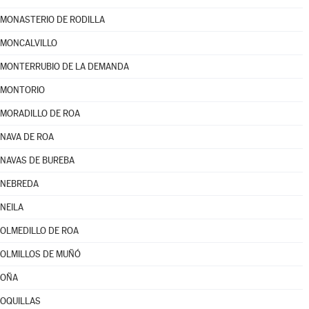
MONASTERIO DE RODILLA
MONCALVILLO
MONTERRUBIO DE LA DEMANDA
MONTORIO
MORADILLO DE ROA
NAVA DE ROA
NAVAS DE BUREBA
NEBREDA
NEILA
OLMEDILLO DE ROA
OLMILLOS DE MUÑÓ
OÑA
OQUILLAS