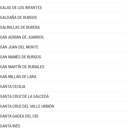
SALAS DE LOS INFANTES
SALDAÑA DE BURGOS
SALINILLAS DE BUREBA
SAN ADRIÁN DE JUARROS
SAN JUAN DEL MONTE
SAN MAMÉS DE BURGOS
SAN MARTÍN DE RUBIALES
SAN MILLÁN DE LARA
SANTA CECILIA
SANTA CRUZ DE LA SALCEDA
SANTA CRUZ DEL VALLE URBIÓN
SANTA GADEA DEL CID
SANTA INÉS