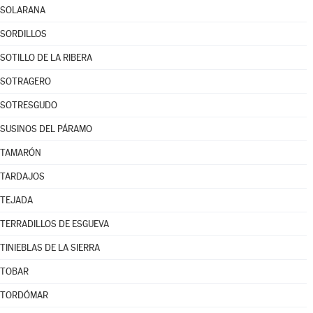
SOLARANA
SORDILLOS
SOTILLO DE LA RIBERA
SOTRAGERO
SOTRESGUDO
SUSINOS DEL PÁRAMO
TAMARÓN
TARDAJOS
TEJADA
TERRADILLOS DE ESGUEVA
TINIEBLAS DE LA SIERRA
TOBAR
TORDÓMAR