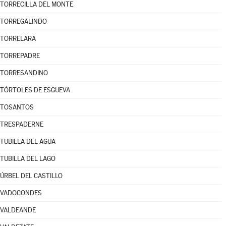
TORRECILLA DEL MONTE
TORREGALINDO
TORRELARA
TORREPADRE
TORRESANDINO
TÓRTOLES DE ESGUEVA
TOSANTOS
TRESPADERNE
TUBILLA DEL AGUA
TUBILLA DEL LAGO
ÚRBEL DEL CASTILLO
VADOCONDES
VALDEANDE