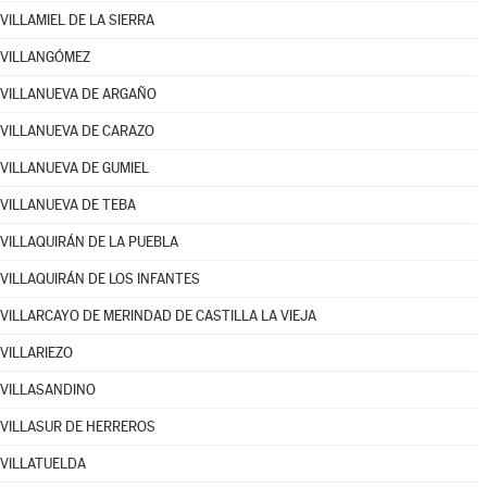
VILLAMIEL DE LA SIERRA
VILLANGÓMEZ
VILLANUEVA DE ARGAÑO
VILLANUEVA DE CARAZO
VILLANUEVA DE GUMIEL
VILLANUEVA DE TEBA
VILLAQUIRÁN DE LA PUEBLA
VILLAQUIRÁN DE LOS INFANTES
VILLARCAYO DE MERINDAD DE CASTILLA LA VIEJA
VILLARIEZO
VILLASANDINO
VILLASUR DE HERREROS
VILLATUELDA