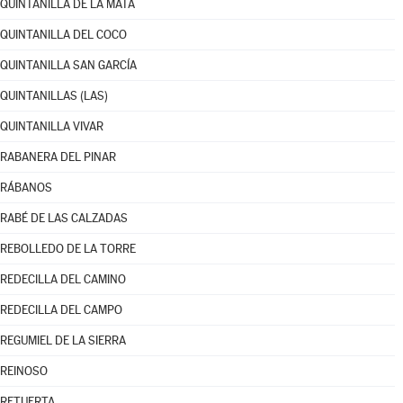
QUINTANILLA DE LA MATA
QUINTANILLA DEL COCO
QUINTANILLA SAN GARCÍA
QUINTANILLAS (LAS)
QUINTANILLA VIVAR
RABANERA DEL PINAR
RÁBANOS
RABÉ DE LAS CALZADAS
REBOLLEDO DE LA TORRE
REDECILLA DEL CAMINO
REDECILLA DEL CAMPO
REGUMIEL DE LA SIERRA
REINOSO
RETUERTA