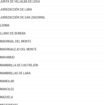
JUNTA DE VILLALBA DE LOSA
JURISDICCIÓN DE LARA
JURISDICCIÓN DE SAN ZADORNIL
LERMA
LLANO DE BUREBA
MADRIGAL DEL MONTE
MADRIGALEJO DEL MONTE
MAHAMUD
MAMBRILLA DE CASTREJÓN
MAMBRILLAS DE LARA
MAMOLAR
MANCILES
MAZUELA