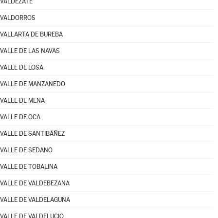
VALDEZATE
VALDORROS
VALLARTA DE BUREBA
VALLE DE LAS NAVAS
VALLE DE LOSA
VALLE DE MANZANEDO
VALLE DE MENA
VALLE DE OCA
VALLE DE SANTIBÁÑEZ
VALLE DE SEDANO
VALLE DE TOBALINA
VALLE DE VALDEBEZANA
VALLE DE VALDELAGUNA
VALLE DE VALDELUCIO