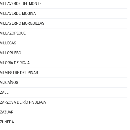
VILLAVERDE DEL MONTE
VILLAVERDE-MOGINA
VILLAYERNO MORQUILLAS
VILLAZOPEQUE
VILLEGAS
VILLORUEBO
VILORIA DE RIOJA
VILVIESTRE DEL PINAR
VIZCAÍNOS
ZAEL
ZARZOSA DE RÍO PISUERGA
ZAZUAR
ZUÑEDA