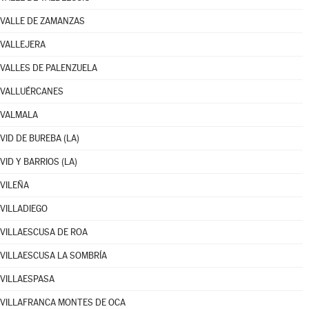
VALLE DE ZAMANZAS
VALLEJERA
VALLES DE PALENZUELA
VALLUÉRCANES
VALMALA
VID DE BUREBA (LA)
VID Y BARRIOS (LA)
VILEÑA
VILLADIEGO
VILLAESCUSA DE ROA
VILLAESCUSA LA SOMBRÍA
VILLAESPASA
VILLAFRANCA MONTES DE OCA