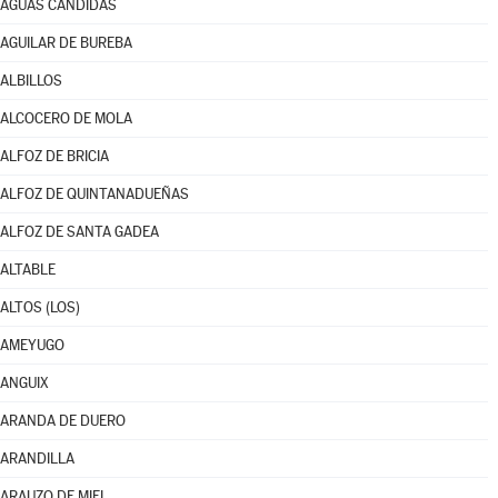
AGUAS CÁNDIDAS
AGUILAR DE BUREBA
ALBILLOS
ALCOCERO DE MOLA
ALFOZ DE BRICIA
ALFOZ DE QUINTANADUEÑAS
ALFOZ DE SANTA GADEA
ALTABLE
ALTOS (LOS)
AMEYUGO
ANGUIX
ARANDA DE DUERO
ARANDILLA
ARAUZO DE MIEL