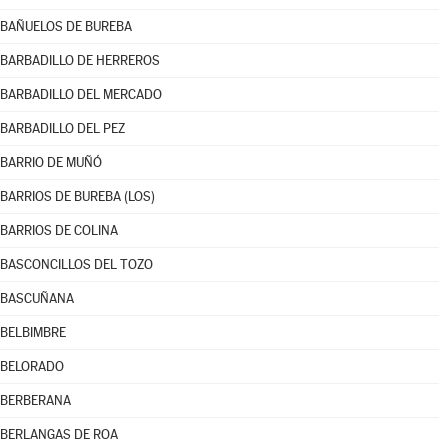
BAÑUELOS DE BUREBA
BARBADILLO DE HERREROS
BARBADILLO DEL MERCADO
BARBADILLO DEL PEZ
BARRIO DE MUÑÓ
BARRIOS DE BUREBA (LOS)
BARRIOS DE COLINA
BASCONCILLOS DEL TOZO
BASCUÑANA
BELBIMBRE
BELORADO
BERBERANA
BERLANGAS DE ROA