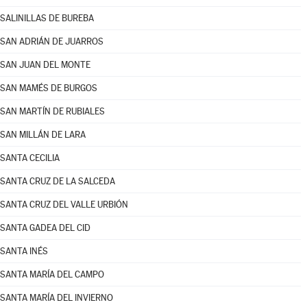
SALINILLAS DE BUREBA
SAN ADRIÁN DE JUARROS
SAN JUAN DEL MONTE
SAN MAMÉS DE BURGOS
SAN MARTÍN DE RUBIALES
SAN MILLÁN DE LARA
SANTA CECILIA
SANTA CRUZ DE LA SALCEDA
SANTA CRUZ DEL VALLE URBIÓN
SANTA GADEA DEL CID
SANTA INÉS
SANTA MARÍA DEL CAMPO
SANTA MARÍA DEL INVIERNO