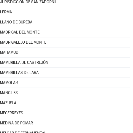
JURISDICCIÓN DE SAN ZADORNIL
LERMA
LLANO DE BUREBA
MADRIGAL DEL MONTE
MADRIGALEJO DEL MONTE
MAHAMUD
MAMBRILLA DE CASTREJÓN
MAMBRILLAS DE LARA
MAMOLAR
MANCILES
MAZUELA
MECERREYES
MEDINA DE POMAR