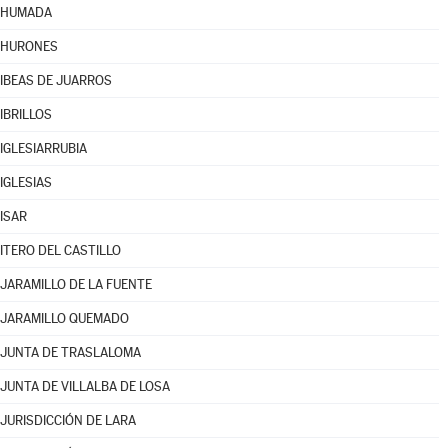
HUMADA
HURONES
IBEAS DE JUARROS
IBRILLOS
IGLESIARRUBIA
IGLESIAS
ISAR
ITERO DEL CASTILLO
JARAMILLO DE LA FUENTE
JARAMILLO QUEMADO
JUNTA DE TRASLALOMA
JUNTA DE VILLALBA DE LOSA
JURISDICCIÓN DE LARA