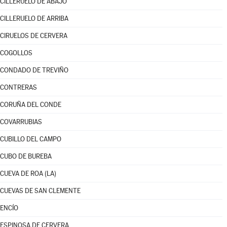
CILLERUELO DE ABAJO
CILLERUELO DE ARRIBA
CIRUELOS DE CERVERA
COGOLLOS
CONDADO DE TREVIÑO
CONTRERAS
CORUÑA DEL CONDE
COVARRUBIAS
CUBILLO DEL CAMPO
CUBO DE BUREBA
CUEVA DE ROA (LA)
CUEVAS DE SAN CLEMENTE
ENCÍO
ESPINOSA DE CERVERA