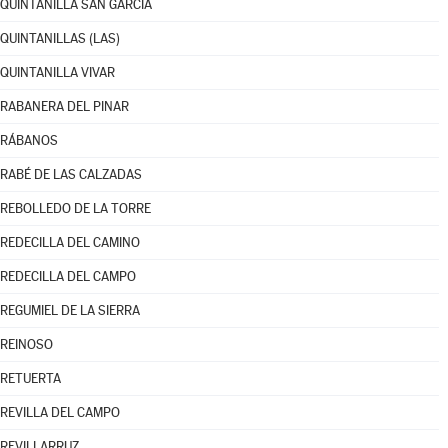
QUINTANILLA SAN GARCÍA
QUINTANILLAS (LAS)
QUINTANILLA VIVAR
RABANERA DEL PINAR
RÁBANOS
RABÉ DE LAS CALZADAS
REBOLLEDO DE LA TORRE
REDECILLA DEL CAMINO
REDECILLA DEL CAMPO
REGUMIEL DE LA SIERRA
REINOSO
RETUERTA
REVILLA DEL CAMPO
REVILLARRUZ