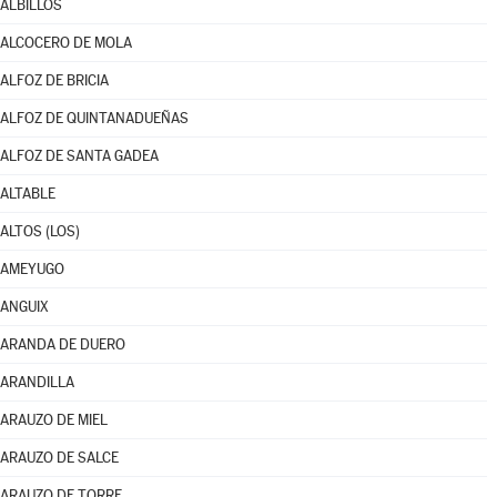
ALBILLOS
ALCOCERO DE MOLA
ALFOZ DE BRICIA
ALFOZ DE QUINTANADUEÑAS
ALFOZ DE SANTA GADEA
ALTABLE
ALTOS (LOS)
AMEYUGO
ANGUIX
ARANDA DE DUERO
ARANDILLA
ARAUZO DE MIEL
ARAUZO DE SALCE
ARAUZO DE TORRE