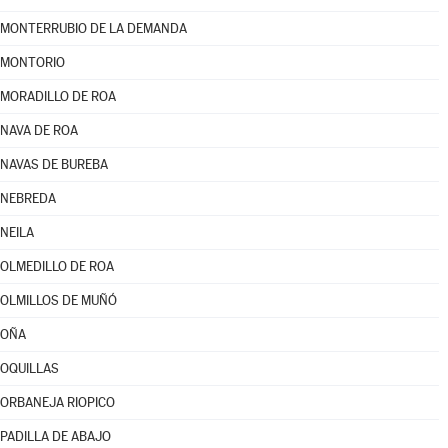
MONTERRUBIO DE LA DEMANDA
MONTORIO
MORADILLO DE ROA
NAVA DE ROA
NAVAS DE BUREBA
NEBREDA
NEILA
OLMEDILLO DE ROA
OLMILLOS DE MUÑÓ
OÑA
OQUILLAS
ORBANEJA RIOPICO
PADILLA DE ABAJO