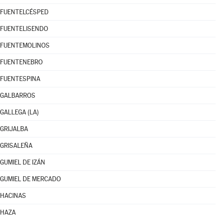
FUENTELCÉSPED
FUENTELISENDO
FUENTEMOLINOS
FUENTENEBRO
FUENTESPINA
GALBARROS
GALLEGA (LA)
GRIJALBA
GRISALEÑA
GUMIEL DE IZÁN
GUMIEL DE MERCADO
HACINAS
HAZA