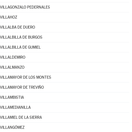
VILLAGONZALO PEDERNALES
VILLAHOZ
VILLALBA DE DUERO
VILLALBILLA DE BURGOS
VILLALBILLA DE GUMIEL
VILLALDEMIRO
VILLALMANZO
VILLAMAYOR DE LOS MONTES
VILLAMAYOR DE TREVIÑO
VILLAMBISTIA
VILLAMEDIANILLA
VILLAMIEL DE LA SIERRA
VILLANGÓMEZ