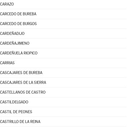
CARAZO
CARCEDO DE BUREBA
CARCEDO DE BURGOS
CARDEÑADIJO
CARDEÑAJIMENO
CARDEÑUELA RIOPICO
CARRIAS
CASCAJARES DE BUREBA
CASCAJARES DE LA SIERRA
CASTELLANOS DE CASTRO
CASTILDELGADO
CASTIL DE PEONES
CASTRILLO DE LA REINA