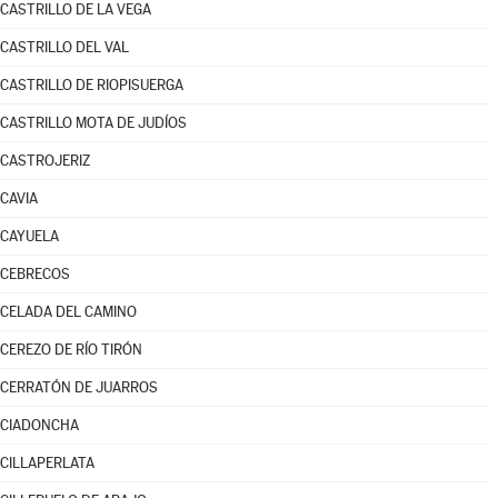
CASTRILLO DE LA VEGA
CASTRILLO DEL VAL
CASTRILLO DE RIOPISUERGA
CASTRILLO MOTA DE JUDÍOS
CASTROJERIZ
CAVIA
CAYUELA
CEBRECOS
CELADA DEL CAMINO
CEREZO DE RÍO TIRÓN
CERRATÓN DE JUARROS
CIADONCHA
CILLAPERLATA