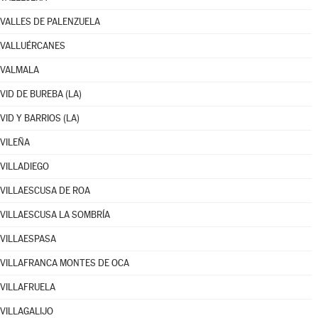
VALLES DE PALENZUELA
VALLUÉRCANES
VALMALA
VID DE BUREBA (LA)
VID Y BARRIOS (LA)
VILEÑA
VILLADIEGO
VILLAESCUSA DE ROA
VILLAESCUSA LA SOMBRÍA
VILLAESPASA
VILLAFRANCA MONTES DE OCA
VILLAFRUELA
VILLAGALIJO