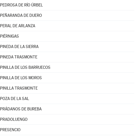
PEDROSA DE RÍO ÚRBEL
PEÑARANDA DE DUERO
PERAL DE ARLANZA
PIÉRNIGAS
PINEDA DE LA SIERRA
PINEDA TRASMONTE
PINILLA DE LOS BARRUECOS
PINILLA DE LOS MOROS
PINILLA TRASMONTE
POZA DE LA SAL
PRÁDANOS DE BUREBA
PRADOLUENGO
PRESENCIO