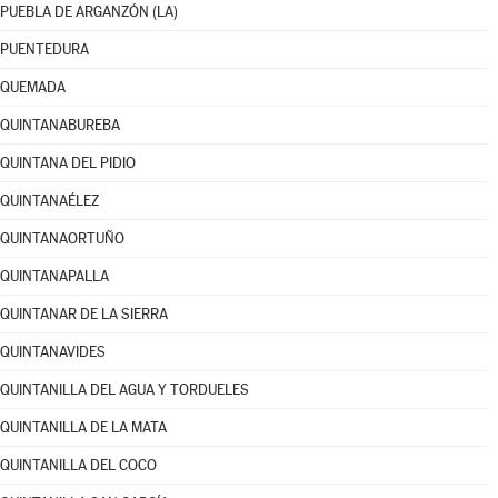
PUEBLA DE ARGANZÓN (LA)
PUENTEDURA
QUEMADA
QUINTANABUREBA
QUINTANA DEL PIDIO
QUINTANAÉLEZ
QUINTANAORTUÑO
QUINTANAPALLA
QUINTANAR DE LA SIERRA
QUINTANAVIDES
QUINTANILLA DEL AGUA Y TORDUELES
QUINTANILLA DE LA MATA
QUINTANILLA DEL COCO