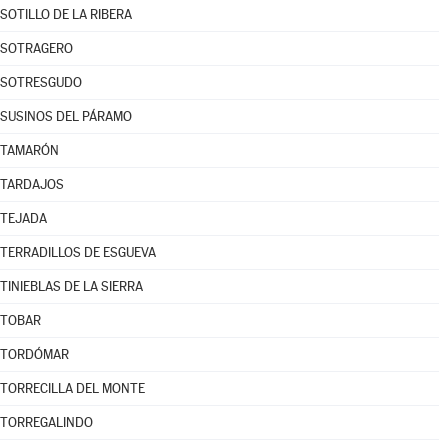
SOTILLO DE LA RIBERA
SOTRAGERO
SOTRESGUDO
SUSINOS DEL PÁRAMO
TAMARÓN
TARDAJOS
TEJADA
TERRADILLOS DE ESGUEVA
TINIEBLAS DE LA SIERRA
TOBAR
TORDÓMAR
TORRECILLA DEL MONTE
TORREGALINDO