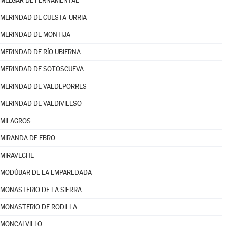
MELGAR DE FERNAMENTAL
MERINDAD DE CUESTA-URRIA
MERINDAD DE MONTIJA
MERINDAD DE RÍO UBIERNA
MERINDAD DE SOTOSCUEVA
MERINDAD DE VALDEPORRES
MERINDAD DE VALDIVIELSO
MILAGROS
MIRANDA DE EBRO
MIRAVECHE
MODÚBAR DE LA EMPAREDADA
MONASTERIO DE LA SIERRA
MONASTERIO DE RODILLA
MONCALVILLO