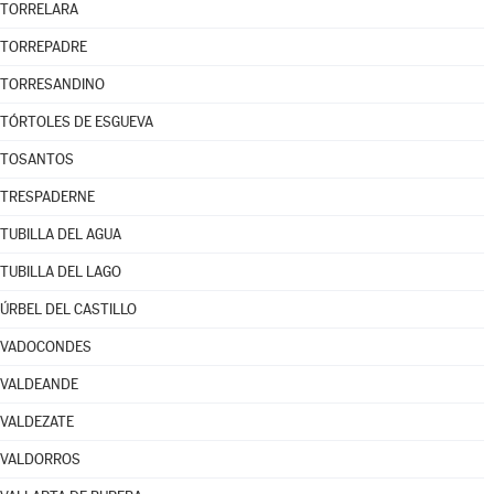
TORRELARA
TORREPADRE
TORRESANDINO
TÓRTOLES DE ESGUEVA
TOSANTOS
TRESPADERNE
TUBILLA DEL AGUA
TUBILLA DEL LAGO
ÚRBEL DEL CASTILLO
VADOCONDES
VALDEANDE
VALDEZATE
VALDORROS