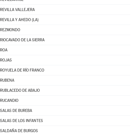
REVILLA VALLEJERA
REVILLA Y AHEDO (LA)
REZMONDO
RIOCAVADO DE LA SIERRA
ROA
ROJAS
ROYUELA DE RÍO FRANCO
RUBENA
RUBLACEDO DE ABAJO
RUCANDIO
SALAS DE BUREBA
SALAS DE LOS INFANTES
SALDAÑA DE BURGOS