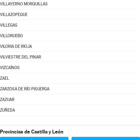
VILLAYERNO MORQUILLAS
VILLAZOPEQUE
VILLEGAS
VILLORUEBO
VILORIA DE RIOJA
VILVIESTRE DEL PINAR
VIZCAÍNOS
ZAEL
ZARZOSA DE RÍO PISUERGA
ZAZUAR
ZUÑEDA
Provincias de Castilla y León