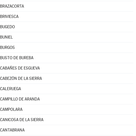
BRAZACORTA
BRIVIESCA
BUGEDO
BUNIEL
BURGOS
BUSTO DE BUREBA
CABAÑES DE ESGUEVA
CABEZÓN DE LA SIERRA
CALERUEGA
CAMPILLO DE ARANDA
CAMPOLARA
CANICOSA DE LA SIERRA
CANTABRANA