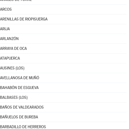
ARCOS
ARENILLAS DE RIOPISUERGA
ARIJA
ARLANZÓN
ARRAYA DE OCA
ATAPUERCA
AUSINES (LOS)
AVELLANOSA DE MUÑÓ
BAHABÓN DE ESGUEVA
BALBASES (LOS)
BAÑOS DE VALDEARADOS
BAÑUELOS DE BUREBA
BARBADILLO DE HERREROS