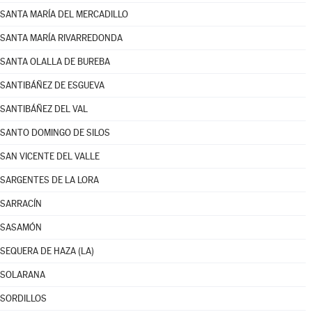
SANTA MARÍA DEL MERCADILLO
SANTA MARÍA RIVARREDONDA
SANTA OLALLA DE BUREBA
SANTIBÁÑEZ DE ESGUEVA
SANTIBÁÑEZ DEL VAL
SANTO DOMINGO DE SILOS
SAN VICENTE DEL VALLE
SARGENTES DE LA LORA
SARRACÍN
SASAMÓN
SEQUERA DE HAZA (LA)
SOLARANA
SORDILLOS