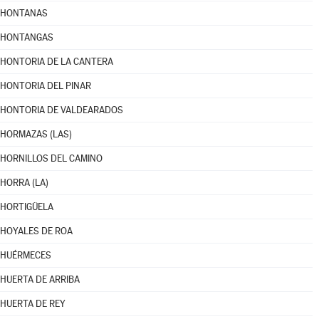
HONTANAS
HONTANGAS
HONTORIA DE LA CANTERA
HONTORIA DEL PINAR
HONTORIA DE VALDEARADOS
HORMAZAS (LAS)
HORNILLOS DEL CAMINO
HORRA (LA)
HORTIGÜELA
HOYALES DE ROA
HUÉRMECES
HUERTA DE ARRIBA
HUERTA DE REY