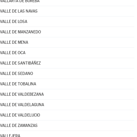
VALLARTA DE BUREBA
VALLE DE LAS NAVAS
VALLE DE LOSA
VALLE DE MANZANEDO
VALLE DE MENA
VALLE DE OCA
VALLE DE SANTIBÁÑEZ
VALLE DE SEDANO
VALLE DE TOBALINA
VALLE DE VALDEBEZANA
VALLE DE VALDELAGUNA
VALLE DE VALDELUCIO
VALLE DE ZAMANZAS
VALLEJERA