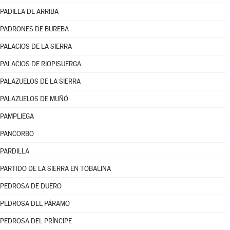
PADILLA DE ARRIBA
PADRONES DE BUREBA
PALACIOS DE LA SIERRA
PALACIOS DE RIOPISUERGA
PALAZUELOS DE LA SIERRA
PALAZUELOS DE MUÑÓ
PAMPLIEGA
PANCORBO
PARDILLA
PARTIDO DE LA SIERRA EN TOBALINA
PEDROSA DE DUERO
PEDROSA DEL PÁRAMO
PEDROSA DEL PRÍNCIPE