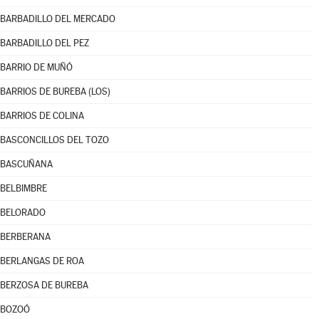
BARBADILLO DEL MERCADO
BARBADILLO DEL PEZ
BARRIO DE MUÑÓ
BARRIOS DE BUREBA (LOS)
BARRIOS DE COLINA
BASCONCILLOS DEL TOZO
BASCUÑANA
BELBIMBRE
BELORADO
BERBERANA
BERLANGAS DE ROA
BERZOSA DE BUREBA
BOZOÓ