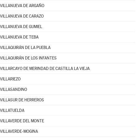
VILLANUEVA DE ARGAÑO
VILLANUEVA DE CARAZO
VILLANUEVA DE GUMIEL
VILLANUEVA DE TEBA
VILLAQUIRÁN DE LA PUEBLA
VILLAQUIRÁN DE LOS INFANTES
VILLARCAYO DE MERINDAD DE CASTILLA LA VIEJA
VILLARIEZO
VILLASANDINO
VILLASUR DE HERREROS
VILLATUELDA
VILLAVERDE DEL MONTE
VILLAVERDE-MOGINA