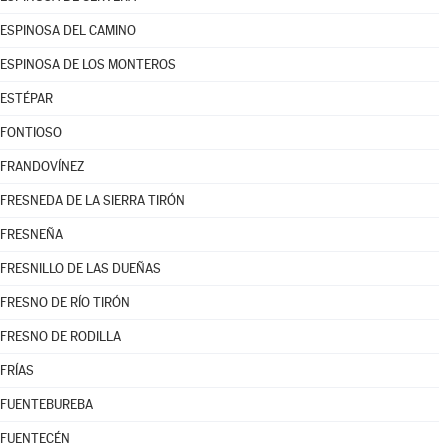
ESPINOSA DEL CAMINO
ESPINOSA DE LOS MONTEROS
ESTÉPAR
FONTIOSO
FRANDOVÍNEZ
FRESNEDA DE LA SIERRA TIRÓN
FRESNEÑA
FRESNILLO DE LAS DUEÑAS
FRESNO DE RÍO TIRÓN
FRESNO DE RODILLA
FRÍAS
FUENTEBUREBA
FUENTECÉN