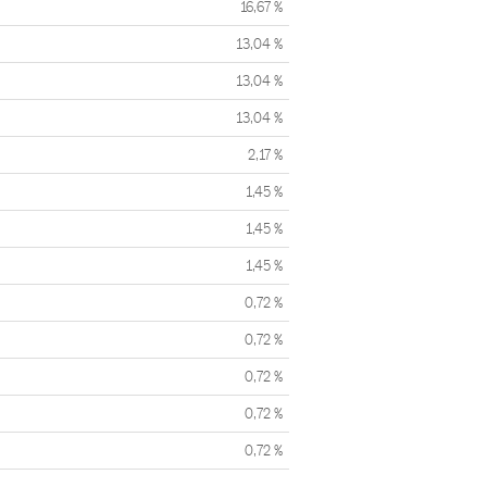
16,67 %
13,04 %
13,04 %
13,04 %
2,17 %
1,45 %
1,45 %
1,45 %
0,72 %
0,72 %
0,72 %
0,72 %
0,72 %