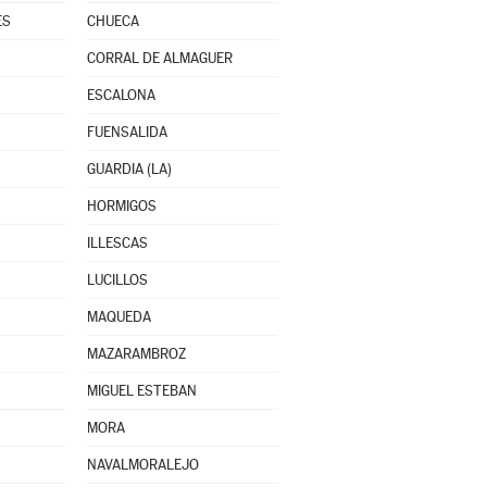
ES
CHUECA
CORRAL DE ALMAGUER
ESCALONA
FUENSALIDA
GUARDIA (LA)
HORMIGOS
ILLESCAS
LUCILLOS
MAQUEDA
MAZARAMBROZ
MIGUEL ESTEBAN
MORA
NAVALMORALEJO