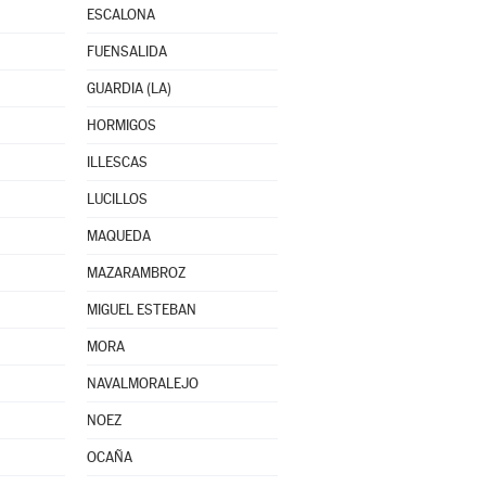
ESCALONA
FUENSALIDA
GUARDIA (LA)
HORMIGOS
ILLESCAS
LUCILLOS
MAQUEDA
MAZARAMBROZ
MIGUEL ESTEBAN
MORA
NAVALMORALEJO
NOEZ
OCAÑA