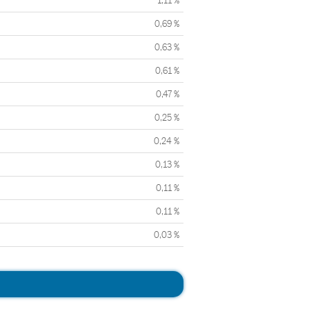
1,11 %
0,69 %
0,63 %
0,61 %
0,47 %
0,25 %
0,24 %
0,13 %
0,11 %
0,11 %
0,03 %