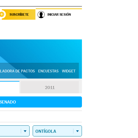
SUSCRÍBETE
INICIAR SESIÓN
LADORA DE PACTOS
ENCUESTAS
WIDGET
2011
SENADO