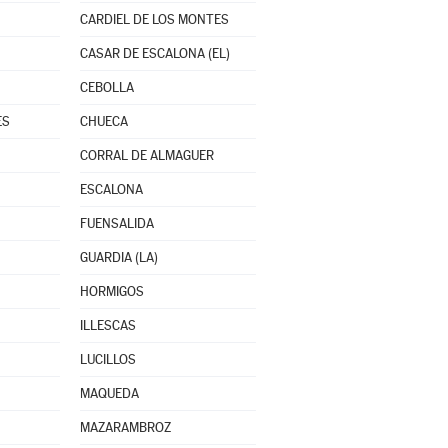
CARDIEL DE LOS MONTES
CASAR DE ESCALONA (EL)
CEBOLLA
ES
CHUECA
CORRAL DE ALMAGUER
ESCALONA
FUENSALIDA
GUARDIA (LA)
HORMIGOS
ILLESCAS
LUCILLOS
MAQUEDA
MAZARAMBROZ