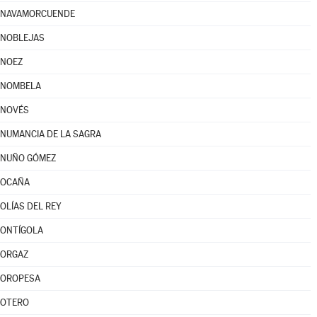
NAVAMORCUENDE
NOBLEJAS
NOEZ
NOMBELA
NOVÉS
NUMANCIA DE LA SAGRA
NUÑO GÓMEZ
OCAÑA
OLÍAS DEL REY
ONTÍGOLA
ORGAZ
OROPESA
OTERO