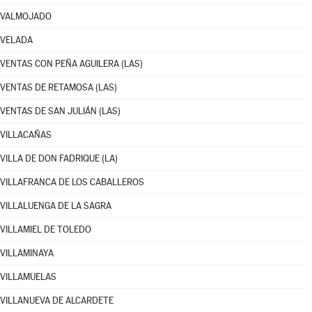
VALMOJADO
VELADA
VENTAS CON PEÑA AGUILERA (LAS)
VENTAS DE RETAMOSA (LAS)
VENTAS DE SAN JULIÁN (LAS)
VILLACAÑAS
VILLA DE DON FADRIQUE (LA)
VILLAFRANCA DE LOS CABALLEROS
VILLALUENGA DE LA SAGRA
VILLAMIEL DE TOLEDO
VILLAMINAYA
VILLAMUELAS
VILLANUEVA DE ALCARDETE