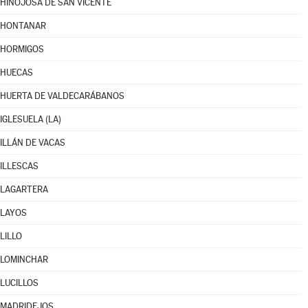
HINOJOSA DE SAN VICENTE
HONTANAR
HORMIGOS
HUECAS
HUERTA DE VALDECARÁBANOS
IGLESUELA (LA)
ILLÁN DE VACAS
ILLESCAS
LAGARTERA
LAYOS
LILLO
LOMINCHAR
LUCILLOS
MADRIDEJOS