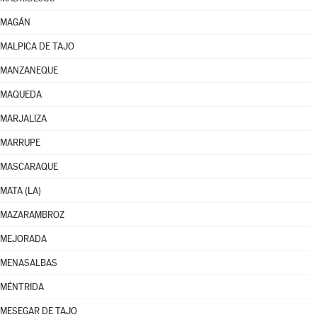
MAGÁN
MALPICA DE TAJO
MANZANEQUE
MAQUEDA
MARJALIZA
MARRUPE
MASCARAQUE
MATA (LA)
MAZARAMBROZ
MEJORADA
MENASALBAS
MÉNTRIDA
MESEGAR DE TAJO