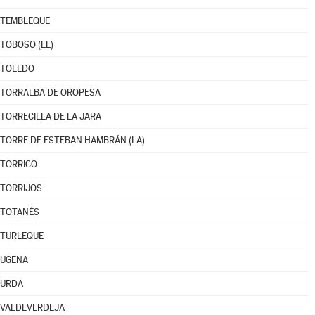
TEMBLEQUE
TOBOSO (EL)
TOLEDO
TORRALBA DE OROPESA
TORRECILLA DE LA JARA
TORRE DE ESTEBAN HAMBRÁN (LA)
TORRICO
TORRIJOS
TOTANÉS
TURLEQUE
UGENA
URDA
VALDEVERDEJA