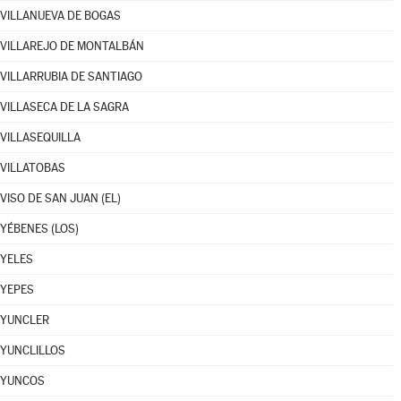
VILLANUEVA DE BOGAS
VILLAREJO DE MONTALBÁN
VILLARRUBIA DE SANTIAGO
VILLASECA DE LA SAGRA
VILLASEQUILLA
VILLATOBAS
VISO DE SAN JUAN (EL)
YÉBENES (LOS)
YELES
YEPES
YUNCLER
YUNCLILLOS
YUNCOS