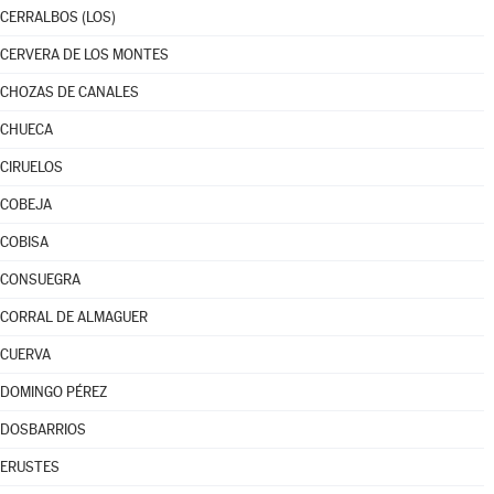
CERRALBOS (LOS)
CERVERA DE LOS MONTES
CHOZAS DE CANALES
CHUECA
CIRUELOS
COBEJA
COBISA
CONSUEGRA
CORRAL DE ALMAGUER
CUERVA
DOMINGO PÉREZ
DOSBARRIOS
ERUSTES