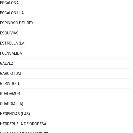
ESCALONA
ESCALONILLA
ESPINOSO DEL REY
ESQUIVIAS
ESTRELLA (LA)
FUENSALIDA
GÁLVEZ
GARCIOTUM
GERINDOTE
GUADAMUR
GUARDIA (LA)
HERENCIAS (LAS)
HERRERUELA DE OROPESA