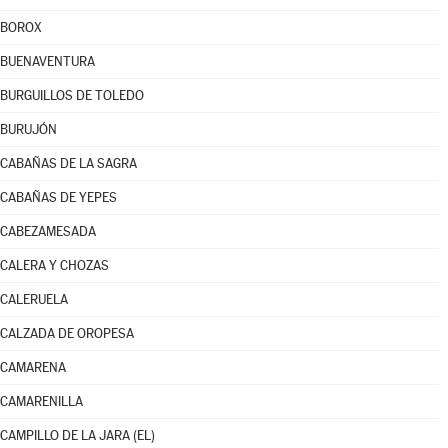
BOROX
BUENAVENTURA
BURGUILLOS DE TOLEDO
BURUJÓN
CABAÑAS DE LA SAGRA
CABAÑAS DE YEPES
CABEZAMESADA
CALERA Y CHOZAS
CALERUELA
CALZADA DE OROPESA
CAMARENA
CAMARENILLA
CAMPILLO DE LA JARA (EL)