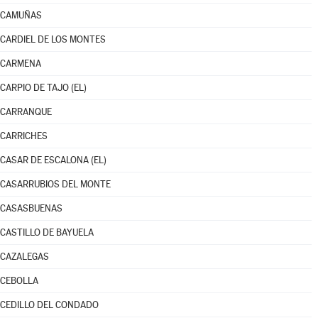
CAMUÑAS
CARDIEL DE LOS MONTES
CARMENA
CARPIO DE TAJO (EL)
CARRANQUE
CARRICHES
CASAR DE ESCALONA (EL)
CASARRUBIOS DEL MONTE
CASASBUENAS
CASTILLO DE BAYUELA
CAZALEGAS
CEBOLLA
CEDILLO DEL CONDADO