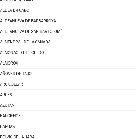
ALDEA EN CABO
ALDEANUEVA DE BARBARROYA
ALDEANUEVA DE SAN BARTOLOMÉ
ALMENDRAL DE LA CAÑADA
ALMONACID DE TOLEDO
ALMOROX
AÑOVER DE TAJO
ARCICÓLLAR
ARGÉS
AZUTÁN
BARCIENCE
BARGAS
BELVÍS DE LA JARA