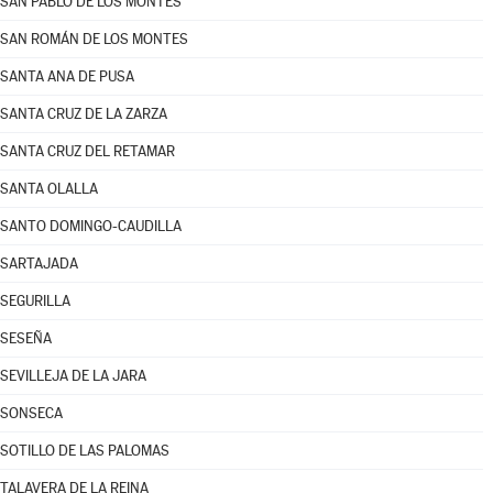
SAN PABLO DE LOS MONTES
SAN ROMÁN DE LOS MONTES
SANTA ANA DE PUSA
SANTA CRUZ DE LA ZARZA
SANTA CRUZ DEL RETAMAR
SANTA OLALLA
SANTO DOMINGO-CAUDILLA
SARTAJADA
SEGURILLA
SESEÑA
SEVILLEJA DE LA JARA
SONSECA
SOTILLO DE LAS PALOMAS
TALAVERA DE LA REINA