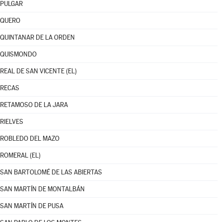
PULGAR
QUERO
QUINTANAR DE LA ORDEN
QUISMONDO
REAL DE SAN VICENTE (EL)
RECAS
RETAMOSO DE LA JARA
RIELVES
ROBLEDO DEL MAZO
ROMERAL (EL)
SAN BARTOLOMÉ DE LAS ABIERTAS
SAN MARTÍN DE MONTALBÁN
SAN MARTÍN DE PUSA