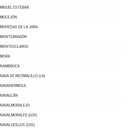
MIGUEL ESTEBAN
MOCEJÓN
MOHEDAS DE LA JARA
MONTEARAGÓN
MONTESCLAROS
MORA
NAMBROCA
NAVA DE RICOMALILLO (LA)
NAVAHERMOSA
NAVALCÁN
NAVALMORALEJO
NAVALMORALES (LOS)
NAVALUCILLOS (LOS)