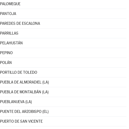
PALOMEQUE
PANTOJA
PAREDES DE ESCALONA
PARRILLAS
PELAHUSTÁN
PEPINO
POLÁN
PORTILLO DE TOLEDO
PUEBLA DE ALMORADIEL (LA)
PUEBLA DE MONTALBÁN (LA)
PUEBLANUEVA (LA)
PUENTE DEL ARZOBISPO (EL)
PUERTO DE SAN VICENTE