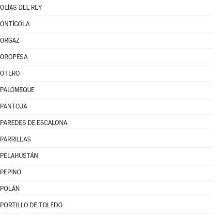
OLÍAS DEL REY
ONTÍGOLA
ORGAZ
OROPESA
OTERO
PALOMEQUE
PANTOJA
PAREDES DE ESCALONA
PARRILLAS
PELAHUSTÁN
PEPINO
POLÁN
PORTILLO DE TOLEDO