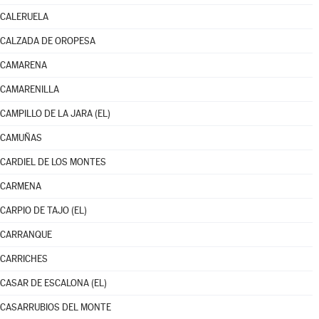
CALERUELA
CALZADA DE OROPESA
CAMARENA
CAMARENILLA
CAMPILLO DE LA JARA (EL)
CAMUÑAS
CARDIEL DE LOS MONTES
CARMENA
CARPIO DE TAJO (EL)
CARRANQUE
CARRICHES
CASAR DE ESCALONA (EL)
CASARRUBIOS DEL MONTE