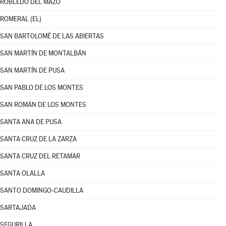
ROBLEDO DEL MAZO
ROMERAL (EL)
SAN BARTOLOMÉ DE LAS ABIERTAS
SAN MARTÍN DE MONTALBÁN
SAN MARTÍN DE PUSA
SAN PABLO DE LOS MONTES
SAN ROMÁN DE LOS MONTES
SANTA ANA DE PUSA
SANTA CRUZ DE LA ZARZA
SANTA CRUZ DEL RETAMAR
SANTA OLALLA
SANTO DOMINGO-CAUDILLA
SARTAJADA
SEGURILLA