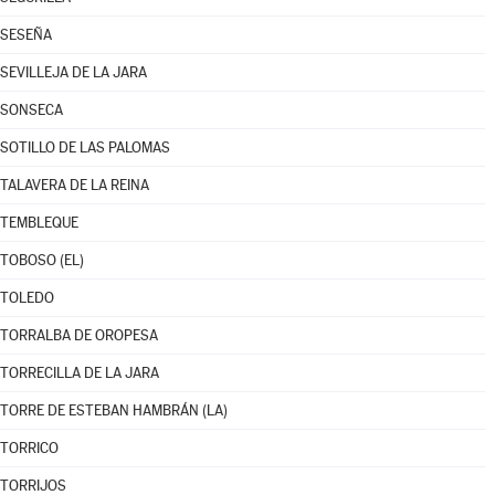
SESEÑA
SEVILLEJA DE LA JARA
SONSECA
SOTILLO DE LAS PALOMAS
TALAVERA DE LA REINA
TEMBLEQUE
TOBOSO (EL)
TOLEDO
TORRALBA DE OROPESA
TORRECILLA DE LA JARA
TORRE DE ESTEBAN HAMBRÁN (LA)
TORRICO
TORRIJOS