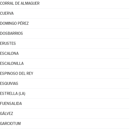
CORRAL DE ALMAGUER
CUERVA
DOMINGO PÉREZ
DOSBARRIOS
ERUSTES
ESCALONA
ESCALONILLA
ESPINOSO DEL REY
ESQUIVIAS
ESTRELLA (LA)
FUENSALIDA
GÁLVEZ
GARCIOTUM