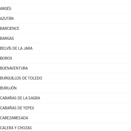
ARGÉS
AZUTÁN
BARCIENCE
BARGAS
BELVÍS DE LA JARA
BOROX
BUENAVENTURA
BURGUILLOS DE TOLEDO
BURUJÓN
CABAÑAS DE LA SAGRA
CABAÑAS DE YEPES
CABEZAMESADA
CALERA Y CHOZAS