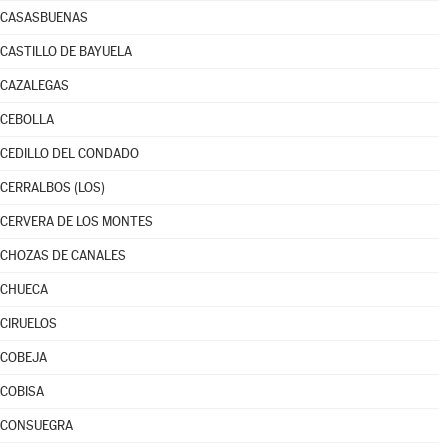
CASASBUENAS
CASTILLO DE BAYUELA
CAZALEGAS
CEBOLLA
CEDILLO DEL CONDADO
CERRALBOS (LOS)
CERVERA DE LOS MONTES
CHOZAS DE CANALES
CHUECA
CIRUELOS
COBEJA
COBISA
CONSUEGRA