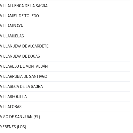
VILLALUENGA DE LA SAGRA
VILLAMIEL DE TOLEDO
VILLAMINAYA
VILLAMUELAS
VILLANUEVA DE ALCARDETE
VILLANUEVA DE BOGAS
VILLAREJO DE MONTALBÁN
VILLARRUBIA DE SANTIAGO
VILLASECA DE LA SAGRA
VILLASEQUILLA
VILLATOBAS
VISO DE SAN JUAN (EL)
YÉBENES (LOS)