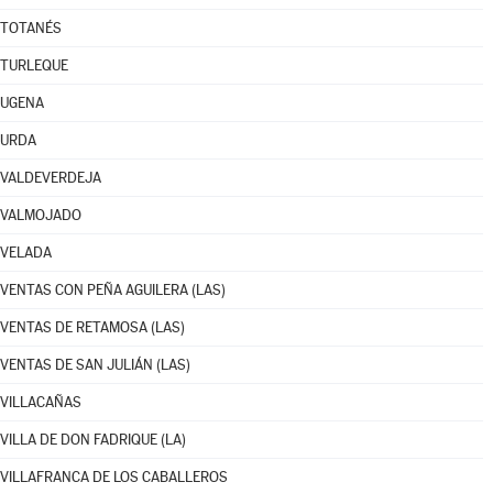
TOTANÉS
TURLEQUE
UGENA
URDA
VALDEVERDEJA
VALMOJADO
VELADA
VENTAS CON PEÑA AGUILERA (LAS)
VENTAS DE RETAMOSA (LAS)
VENTAS DE SAN JULIÁN (LAS)
VILLACAÑAS
VILLA DE DON FADRIQUE (LA)
VILLAFRANCA DE LOS CABALLEROS