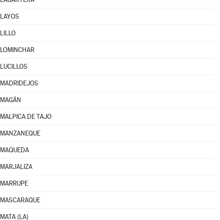
LAYOS
LILLO
LOMINCHAR
LUCILLOS
MADRIDEJOS
MAGÁN
MALPICA DE TAJO
MANZANEQUE
MAQUEDA
MARJALIZA
MARRUPE
MASCARAQUE
MATA (LA)