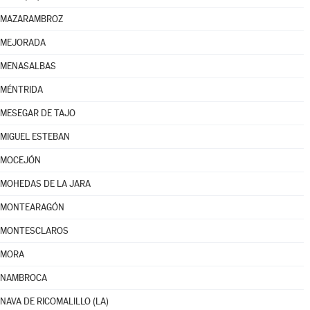
MAZARAMBROZ
MEJORADA
MENASALBAS
MÉNTRIDA
MESEGAR DE TAJO
MIGUEL ESTEBAN
MOCEJÓN
MOHEDAS DE LA JARA
MONTEARAGÓN
MONTESCLAROS
MORA
NAMBROCA
NAVA DE RICOMALILLO (LA)