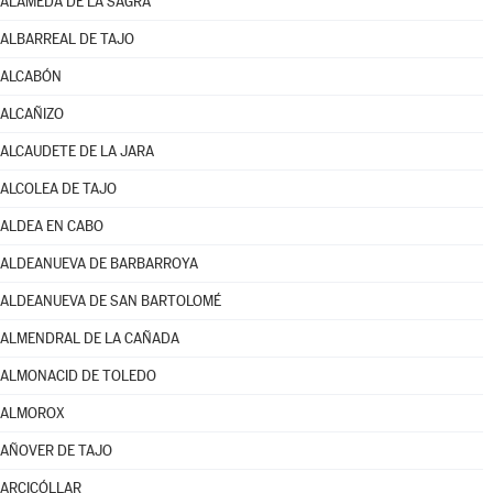
ALAMEDA DE LA SAGRA
ALBARREAL DE TAJO
ALCABÓN
ALCAÑIZO
ALCAUDETE DE LA JARA
ALCOLEA DE TAJO
ALDEA EN CABO
ALDEANUEVA DE BARBARROYA
ALDEANUEVA DE SAN BARTOLOMÉ
ALMENDRAL DE LA CAÑADA
ALMONACID DE TOLEDO
ALMOROX
AÑOVER DE TAJO
ARCICÓLLAR