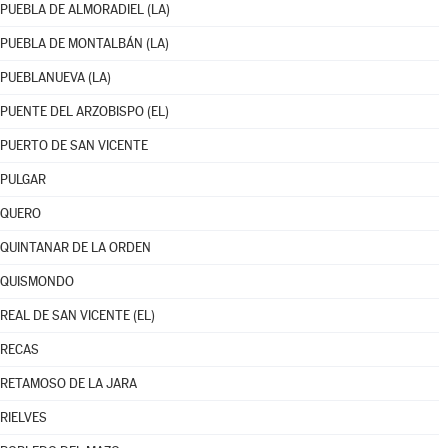
PUEBLA DE ALMORADIEL (LA)
PUEBLA DE MONTALBÁN (LA)
PUEBLANUEVA (LA)
PUENTE DEL ARZOBISPO (EL)
PUERTO DE SAN VICENTE
PULGAR
QUERO
QUINTANAR DE LA ORDEN
QUISMONDO
REAL DE SAN VICENTE (EL)
RECAS
RETAMOSO DE LA JARA
RIELVES