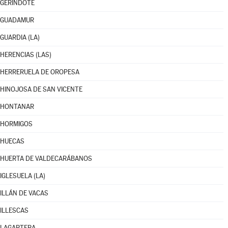
GERINDOTE
GUADAMUR
GUARDIA (LA)
HERENCIAS (LAS)
HERRERUELA DE OROPESA
HINOJOSA DE SAN VICENTE
HONTANAR
HORMIGOS
HUECAS
HUERTA DE VALDECARÁBANOS
IGLESUELA (LA)
ILLÁN DE VACAS
ILLESCAS
LAGARTERA