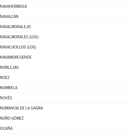
NAVAHERMOSA
NAVALCÁN
NAVALMORALEJO
NAVALMORALES (LOS)
NAVALUCILLOS (LOS)
NAVAMORCUENDE
NOBLEJAS
NOEZ
NOMBELA
NOVÉS
NUMANCIA DE LA SAGRA
NUÑO GÓMEZ
OCAÑA