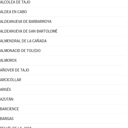
ALCOLEA DE TAJO
ALDEA EN CABO
ALDEANUEVA DE BARBARROYA
ALDEANUEVA DE SAN BARTOLOMÉ
ALMENDRAL DE LA CAÑADA
ALMONACID DE TOLEDO
ALMOROX
AÑOVER DE TAJO
ARCICÓLLAR
ARGÉS
AZUTÁN
BARCIENCE
BARGAS