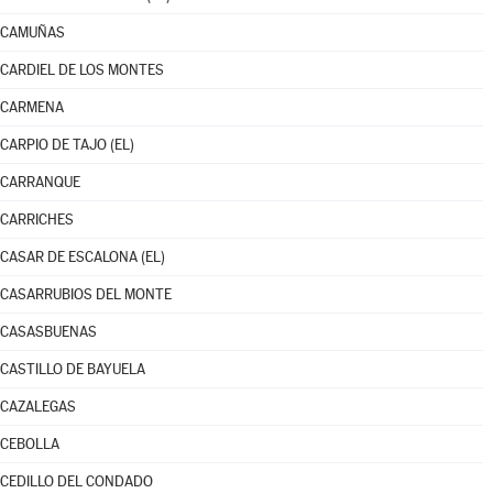
CAMUÑAS
CARDIEL DE LOS MONTES
CARMENA
CARPIO DE TAJO (EL)
CARRANQUE
CARRICHES
CASAR DE ESCALONA (EL)
CASARRUBIOS DEL MONTE
CASASBUENAS
CASTILLO DE BAYUELA
CAZALEGAS
CEBOLLA
CEDILLO DEL CONDADO