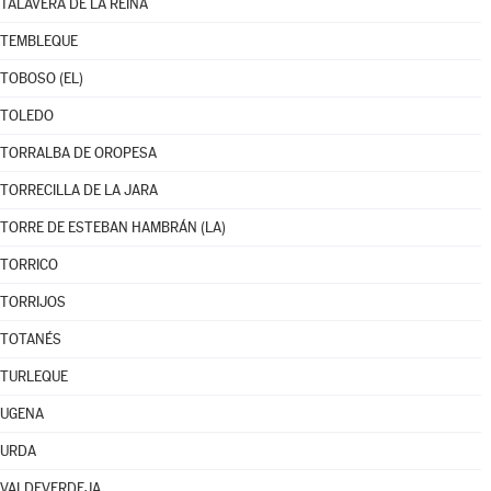
TALAVERA DE LA REINA
TEMBLEQUE
TOBOSO (EL)
TOLEDO
TORRALBA DE OROPESA
TORRECILLA DE LA JARA
TORRE DE ESTEBAN HAMBRÁN (LA)
TORRICO
TORRIJOS
TOTANÉS
TURLEQUE
UGENA
URDA
VALDEVERDEJA