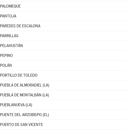
PALOMEQUE
PANTOJA
PAREDES DE ESCALONA
PARRILLAS
PELAHUSTÁN
PEPINO
POLÁN
PORTILLO DE TOLEDO
PUEBLA DE ALMORADIEL (LA)
PUEBLA DE MONTALBÁN (LA)
PUEBLANUEVA (LA)
PUENTE DEL ARZOBISPO (EL)
PUERTO DE SAN VICENTE