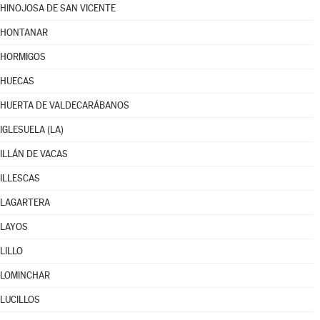
HINOJOSA DE SAN VICENTE
HONTANAR
HORMIGOS
HUECAS
HUERTA DE VALDECARÁBANOS
IGLESUELA (LA)
ILLÁN DE VACAS
ILLESCAS
LAGARTERA
LAYOS
LILLO
LOMINCHAR
LUCILLOS