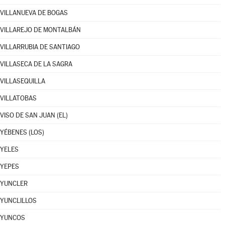
VILLANUEVA DE BOGAS
VILLAREJO DE MONTALBÁN
VILLARRUBIA DE SANTIAGO
VILLASECA DE LA SAGRA
VILLASEQUILLA
VILLATOBAS
VISO DE SAN JUAN (EL)
YÉBENES (LOS)
YELES
YEPES
YUNCLER
YUNCLILLOS
YUNCOS