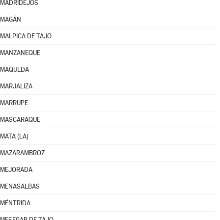
MADRIDEJOS
MAGÁN
MALPICA DE TAJO
MANZANEQUE
MAQUEDA
MARJALIZA
MARRUPE
MASCARAQUE
MATA (LA)
MAZARAMBROZ
MEJORADA
MENASALBAS
MÉNTRIDA
MESEGAR DE TAJO