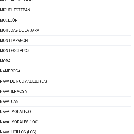
MIGUEL ESTEBAN
MOCEJÓN
MOHEDAS DE LA JARA
MONTEARAGÓN
MONTESCLAROS
MORA
NAMBROCA
NAVA DE RICOMALILLO (LA)
NAVAHERMOSA
NAVALCÁN
NAVALMORALEJO
NAVALMORALES (LOS)
NAVALUCILLOS (LOS)