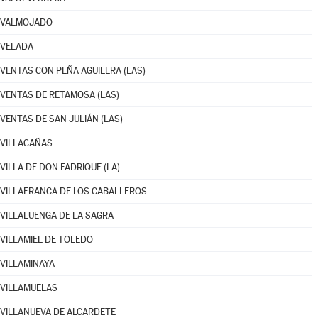
VALMOJADO
VELADA
VENTAS CON PEÑA AGUILERA (LAS)
VENTAS DE RETAMOSA (LAS)
VENTAS DE SAN JULIÁN (LAS)
VILLACAÑAS
VILLA DE DON FADRIQUE (LA)
VILLAFRANCA DE LOS CABALLEROS
VILLALUENGA DE LA SAGRA
VILLAMIEL DE TOLEDO
VILLAMINAYA
VILLAMUELAS
VILLANUEVA DE ALCARDETE