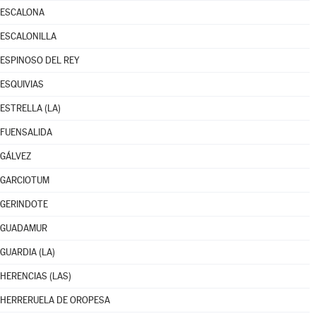
ESCALONA
ESCALONILLA
ESPINOSO DEL REY
ESQUIVIAS
ESTRELLA (LA)
FUENSALIDA
GÁLVEZ
GARCIOTUM
GERINDOTE
GUADAMUR
GUARDIA (LA)
HERENCIAS (LAS)
HERRERUELA DE OROPESA