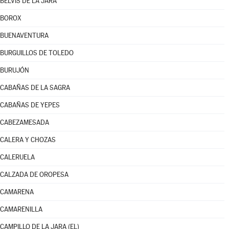
BELVÍS DE LA JARA
BOROX
BUENAVENTURA
BURGUILLOS DE TOLEDO
BURUJÓN
CABAÑAS DE LA SAGRA
CABAÑAS DE YEPES
CABEZAMESADA
CALERA Y CHOZAS
CALERUELA
CALZADA DE OROPESA
CAMARENA
CAMARENILLA
CAMPILLO DE LA JARA (EL)