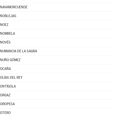
NAVAMORCUENDE
NOBLEJAS
NOEZ
NOMBELA
NOVÉS
NUMANCIA DE LA SAGRA
NUÑO GÓMEZ
OCAÑA
OLÍAS DEL REY
ONTÍGOLA
ORGAZ
OROPESA
OTERO