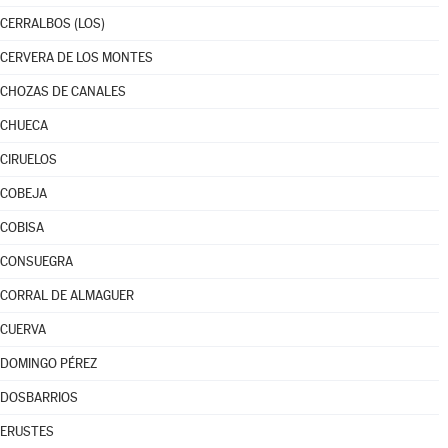
CERRALBOS (LOS)
CERVERA DE LOS MONTES
CHOZAS DE CANALES
CHUECA
CIRUELOS
COBEJA
COBISA
CONSUEGRA
CORRAL DE ALMAGUER
CUERVA
DOMINGO PÉREZ
DOSBARRIOS
ERUSTES