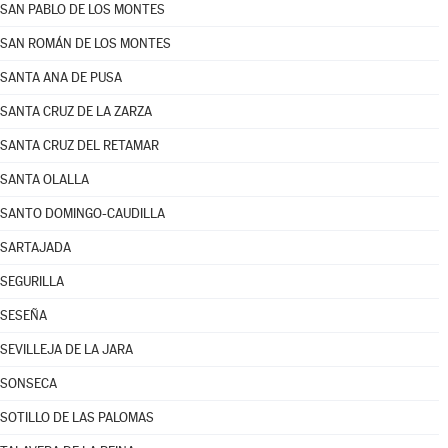
SAN PABLO DE LOS MONTES
SAN ROMÁN DE LOS MONTES
SANTA ANA DE PUSA
SANTA CRUZ DE LA ZARZA
SANTA CRUZ DEL RETAMAR
SANTA OLALLA
SANTO DOMINGO-CAUDILLA
SARTAJADA
SEGURILLA
SESEÑA
SEVILLEJA DE LA JARA
SONSECA
SOTILLO DE LAS PALOMAS