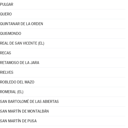
PULGAR
QUERO
QUINTANAR DE LA ORDEN
QUISMONDO
REAL DE SAN VICENTE (EL)
RECAS
RETAMOSO DE LA JARA
RIELVES
ROBLEDO DEL MAZO
ROMERAL (EL)
SAN BARTOLOMÉ DE LAS ABIERTAS
SAN MARTÍN DE MONTALBÁN
SAN MARTÍN DE PUSA