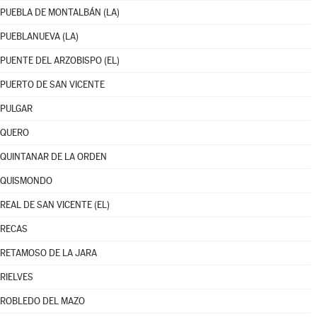
PUEBLA DE MONTALBÁN (LA)
PUEBLANUEVA (LA)
PUENTE DEL ARZOBISPO (EL)
PUERTO DE SAN VICENTE
PULGAR
QUERO
QUINTANAR DE LA ORDEN
QUISMONDO
REAL DE SAN VICENTE (EL)
RECAS
RETAMOSO DE LA JARA
RIELVES
ROBLEDO DEL MAZO