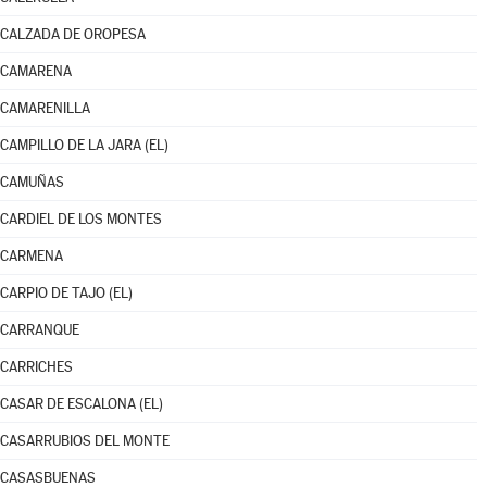
CALZADA DE OROPESA
CAMARENA
CAMARENILLA
CAMPILLO DE LA JARA (EL)
CAMUÑAS
CARDIEL DE LOS MONTES
CARMENA
CARPIO DE TAJO (EL)
CARRANQUE
CARRICHES
CASAR DE ESCALONA (EL)
CASARRUBIOS DEL MONTE
CASASBUENAS