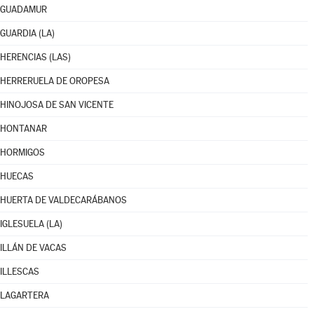
GUADAMUR
GUARDIA (LA)
HERENCIAS (LAS)
HERRERUELA DE OROPESA
HINOJOSA DE SAN VICENTE
HONTANAR
HORMIGOS
HUECAS
HUERTA DE VALDECARÁBANOS
IGLESUELA (LA)
ILLÁN DE VACAS
ILLESCAS
LAGARTERA