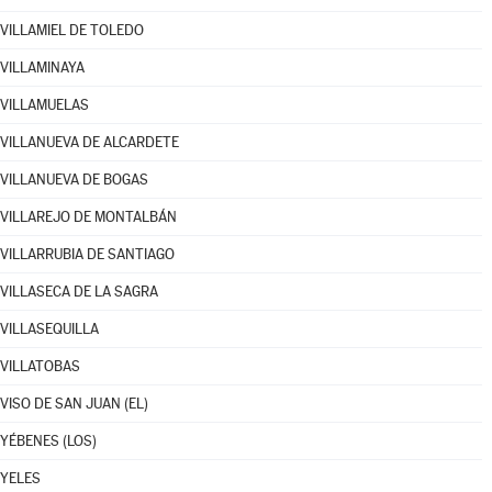
VILLAMIEL DE TOLEDO
VILLAMINAYA
VILLAMUELAS
VILLANUEVA DE ALCARDETE
VILLANUEVA DE BOGAS
VILLAREJO DE MONTALBÁN
VILLARRUBIA DE SANTIAGO
VILLASECA DE LA SAGRA
VILLASEQUILLA
VILLATOBAS
VISO DE SAN JUAN (EL)
YÉBENES (LOS)
YELES