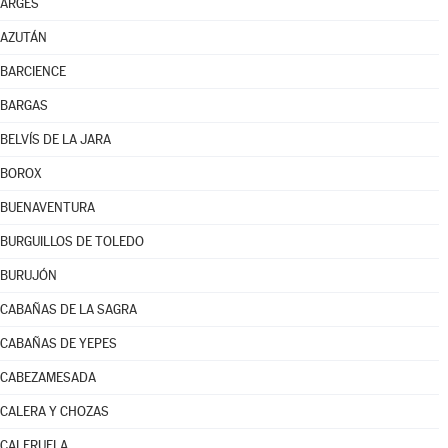
ARGÉS
AZUTÁN
BARCIENCE
BARGAS
BELVÍS DE LA JARA
BOROX
BUENAVENTURA
BURGUILLOS DE TOLEDO
BURUJÓN
CABAÑAS DE LA SAGRA
CABAÑAS DE YEPES
CABEZAMESADA
CALERA Y CHOZAS
CALERUELA