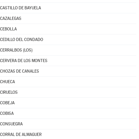
CASTILLO DE BAYUELA
CAZALEGAS
CEBOLLA
CEDILLO DEL CONDADO
CERRALBOS (LOS)
CERVERA DE LOS MONTES
CHOZAS DE CANALES
CHUECA
CIRUELOS
COBEJA
COBISA
CONSUEGRA
CORRAL DE ALMAGUER