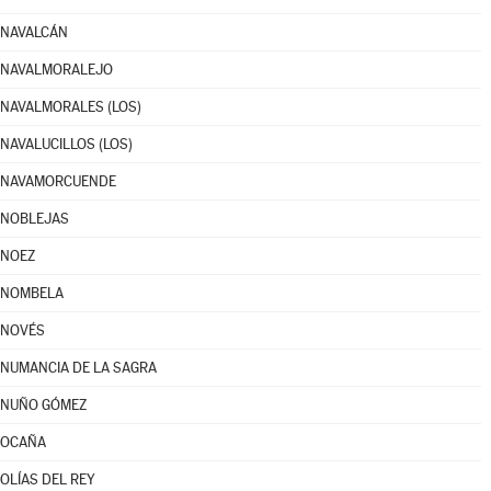
NAVALCÁN
NAVALMORALEJO
NAVALMORALES (LOS)
NAVALUCILLOS (LOS)
NAVAMORCUENDE
NOBLEJAS
NOEZ
NOMBELA
NOVÉS
NUMANCIA DE LA SAGRA
NUÑO GÓMEZ
OCAÑA
OLÍAS DEL REY