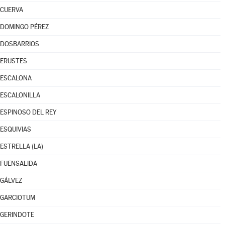
CUERVA
DOMINGO PÉREZ
DOSBARRIOS
ERUSTES
ESCALONA
ESCALONILLA
ESPINOSO DEL REY
ESQUIVIAS
ESTRELLA (LA)
FUENSALIDA
GÁLVEZ
GARCIOTUM
GERINDOTE