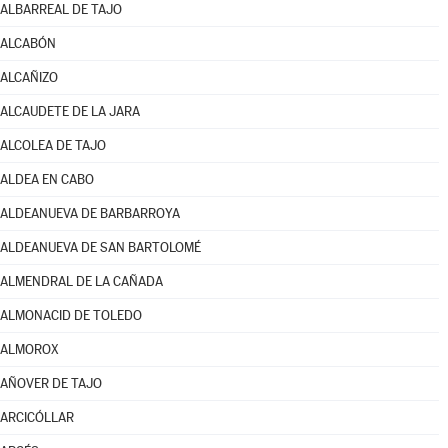
ALBARREAL DE TAJO
ALCABÓN
ALCAÑIZO
ALCAUDETE DE LA JARA
ALCOLEA DE TAJO
ALDEA EN CABO
ALDEANUEVA DE BARBARROYA
ALDEANUEVA DE SAN BARTOLOMÉ
ALMENDRAL DE LA CAÑADA
ALMONACID DE TOLEDO
ALMOROX
AÑOVER DE TAJO
ARCICÓLLAR