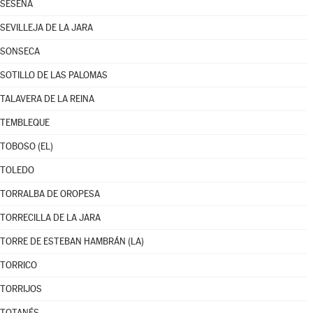
SESEÑA
SEVILLEJA DE LA JARA
SONSECA
SOTILLO DE LAS PALOMAS
TALAVERA DE LA REINA
TEMBLEQUE
TOBOSO (EL)
TOLEDO
TORRALBA DE OROPESA
TORRECILLA DE LA JARA
TORRE DE ESTEBAN HAMBRÁN (LA)
TORRICO
TORRIJOS
TOTANÉS