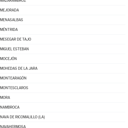
MAZARAMBROZ
MEJORADA
MENASALBAS
MÉNTRIDA
MESEGAR DE TAJO
MIGUEL ESTEBAN
MOCEJÓN
MOHEDAS DE LA JARA
MONTEARAGÓN
MONTESCLAROS
MORA
NAMBROCA
NAVA DE RICOMALILLO (LA)
NAVAHERMOSA