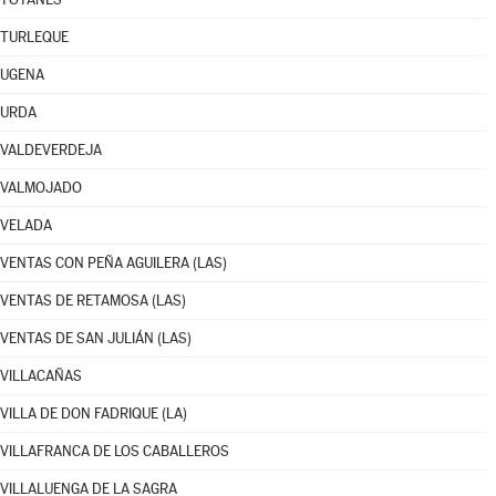
TURLEQUE
UGENA
URDA
VALDEVERDEJA
VALMOJADO
VELADA
VENTAS CON PEÑA AGUILERA (LAS)
VENTAS DE RETAMOSA (LAS)
VENTAS DE SAN JULIÁN (LAS)
VILLACAÑAS
VILLA DE DON FADRIQUE (LA)
VILLAFRANCA DE LOS CABALLEROS
VILLALUENGA DE LA SAGRA