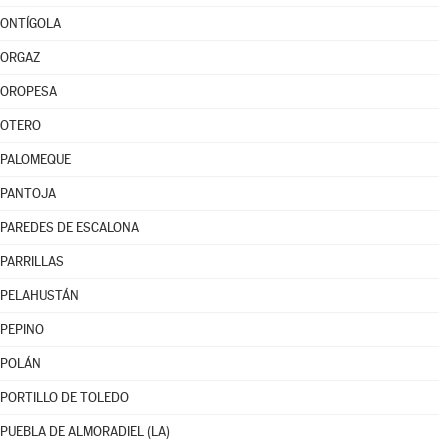
ONTÍGOLA
ORGAZ
OROPESA
OTERO
PALOMEQUE
PANTOJA
PAREDES DE ESCALONA
PARRILLAS
PELAHUSTÁN
PEPINO
POLÁN
PORTILLO DE TOLEDO
PUEBLA DE ALMORADIEL (LA)