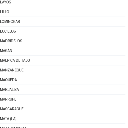
LAYOS
LILLO
LOMINCHAR
LUCILLOS
MADRIDEJOS
MAGÁN
MALPICA DE TAJO
MANZANEQUE
MAQUEDA
MARJALIZA
MARRUPE
MASCARAQUE
MATA (LA)