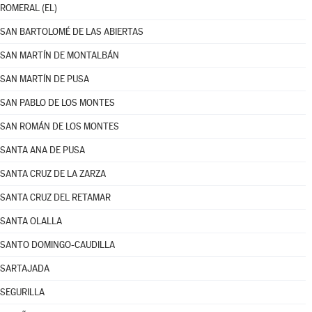
ROMERAL (EL)
SAN BARTOLOMÉ DE LAS ABIERTAS
SAN MARTÍN DE MONTALBÁN
SAN MARTÍN DE PUSA
SAN PABLO DE LOS MONTES
SAN ROMÁN DE LOS MONTES
SANTA ANA DE PUSA
SANTA CRUZ DE LA ZARZA
SANTA CRUZ DEL RETAMAR
SANTA OLALLA
SANTO DOMINGO-CAUDILLA
SARTAJADA
SEGURILLA