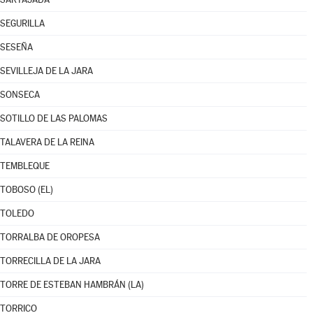
SEGURILLA
SESEÑA
SEVILLEJA DE LA JARA
SONSECA
SOTILLO DE LAS PALOMAS
TALAVERA DE LA REINA
TEMBLEQUE
TOBOSO (EL)
TOLEDO
TORRALBA DE OROPESA
TORRECILLA DE LA JARA
TORRE DE ESTEBAN HAMBRÁN (LA)
TORRICO