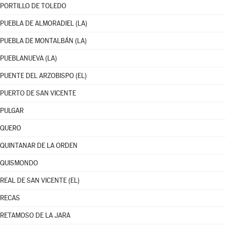
PORTILLO DE TOLEDO
PUEBLA DE ALMORADIEL (LA)
PUEBLA DE MONTALBÁN (LA)
PUEBLANUEVA (LA)
PUENTE DEL ARZOBISPO (EL)
PUERTO DE SAN VICENTE
PULGAR
QUERO
QUINTANAR DE LA ORDEN
QUISMONDO
REAL DE SAN VICENTE (EL)
RECAS
RETAMOSO DE LA JARA