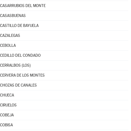
CASARRUBIOS DEL MONTE
CASASBUENAS
CASTILLO DE BAYUELA
CAZALEGAS
CEBOLLA
CEDILLO DEL CONDADO
CERRALBOS (LOS)
CERVERA DE LOS MONTES
CHOZAS DE CANALES
CHUECA
CIRUELOS
COBEJA
COBISA