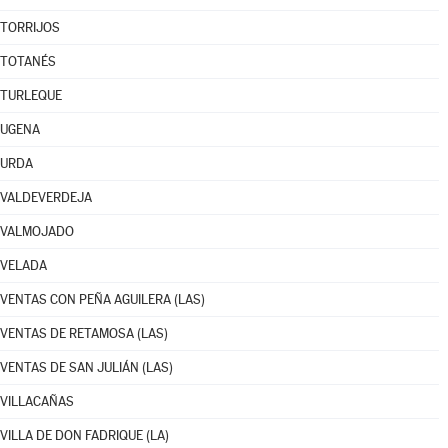
TORRIJOS
TOTANÉS
TURLEQUE
UGENA
URDA
VALDEVERDEJA
VALMOJADO
VELADA
VENTAS CON PEÑA AGUILERA (LAS)
VENTAS DE RETAMOSA (LAS)
VENTAS DE SAN JULIÁN (LAS)
VILLACAÑAS
VILLA DE DON FADRIQUE (LA)