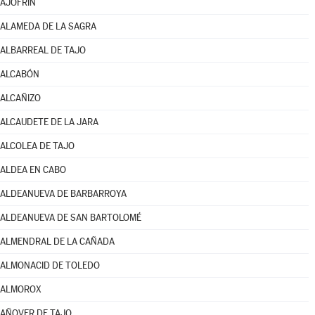
AJOFRÍN
ALAMEDA DE LA SAGRA
ALBARREAL DE TAJO
ALCABÓN
ALCAÑIZO
ALCAUDETE DE LA JARA
ALCOLEA DE TAJO
ALDEA EN CABO
ALDEANUEVA DE BARBARROYA
ALDEANUEVA DE SAN BARTOLOMÉ
ALMENDRAL DE LA CAÑADA
ALMONACID DE TOLEDO
ALMOROX
AÑOVER DE TAJO