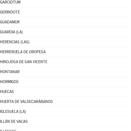
GARCIOTUM
GERINDOTE
GUADAMUR
GUARDIA (LA)
HERENCIAS (LAS)
HERRERUELA DE OROPESA
HINOJOSA DE SAN VICENTE
HONTANAR
HORMIGOS
HUECAS
HUERTA DE VALDECARÁBANOS
IGLESUELA (LA)
ILLÁN DE VACAS