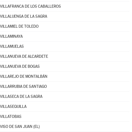
VILLAFRANCA DE LOS CABALLEROS
VILLALUENGA DE LA SAGRA
VILLAMIEL DE TOLEDO
VILLAMINAYA
VILLAMUELAS
VILLANUEVA DE ALCARDETE
VILLANUEVA DE BOGAS
VILLAREJO DE MONTALBÁN
VILLARRUBIA DE SANTIAGO
VILLASECA DE LA SAGRA
VILLASEQUILLA
VILLATOBAS
VISO DE SAN JUAN (EL)