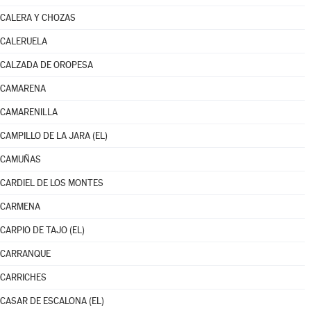
CALERA Y CHOZAS
CALERUELA
CALZADA DE OROPESA
CAMARENA
CAMARENILLA
CAMPILLO DE LA JARA (EL)
CAMUÑAS
CARDIEL DE LOS MONTES
CARMENA
CARPIO DE TAJO (EL)
CARRANQUE
CARRICHES
CASAR DE ESCALONA (EL)