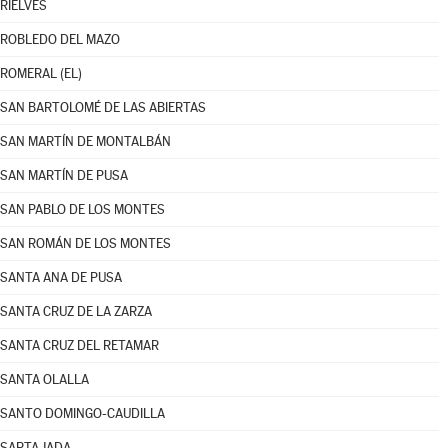
RIELVES
ROBLEDO DEL MAZO
ROMERAL (EL)
SAN BARTOLOMÉ DE LAS ABIERTAS
SAN MARTÍN DE MONTALBÁN
SAN MARTÍN DE PUSA
SAN PABLO DE LOS MONTES
SAN ROMÁN DE LOS MONTES
SANTA ANA DE PUSA
SANTA CRUZ DE LA ZARZA
SANTA CRUZ DEL RETAMAR
SANTA OLALLA
SANTO DOMINGO-CAUDILLA
SARTAJADA