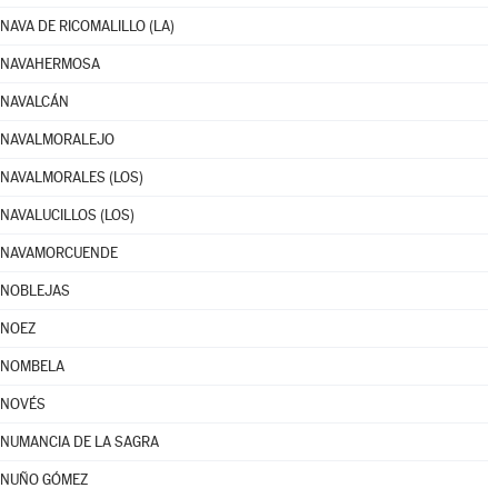
NAVA DE RICOMALILLO (LA)
NAVAHERMOSA
NAVALCÁN
NAVALMORALEJO
NAVALMORALES (LOS)
NAVALUCILLOS (LOS)
NAVAMORCUENDE
NOBLEJAS
NOEZ
NOMBELA
NOVÉS
NUMANCIA DE LA SAGRA
NUÑO GÓMEZ