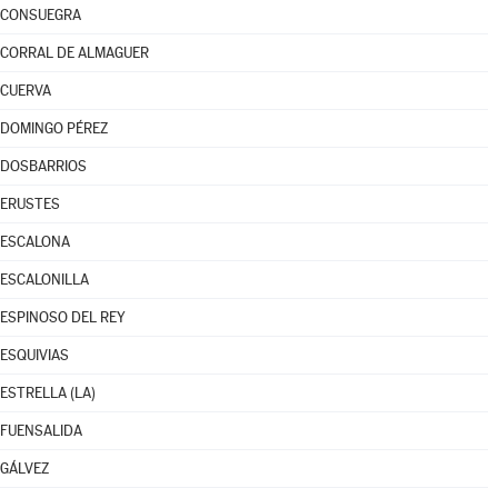
CONSUEGRA
CORRAL DE ALMAGUER
CUERVA
DOMINGO PÉREZ
DOSBARRIOS
ERUSTES
ESCALONA
ESCALONILLA
ESPINOSO DEL REY
ESQUIVIAS
ESTRELLA (LA)
FUENSALIDA
GÁLVEZ