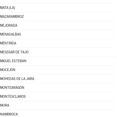
MATA (LA)
MAZARAMBROZ
MEJORADA
MENASALBAS
MÉNTRIDA
MESEGAR DE TAJO
MIGUEL ESTEBAN
MOCEJÓN
MOHEDAS DE LA JARA
MONTEARAGÓN
MONTESCLAROS
MORA
NAMBROCA