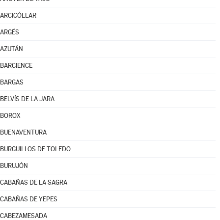
ARCICÓLLAR
ARGÉS
AZUTÁN
BARCIENCE
BARGAS
BELVÍS DE LA JARA
BOROX
BUENAVENTURA
BURGUILLOS DE TOLEDO
BURUJÓN
CABAÑAS DE LA SAGRA
CABAÑAS DE YEPES
CABEZAMESADA