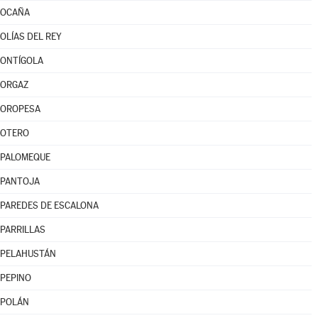
OCAÑA
OLÍAS DEL REY
ONTÍGOLA
ORGAZ
OROPESA
OTERO
PALOMEQUE
PANTOJA
PAREDES DE ESCALONA
PARRILLAS
PELAHUSTÁN
PEPINO
POLÁN