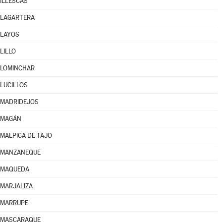
ILLESCAS
LAGARTERA
LAYOS
LILLO
LOMINCHAR
LUCILLOS
MADRIDEJOS
MAGÁN
MALPICA DE TAJO
MANZANEQUE
MAQUEDA
MARJALIZA
MARRUPE
MASCARAQUE