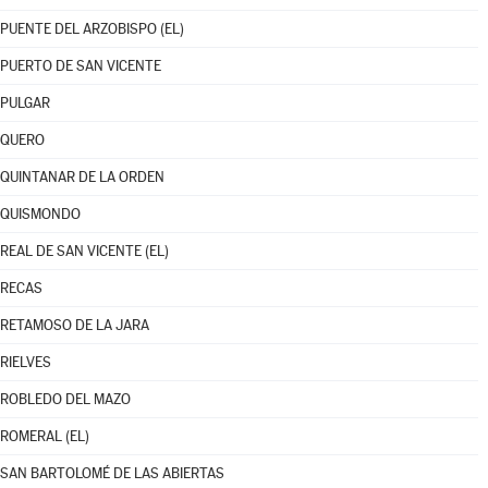
PUENTE DEL ARZOBISPO (EL)
PUERTO DE SAN VICENTE
PULGAR
QUERO
QUINTANAR DE LA ORDEN
QUISMONDO
REAL DE SAN VICENTE (EL)
RECAS
RETAMOSO DE LA JARA
RIELVES
ROBLEDO DEL MAZO
ROMERAL (EL)
SAN BARTOLOMÉ DE LAS ABIERTAS