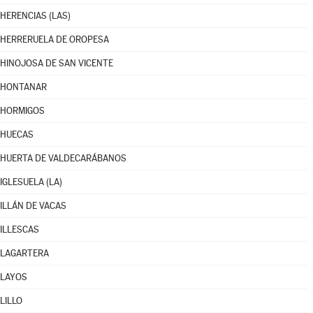
HERENCIAS (LAS)
HERRERUELA DE OROPESA
HINOJOSA DE SAN VICENTE
HONTANAR
HORMIGOS
HUECAS
HUERTA DE VALDECARÁBANOS
IGLESUELA (LA)
ILLÁN DE VACAS
ILLESCAS
LAGARTERA
LAYOS
LILLO