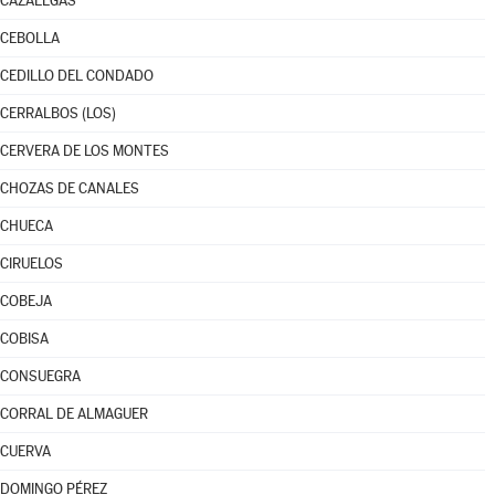
CAZALEGAS
CEBOLLA
CEDILLO DEL CONDADO
CERRALBOS (LOS)
CERVERA DE LOS MONTES
CHOZAS DE CANALES
CHUECA
CIRUELOS
COBEJA
COBISA
CONSUEGRA
CORRAL DE ALMAGUER
CUERVA
DOMINGO PÉREZ