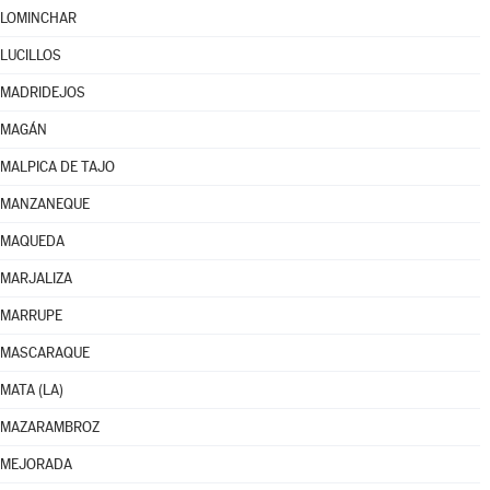
LOMINCHAR
LUCILLOS
MADRIDEJOS
MAGÁN
MALPICA DE TAJO
MANZANEQUE
MAQUEDA
MARJALIZA
MARRUPE
MASCARAQUE
MATA (LA)
MAZARAMBROZ
MEJORADA