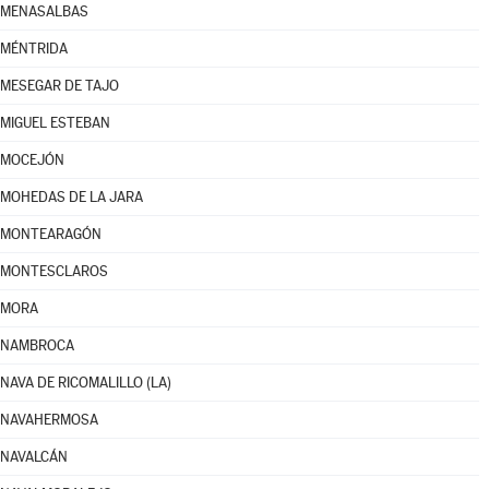
MENASALBAS
MÉNTRIDA
MESEGAR DE TAJO
MIGUEL ESTEBAN
MOCEJÓN
MOHEDAS DE LA JARA
MONTEARAGÓN
MONTESCLAROS
MORA
NAMBROCA
NAVA DE RICOMALILLO (LA)
NAVAHERMOSA
NAVALCÁN