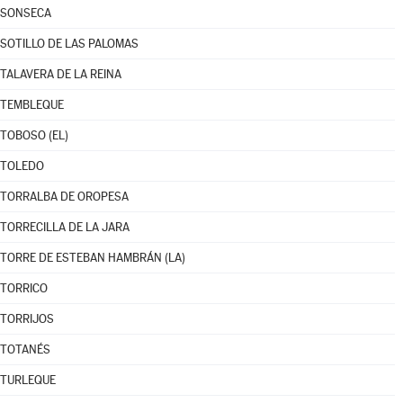
SONSECA
SOTILLO DE LAS PALOMAS
TALAVERA DE LA REINA
TEMBLEQUE
TOBOSO (EL)
TOLEDO
TORRALBA DE OROPESA
TORRECILLA DE LA JARA
TORRE DE ESTEBAN HAMBRÁN (LA)
TORRICO
TORRIJOS
TOTANÉS
TURLEQUE