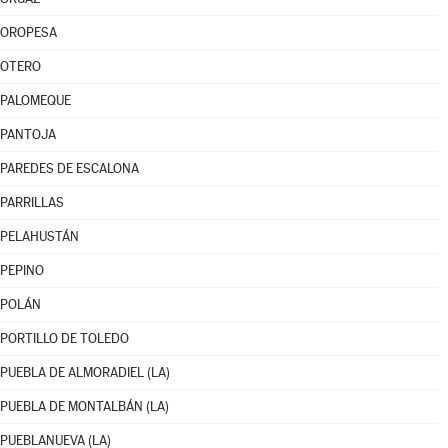
OROPESA
OTERO
PALOMEQUE
PANTOJA
PAREDES DE ESCALONA
PARRILLAS
PELAHUSTÁN
PEPINO
POLÁN
PORTILLO DE TOLEDO
PUEBLA DE ALMORADIEL (LA)
PUEBLA DE MONTALBÁN (LA)
PUEBLANUEVA (LA)