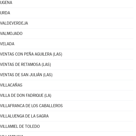
UGENA
URDA
VALDEVERDEJA
VALMOJADO
VELADA
VENTAS CON PEÑA AGUILERA (LAS)
VENTAS DE RETAMOSA (LAS)
VENTAS DE SAN JULIÁN (LAS)
VILLACAÑAS
VILLA DE DON FADRIQUE (LA)
VILLAFRANCA DE LOS CABALLEROS
VILLALUENGA DE LA SAGRA
VILLAMIEL DE TOLEDO