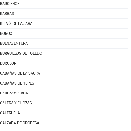
BARCIENCE
BARGAS
BELVÍS DE LA JARA
BOROX
BUENAVENTURA
BURGUILLOS DE TOLEDO
BURUJÓN
CABAÑAS DE LA SAGRA
CABAÑAS DE YEPES
CABEZAMESADA
CALERA Y CHOZAS
CALERUELA
CALZADA DE OROPESA