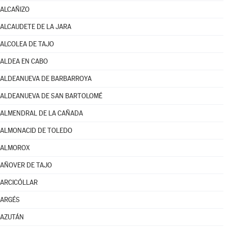
ALCAÑIZO
ALCAUDETE DE LA JARA
ALCOLEA DE TAJO
ALDEA EN CABO
ALDEANUEVA DE BARBARROYA
ALDEANUEVA DE SAN BARTOLOMÉ
ALMENDRAL DE LA CAÑADA
ALMONACID DE TOLEDO
ALMOROX
AÑOVER DE TAJO
ARCICÓLLAR
ARGÉS
AZUTÁN