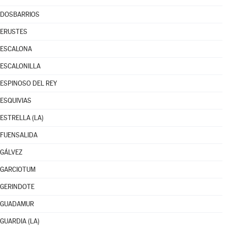
DOSBARRIOS
ERUSTES
ESCALONA
ESCALONILLA
ESPINOSO DEL REY
ESQUIVIAS
ESTRELLA (LA)
FUENSALIDA
GÁLVEZ
GARCIOTUM
GERINDOTE
GUADAMUR
GUARDIA (LA)