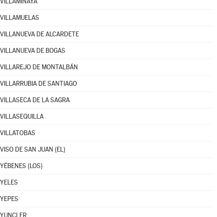
VILLAMINAYA
VILLAMUELAS
VILLANUEVA DE ALCARDETE
VILLANUEVA DE BOGAS
VILLAREJO DE MONTALBÁN
VILLARRUBIA DE SANTIAGO
VILLASECA DE LA SAGRA
VILLASEQUILLA
VILLATOBAS
VISO DE SAN JUAN (EL)
YÉBENES (LOS)
YELES
YEPES
YUNCLER