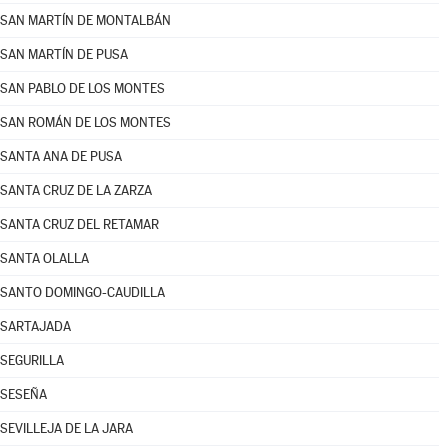
SAN MARTÍN DE MONTALBÁN
SAN MARTÍN DE PUSA
SAN PABLO DE LOS MONTES
SAN ROMÁN DE LOS MONTES
SANTA ANA DE PUSA
SANTA CRUZ DE LA ZARZA
SANTA CRUZ DEL RETAMAR
SANTA OLALLA
SANTO DOMINGO-CAUDILLA
SARTAJADA
SEGURILLA
SESEÑA
SEVILLEJA DE LA JARA