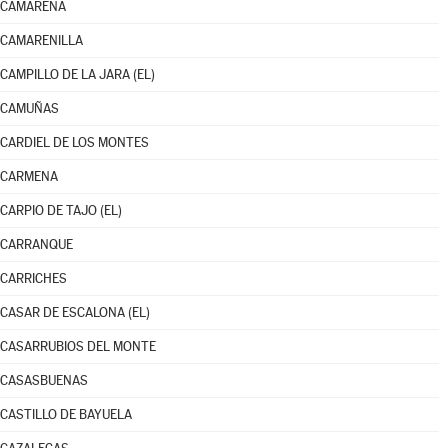
CAMARENA
CAMARENILLA
CAMPILLO DE LA JARA (EL)
CAMUÑAS
CARDIEL DE LOS MONTES
CARMENA
CARPIO DE TAJO (EL)
CARRANQUE
CARRICHES
CASAR DE ESCALONA (EL)
CASARRUBIOS DEL MONTE
CASASBUENAS
CASTILLO DE BAYUELA