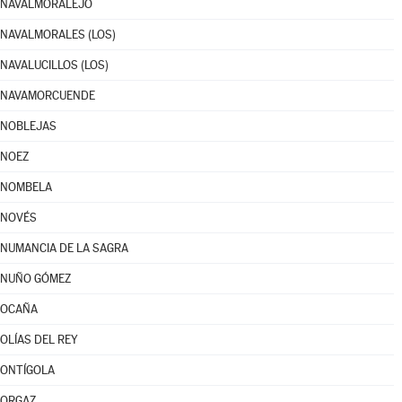
NAVALMORALEJO
NAVALMORALES (LOS)
NAVALUCILLOS (LOS)
NAVAMORCUENDE
NOBLEJAS
NOEZ
NOMBELA
NOVÉS
NUMANCIA DE LA SAGRA
NUÑO GÓMEZ
OCAÑA
OLÍAS DEL REY
ONTÍGOLA
ORGAZ