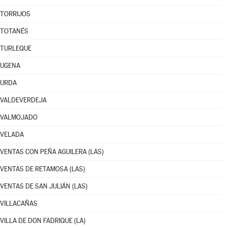
TORRIJOS
TOTANÉS
TURLEQUE
UGENA
URDA
VALDEVERDEJA
VALMOJADO
VELADA
VENTAS CON PEÑA AGUILERA (LAS)
VENTAS DE RETAMOSA (LAS)
VENTAS DE SAN JULIÁN (LAS)
VILLACAÑAS
VILLA DE DON FADRIQUE (LA)