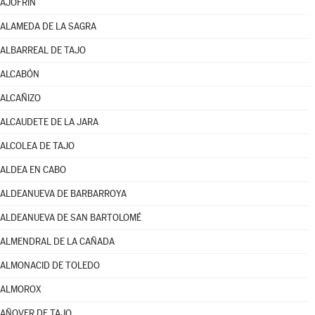
AJOFRÍN
ALAMEDA DE LA SAGRA
ALBARREAL DE TAJO
ALCABÓN
ALCAÑIZO
ALCAUDETE DE LA JARA
ALCOLEA DE TAJO
ALDEA EN CABO
ALDEANUEVA DE BARBARROYA
ALDEANUEVA DE SAN BARTOLOMÉ
ALMENDRAL DE LA CAÑADA
ALMONACID DE TOLEDO
ALMOROX
AÑOVER DE TAJO