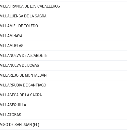
VILLAFRANCA DE LOS CABALLEROS
VILLALUENGA DE LA SAGRA
VILLAMIEL DE TOLEDO
VILLAMINAYA
VILLAMUELAS
VILLANUEVA DE ALCARDETE
VILLANUEVA DE BOGAS
VILLAREJO DE MONTALBÁN
VILLARRUBIA DE SANTIAGO
VILLASECA DE LA SAGRA
VILLASEQUILLA
VILLATOBAS
VISO DE SAN JUAN (EL)