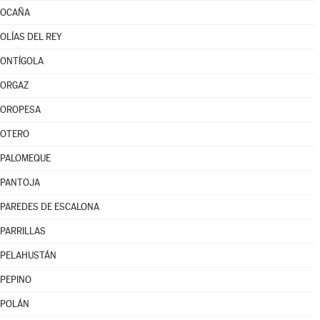
OCAÑA
OLÍAS DEL REY
ONTÍGOLA
ORGAZ
OROPESA
OTERO
PALOMEQUE
PANTOJA
PAREDES DE ESCALONA
PARRILLAS
PELAHUSTÁN
PEPINO
POLÁN