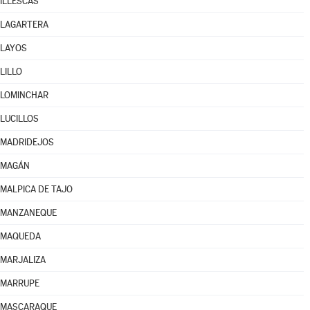
ILLESCAS
LAGARTERA
LAYOS
LILLO
LOMINCHAR
LUCILLOS
MADRIDEJOS
MAGÁN
MALPICA DE TAJO
MANZANEQUE
MAQUEDA
MARJALIZA
MARRUPE
MASCARAQUE