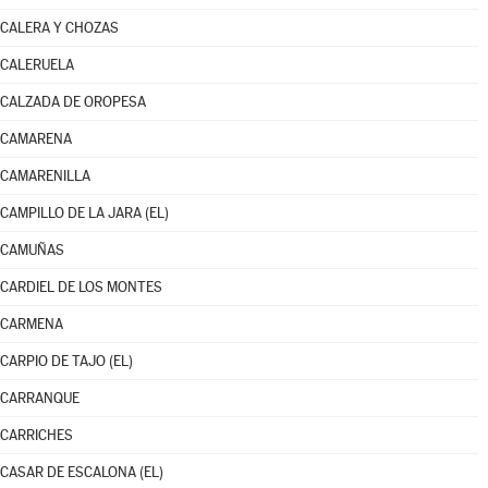
CALERA Y CHOZAS
CALERUELA
CALZADA DE OROPESA
CAMARENA
CAMARENILLA
CAMPILLO DE LA JARA (EL)
CAMUÑAS
CARDIEL DE LOS MONTES
CARMENA
CARPIO DE TAJO (EL)
CARRANQUE
CARRICHES
CASAR DE ESCALONA (EL)