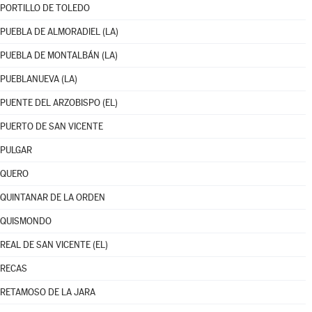
PORTILLO DE TOLEDO
PUEBLA DE ALMORADIEL (LA)
PUEBLA DE MONTALBÁN (LA)
PUEBLANUEVA (LA)
PUENTE DEL ARZOBISPO (EL)
PUERTO DE SAN VICENTE
PULGAR
QUERO
QUINTANAR DE LA ORDEN
QUISMONDO
REAL DE SAN VICENTE (EL)
RECAS
RETAMOSO DE LA JARA