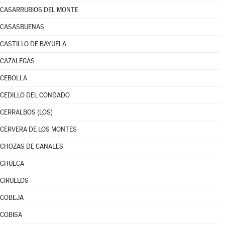
CASARRUBIOS DEL MONTE
CASASBUENAS
CASTILLO DE BAYUELA
CAZALEGAS
CEBOLLA
CEDILLO DEL CONDADO
CERRALBOS (LOS)
CERVERA DE LOS MONTES
CHOZAS DE CANALES
CHUECA
CIRUELOS
COBEJA
COBISA