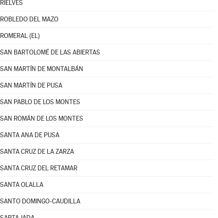
RIELVES
ROBLEDO DEL MAZO
ROMERAL (EL)
SAN BARTOLOMÉ DE LAS ABIERTAS
SAN MARTÍN DE MONTALBÁN
SAN MARTÍN DE PUSA
SAN PABLO DE LOS MONTES
SAN ROMÁN DE LOS MONTES
SANTA ANA DE PUSA
SANTA CRUZ DE LA ZARZA
SANTA CRUZ DEL RETAMAR
SANTA OLALLA
SANTO DOMINGO-CAUDILLA
SARTAJADA