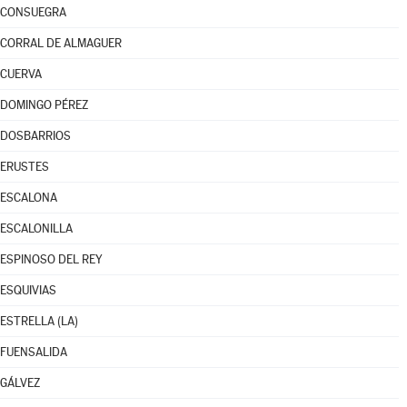
CONSUEGRA
CORRAL DE ALMAGUER
CUERVA
DOMINGO PÉREZ
DOSBARRIOS
ERUSTES
ESCALONA
ESCALONILLA
ESPINOSO DEL REY
ESQUIVIAS
ESTRELLA (LA)
FUENSALIDA
GÁLVEZ