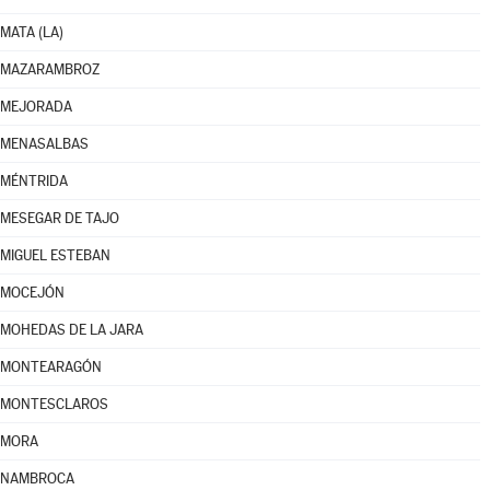
MATA (LA)
MAZARAMBROZ
MEJORADA
MENASALBAS
MÉNTRIDA
MESEGAR DE TAJO
MIGUEL ESTEBAN
MOCEJÓN
MOHEDAS DE LA JARA
MONTEARAGÓN
MONTESCLAROS
MORA
NAMBROCA