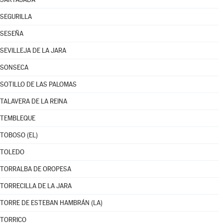
SEGURILLA
SESEÑA
SEVILLEJA DE LA JARA
SONSECA
SOTILLO DE LAS PALOMAS
TALAVERA DE LA REINA
TEMBLEQUE
TOBOSO (EL)
TOLEDO
TORRALBA DE OROPESA
TORRECILLA DE LA JARA
TORRE DE ESTEBAN HAMBRÁN (LA)
TORRICO