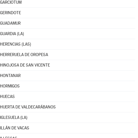
GARCIOTUM
GERINDOTE
GUADAMUR
GUARDIA (LA)
HERENCIAS (LAS)
HERRERUELA DE OROPESA
HINOJOSA DE SAN VICENTE
HONTANAR
HORMIGOS
HUECAS
HUERTA DE VALDECARÁBANOS
IGLESUELA (LA)
ILLÁN DE VACAS