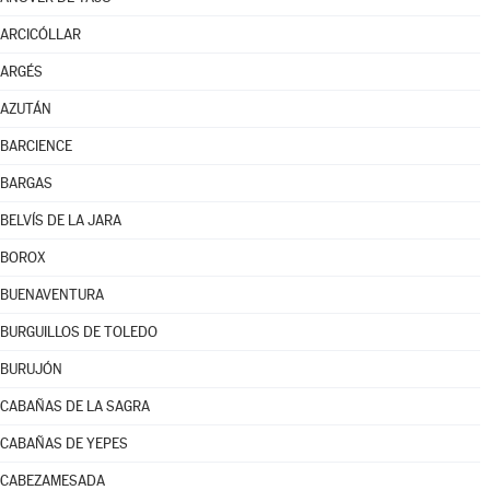
ARCICÓLLAR
ARGÉS
AZUTÁN
BARCIENCE
BARGAS
BELVÍS DE LA JARA
BOROX
BUENAVENTURA
BURGUILLOS DE TOLEDO
BURUJÓN
CABAÑAS DE LA SAGRA
CABAÑAS DE YEPES
CABEZAMESADA