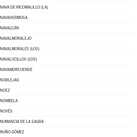
NAVA DE RICOMALILLO (LA)
NAVAHERMOSA
NAVALCÁN
NAVALMORALEJO
NAVALMORALES (LOS)
NAVALUCILLOS (LOS)
NAVAMORCUENDE
NOBLEJAS
NOEZ
NOMBELA
NOVÉS
NUMANCIA DE LA SAGRA
NUÑO GÓMEZ