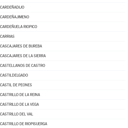
CARDEÑADIJO
CARDEÑAJIMENO
CARDEÑUELA RIOPICO
CARRIAS
CASCAJARES DE BUREBA
CASCAJARES DE LA SIERRA
CASTELLANOS DE CASTRO
CASTILDELGADO
CASTIL DE PEONES
CASTRILLO DE LA REINA
CASTRILLO DE LA VEGA
CASTRILLO DEL VAL
CASTRILLO DE RIOPISUERGA