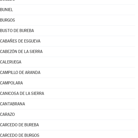
BUNIEL
BURGOS
BUSTO DE BUREBA
CABAÑES DE ESGUEVA
CABEZÓN DE LA SIERRA
CALERUEGA
CAMPILLO DE ARANDA
CAMPOLARA
CANICOSA DE LA SIERRA
CANTABRANA
CARAZO
CARCEDO DE BUREBA
CARCEDO DE BURGOS