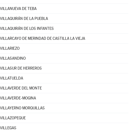
VILLANUEVA DE TEBA
VILLAQUIRÁN DE LA PUEBLA
VILLAQUIRÁN DE LOS INFANTES
VILLARCAYO DE MERINDAD DE CASTILLA LA VIEJA
VILLARIEZO
VILLASANDINO
VILLASUR DE HERREROS
VILLATUELDA
VILLAVERDE DEL MONTE
VILLAVERDE-MOGINA
VILLAYERNO MORQUILLAS
VILLAZOPEQUE
VILLEGAS