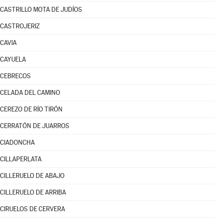
CASTRILLO MOTA DE JUDÍOS
CASTROJERIZ
CAVIA
CAYUELA
CEBRECOS
CELADA DEL CAMINO
CEREZO DE RÍO TIRÓN
CERRATÓN DE JUARROS
CIADONCHA
CILLAPERLATA
CILLERUELO DE ABAJO
CILLERUELO DE ARRIBA
CIRUELOS DE CERVERA