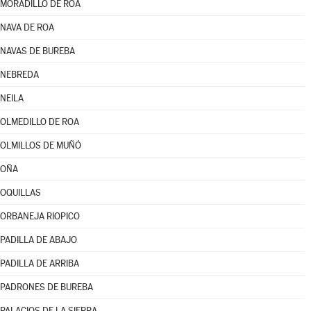
MORADILLO DE ROA
NAVA DE ROA
NAVAS DE BUREBA
NEBREDA
NEILA
OLMEDILLO DE ROA
OLMILLOS DE MUÑÓ
OÑA
OQUILLAS
ORBANEJA RIOPICO
PADILLA DE ABAJO
PADILLA DE ARRIBA
PADRONES DE BUREBA
PALACIOS DE LA SIERRA