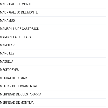
MADRIGAL DEL MONTE
MADRIGALEJO DEL MONTE
MAHAMUD
MAMBRILLA DE CASTREJÓN
MAMBRILLAS DE LARA
MAMOLAR
MANCILES
MAZUELA
MECERREYES
MEDINA DE POMAR
MELGAR DE FERNAMENTAL
MERINDAD DE CUESTA-URRIA
MERINDAD DE MONTIJA