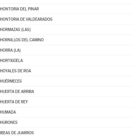
HONTORIA DEL PINAR
HONTORIA DE VALDEARADOS
HORMAZAS (LAS)
HORNILLOS DEL CAMINO
HORRA (LA)
HORTIGÜELA
HOYALES DE ROA
HUÉRMECES
HUERTA DE ARRIBA
HUERTA DE REY
HUMADA
HURONES
IBEAS DE JUARROS