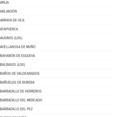
ARIJA
ARLANZÓN
ARRAYA DE OCA
ATAPUERCA
AUSINES (LOS)
AVELLANOSA DE MUÑÓ
BAHABÓN DE ESGUEVA
BALBASES (LOS)
BAÑOS DE VALDEARADOS
BAÑUELOS DE BUREBA
BARBADILLO DE HERREROS
BARBADILLO DEL MERCADO
BARBADILLO DEL PEZ