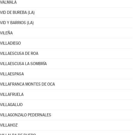
VALMALA
VID DE BUREBA (LA)
VID Y BARRIOS (LA)
VILEÑA
VILLADIEGO
VILLAESCUSA DE ROA
VILLAESCUSA LA SOMBRÍA
VILLAESPASA
VILLAFRANCA MONTES DE OCA
VILLAFRUELA
VILLAGALIJO
VILLAGONZALO PEDERNALES
VILLAHOZ