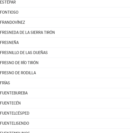
ESTÉPAR
FONTIOSO
FRANDOVÍNEZ
FRESNEDA DE LA SIERRA TIRÓN
FRESNEÑA
FRESNILLO DE LAS DUEÑAS
FRESNO DE RÍO TIRÓN
FRESNO DE RODILLA
FRÍAS
FUENTEBUREBA
FUENTECÉN
FUENTELCÉSPED
FUENTELISENDO