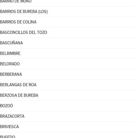
BARRIO DE MUÑÓ
BARRIOS DE BUREBA (LOS)
BARRIOS DE COLINA
BASCONCILLOS DEL TOZO
BASCUÑANA
BELBIMBRE
BELORADO
BERBERANA
BERLANGAS DE ROA
BERZOSA DE BUREBA
BOZOÓ
BRAZACORTA
BRIVIESCA
BUGEDO