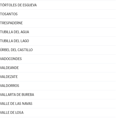
TÓRTOLES DE ESGUEVA
TOSANTOS
TRESPADERNE
TUBILLA DEL AGUA
TUBILLA DEL LAGO
ÚRBEL DEL CASTILLO
VADOCONDES
VALDEANDE
VALDEZATE
VALDORROS
VALLARTA DE BUREBA
VALLE DE LAS NAVAS
VALLE DE LOSA