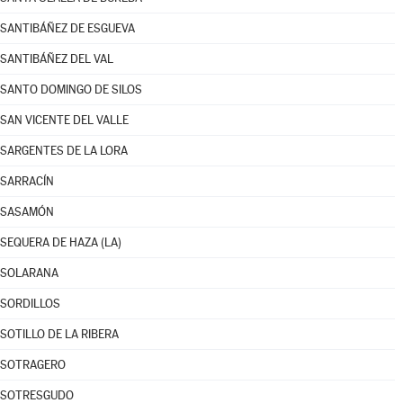
SANTIBÁÑEZ DE ESGUEVA
SANTIBÁÑEZ DEL VAL
SANTO DOMINGO DE SILOS
SAN VICENTE DEL VALLE
SARGENTES DE LA LORA
SARRACÍN
SASAMÓN
SEQUERA DE HAZA (LA)
SOLARANA
SORDILLOS
SOTILLO DE LA RIBERA
SOTRAGERO
SOTRESGUDO