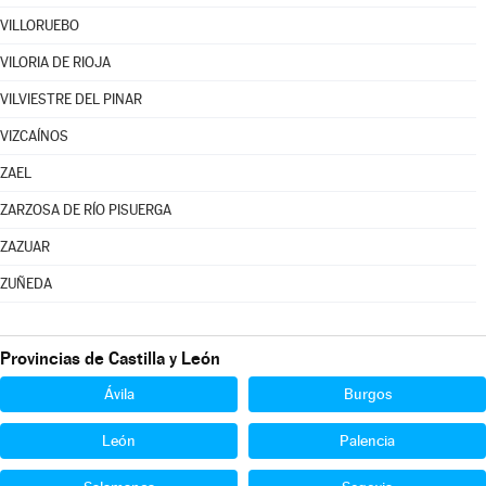
VILLORUEBO
VILORIA DE RIOJA
VILVIESTRE DEL PINAR
VIZCAÍNOS
ZAEL
ZARZOSA DE RÍO PISUERGA
ZAZUAR
ZUÑEDA
Provincias de Castilla y León
Ávila
Burgos
León
Palencia