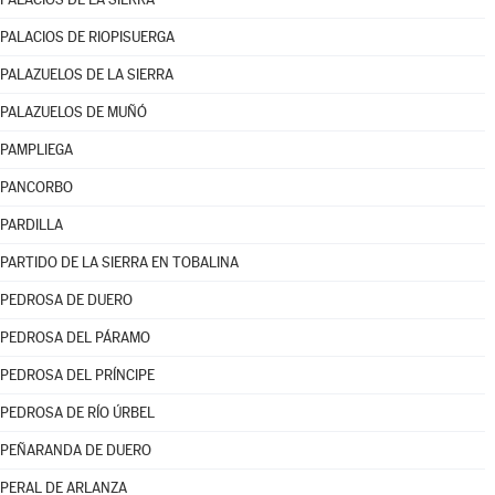
PALACIOS DE RIOPISUERGA
PALAZUELOS DE LA SIERRA
PALAZUELOS DE MUÑÓ
PAMPLIEGA
PANCORBO
PARDILLA
PARTIDO DE LA SIERRA EN TOBALINA
PEDROSA DE DUERO
PEDROSA DEL PÁRAMO
PEDROSA DEL PRÍNCIPE
PEDROSA DE RÍO ÚRBEL
PEÑARANDA DE DUERO
PERAL DE ARLANZA