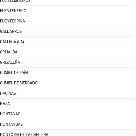
FUENTEMOLINOS
FUENTENEBRO
FUENTESPINA
GALBARROS
GALLEGA (LA)
GRIJALBA
GRISALEÑA
GUMIEL DE IZÁN
GUMIEL DE MERCADO
HACINAS
HAZA
HONTANAS
HONTANGAS
HONTORIA DE LA CANTERA