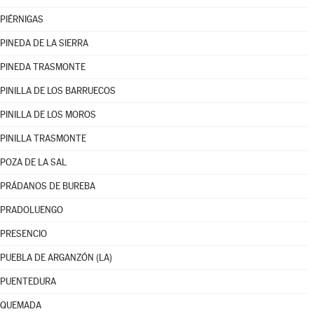
PIÉRNIGAS
PINEDA DE LA SIERRA
PINEDA TRASMONTE
PINILLA DE LOS BARRUECOS
PINILLA DE LOS MOROS
PINILLA TRASMONTE
POZA DE LA SAL
PRÁDANOS DE BUREBA
PRADOLUENGO
PRESENCIO
PUEBLA DE ARGANZÓN (LA)
PUENTEDURA
QUEMADA