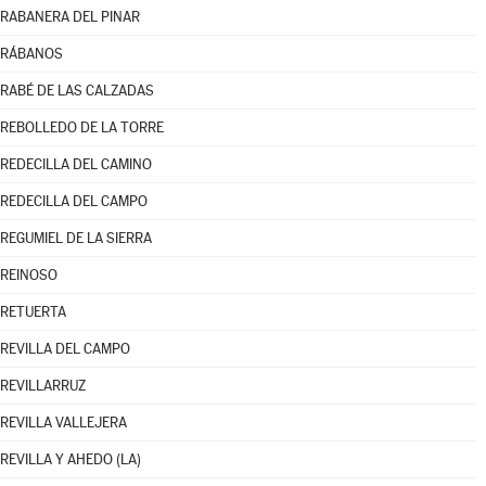
RABANERA DEL PINAR
RÁBANOS
RABÉ DE LAS CALZADAS
REBOLLEDO DE LA TORRE
REDECILLA DEL CAMINO
REDECILLA DEL CAMPO
REGUMIEL DE LA SIERRA
REINOSO
RETUERTA
REVILLA DEL CAMPO
REVILLARRUZ
REVILLA VALLEJERA
REVILLA Y AHEDO (LA)