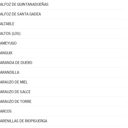
ALFOZ DE QUINTANADUEÑAS
ALFOZ DE SANTA GADEA
ALTABLE
ALTOS (LOS)
AMEYUGO
ANGUIX
ARANDA DE DUERO
ARANDILLA
ARAUZO DE MIEL
ARAUZO DE SALCE
ARAUZO DE TORRE
ARCOS
ARENILLAS DE RIOPISUERGA