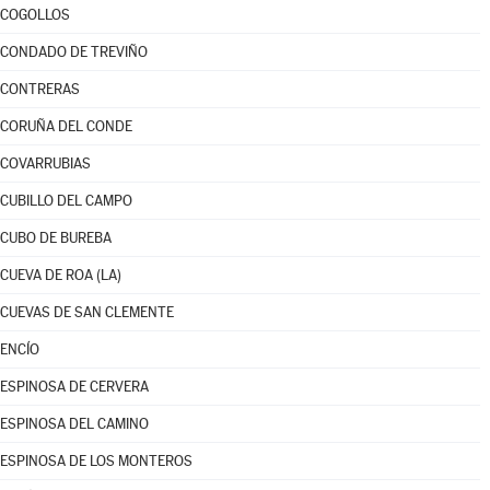
COGOLLOS
CONDADO DE TREVIÑO
CONTRERAS
CORUÑA DEL CONDE
COVARRUBIAS
CUBILLO DEL CAMPO
CUBO DE BUREBA
CUEVA DE ROA (LA)
CUEVAS DE SAN CLEMENTE
ENCÍO
ESPINOSA DE CERVERA
ESPINOSA DEL CAMINO
ESPINOSA DE LOS MONTEROS