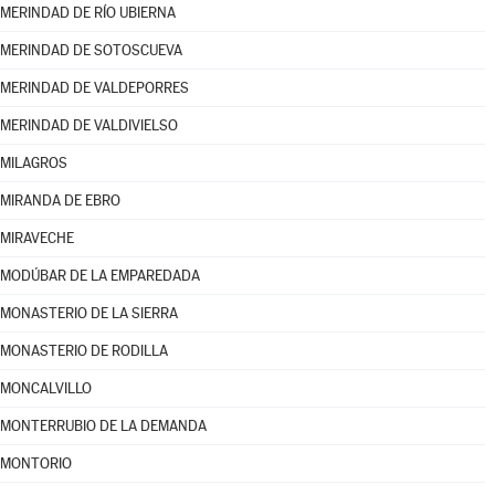
MERINDAD DE RÍO UBIERNA
MERINDAD DE SOTOSCUEVA
MERINDAD DE VALDEPORRES
MERINDAD DE VALDIVIELSO
MILAGROS
MIRANDA DE EBRO
MIRAVECHE
MODÚBAR DE LA EMPAREDADA
MONASTERIO DE LA SIERRA
MONASTERIO DE RODILLA
MONCALVILLO
MONTERRUBIO DE LA DEMANDA
MONTORIO