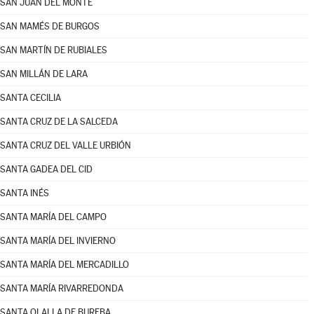
SAN JUAN DEL MONTE
SAN MAMÉS DE BURGOS
SAN MARTÍN DE RUBIALES
SAN MILLÁN DE LARA
SANTA CECILIA
SANTA CRUZ DE LA SALCEDA
SANTA CRUZ DEL VALLE URBIÓN
SANTA GADEA DEL CID
SANTA INÉS
SANTA MARÍA DEL CAMPO
SANTA MARÍA DEL INVIERNO
SANTA MARÍA DEL MERCADILLO
SANTA MARÍA RIVARREDONDA
SANTA OLALLA DE BUREBA