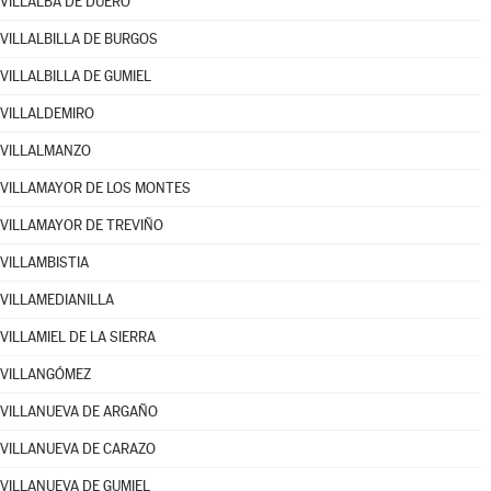
VILLALBA DE DUERO
VILLALBILLA DE BURGOS
VILLALBILLA DE GUMIEL
VILLALDEMIRO
VILLALMANZO
VILLAMAYOR DE LOS MONTES
VILLAMAYOR DE TREVIÑO
VILLAMBISTIA
VILLAMEDIANILLA
VILLAMIEL DE LA SIERRA
VILLANGÓMEZ
VILLANUEVA DE ARGAÑO
VILLANUEVA DE CARAZO
VILLANUEVA DE GUMIEL