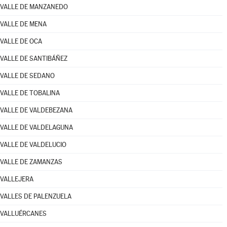
VALLE DE MANZANEDO
VALLE DE MENA
VALLE DE OCA
VALLE DE SANTIBÁÑEZ
VALLE DE SEDANO
VALLE DE TOBALINA
VALLE DE VALDEBEZANA
VALLE DE VALDELAGUNA
VALLE DE VALDELUCIO
VALLE DE ZAMANZAS
VALLEJERA
VALLES DE PALENZUELA
VALLUÉRCANES