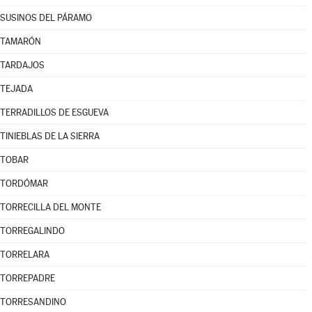
SUSINOS DEL PÁRAMO
TAMARÓN
TARDAJOS
TEJADA
TERRADILLOS DE ESGUEVA
TINIEBLAS DE LA SIERRA
TOBAR
TORDÓMAR
TORRECILLA DEL MONTE
TORREGALINDO
TORRELARA
TORREPADRE
TORRESANDINO