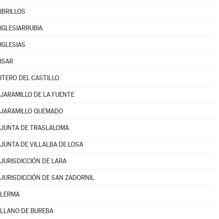
IBRILLOS
IGLESIARRUBIA
IGLESIAS
ISAR
ITERO DEL CASTILLO
JARAMILLO DE LA FUENTE
JARAMILLO QUEMADO
JUNTA DE TRASLALOMA
JUNTA DE VILLALBA DE LOSA
JURISDICCIÓN DE LARA
JURISDICCIÓN DE SAN ZADORNIL
LERMA
LLANO DE BUREBA