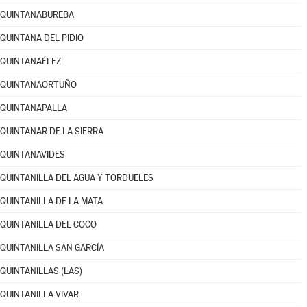
QUINTANABUREBA
QUINTANA DEL PIDIO
QUINTANAÉLEZ
QUINTANAORTUÑO
QUINTANAPALLA
QUINTANAR DE LA SIERRA
QUINTANAVIDES
QUINTANILLA DEL AGUA Y TORDUELES
QUINTANILLA DE LA MATA
QUINTANILLA DEL COCO
QUINTANILLA SAN GARCÍA
QUINTANILLAS (LAS)
QUINTANILLA VIVAR