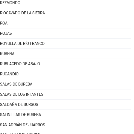
REZMONDO
RIOCAVADO DE LA SIERRA
ROA
ROJAS
ROYUELA DE RÍO FRANCO
RUBENA
RUBLACEDO DE ABAJO
RUCANDIO
SALAS DE BUREBA
SALAS DE LOS INFANTES
SALDAÑA DE BURGOS
SALINILLAS DE BUREBA
SAN ADRIÁN DE JUARROS