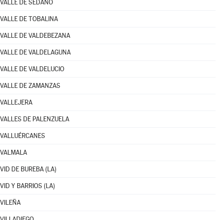
VALLE DE SEDANO
VALLE DE TOBALINA
VALLE DE VALDEBEZANA
VALLE DE VALDELAGUNA
VALLE DE VALDELUCIO
VALLE DE ZAMANZAS
VALLEJERA
VALLES DE PALENZUELA
VALLUÉRCANES
VALMALA
VID DE BUREBA (LA)
VID Y BARRIOS (LA)
VILEÑA
VILLADIEGO