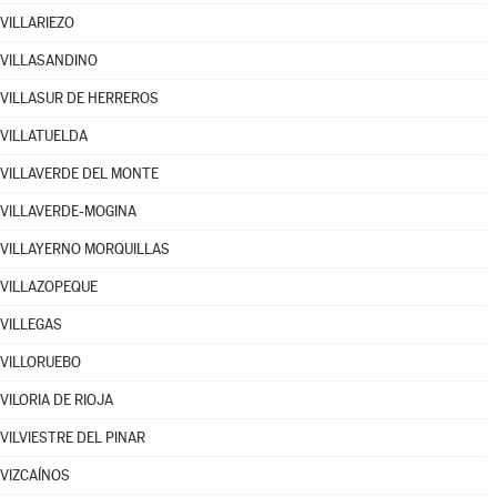
VILLARIEZO
VILLASANDINO
VILLASUR DE HERREROS
VILLATUELDA
VILLAVERDE DEL MONTE
VILLAVERDE-MOGINA
VILLAYERNO MORQUILLAS
VILLAZOPEQUE
VILLEGAS
VILLORUEBO
VILORIA DE RIOJA
VILVIESTRE DEL PINAR
VIZCAÍNOS