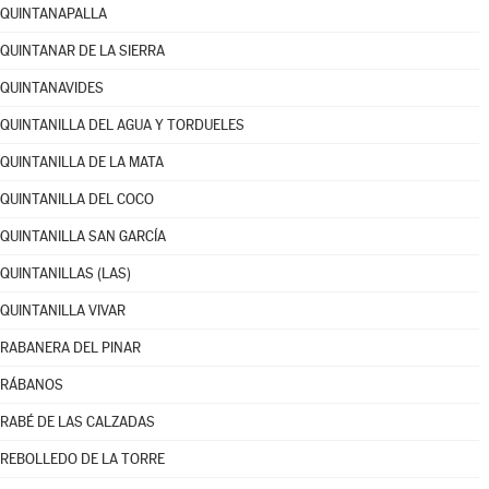
QUINTANAPALLA
QUINTANAR DE LA SIERRA
QUINTANAVIDES
QUINTANILLA DEL AGUA Y TORDUELES
QUINTANILLA DE LA MATA
QUINTANILLA DEL COCO
QUINTANILLA SAN GARCÍA
QUINTANILLAS (LAS)
QUINTANILLA VIVAR
RABANERA DEL PINAR
RÁBANOS
RABÉ DE LAS CALZADAS
REBOLLEDO DE LA TORRE