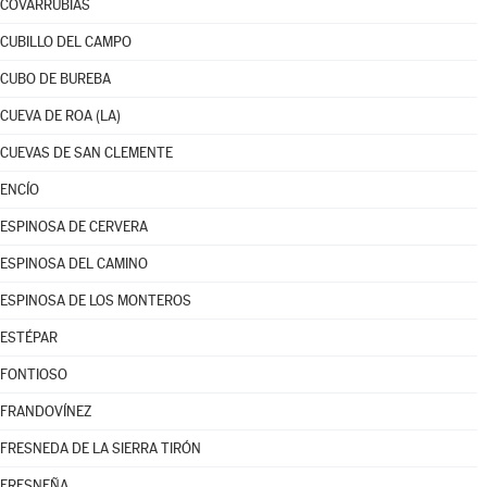
COVARRUBIAS
CUBILLO DEL CAMPO
CUBO DE BUREBA
CUEVA DE ROA (LA)
CUEVAS DE SAN CLEMENTE
ENCÍO
ESPINOSA DE CERVERA
ESPINOSA DEL CAMINO
ESPINOSA DE LOS MONTEROS
ESTÉPAR
FONTIOSO
FRANDOVÍNEZ
FRESNEDA DE LA SIERRA TIRÓN
FRESNEÑA