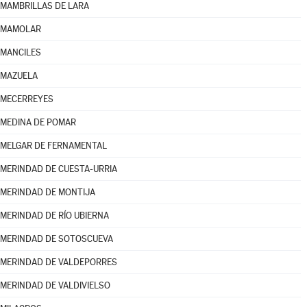
MAMBRILLAS DE LARA
MAMOLAR
MANCILES
MAZUELA
MECERREYES
MEDINA DE POMAR
MELGAR DE FERNAMENTAL
MERINDAD DE CUESTA-URRIA
MERINDAD DE MONTIJA
MERINDAD DE RÍO UBIERNA
MERINDAD DE SOTOSCUEVA
MERINDAD DE VALDEPORRES
MERINDAD DE VALDIVIELSO