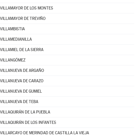
VILLAMAYOR DE LOS MONTES
VILLAMAYOR DE TREVIÑO
VILLAMBISTIA
VILLAMEDIANILLA
VILLAMIEL DE LA SIERRA
VILLANGÓMEZ
VILLANUEVA DE ARGAÑO
VILLANUEVA DE CARAZO
VILLANUEVA DE GUMIEL
VILLANUEVA DE TEBA
VILLAQUIRÁN DE LA PUEBLA
VILLAQUIRÁN DE LOS INFANTES
VILLARCAYO DE MERINDAD DE CASTILLA LA VIEJA