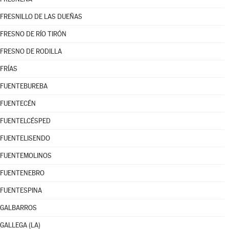
FRESNILLO DE LAS DUEÑAS
FRESNO DE RÍO TIRÓN
FRESNO DE RODILLA
FRÍAS
FUENTEBUREBA
FUENTECÉN
FUENTELCÉSPED
FUENTELISENDO
FUENTEMOLINOS
FUENTENEBRO
FUENTESPINA
GALBARROS
GALLEGA (LA)