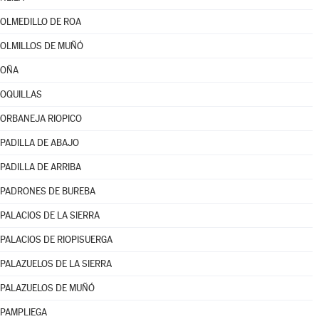
OLMEDILLO DE ROA
OLMILLOS DE MUÑÓ
OÑA
OQUILLAS
ORBANEJA RIOPICO
PADILLA DE ABAJO
PADILLA DE ARRIBA
PADRONES DE BUREBA
PALACIOS DE LA SIERRA
PALACIOS DE RIOPISUERGA
PALAZUELOS DE LA SIERRA
PALAZUELOS DE MUÑÓ
PAMPLIEGA