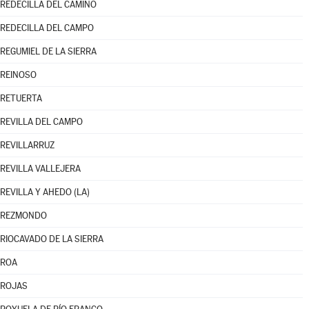
REDECILLA DEL CAMINO
REDECILLA DEL CAMPO
REGUMIEL DE LA SIERRA
REINOSO
RETUERTA
REVILLA DEL CAMPO
REVILLARRUZ
REVILLA VALLEJERA
REVILLA Y AHEDO (LA)
REZMONDO
RIOCAVADO DE LA SIERRA
ROA
ROJAS