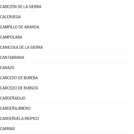
CABEZÓN DE LA SIERRA
CALERUEGA
CAMPILLO DE ARANDA
CAMPOLARA
CANICOSA DE LA SIERRA
CANTABRANA
CARAZO
CARCEDO DE BUREBA
CARCEDO DE BURGOS
CARDEÑADIJO
CARDEÑAJIMENO
CARDEÑUELA RIOPICO
CARRIAS