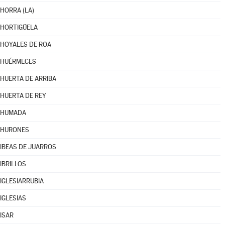
HORRA (LA)
HORTIGÜELA
HOYALES DE ROA
HUÉRMECES
HUERTA DE ARRIBA
HUERTA DE REY
HUMADA
HURONES
IBEAS DE JUARROS
IBRILLOS
IGLESIARRUBIA
IGLESIAS
ISAR