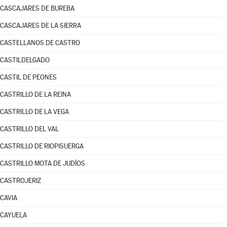
CASCAJARES DE BUREBA
CASCAJARES DE LA SIERRA
CASTELLANOS DE CASTRO
CASTILDELGADO
CASTIL DE PEONES
CASTRILLO DE LA REINA
CASTRILLO DE LA VEGA
CASTRILLO DEL VAL
CASTRILLO DE RIOPISUERGA
CASTRILLO MOTA DE JUDÍOS
CASTROJERIZ
CAVIA
CAYUELA