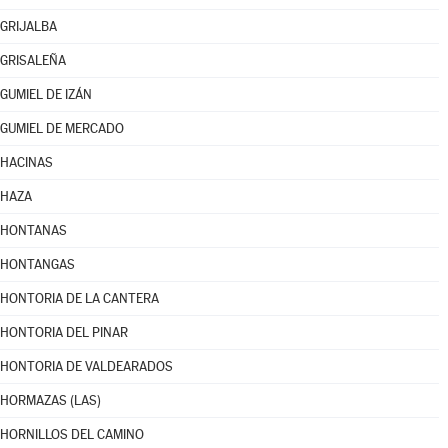
GRIJALBA
GRISALEÑA
GUMIEL DE IZÁN
GUMIEL DE MERCADO
HACINAS
HAZA
HONTANAS
HONTANGAS
HONTORIA DE LA CANTERA
HONTORIA DEL PINAR
HONTORIA DE VALDEARADOS
HORMAZAS (LAS)
HORNILLOS DEL CAMINO