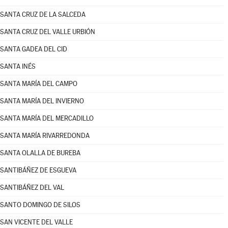
SANTA CRUZ DE LA SALCEDA
SANTA CRUZ DEL VALLE URBIÓN
SANTA GADEA DEL CID
SANTA INÉS
SANTA MARÍA DEL CAMPO
SANTA MARÍA DEL INVIERNO
SANTA MARÍA DEL MERCADILLO
SANTA MARÍA RIVARREDONDA
SANTA OLALLA DE BUREBA
SANTIBÁÑEZ DE ESGUEVA
SANTIBÁÑEZ DEL VAL
SANTO DOMINGO DE SILOS
SAN VICENTE DEL VALLE