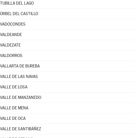
TUBILLA DEL LAGO
ÚRBEL DEL CASTILLO
VADOCONDES
VALDEANDE
VALDEZATE
VALDORROS
VALLARTA DE BUREBA
VALLE DE LAS NAVAS
VALLE DE LOSA
VALLE DE MANZANEDO
VALLE DE MENA
VALLE DE OCA
VALLE DE SANTIBÁÑEZ