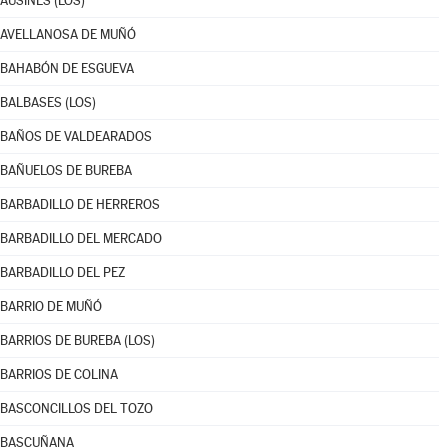
AUSINES (LOS)
AVELLANOSA DE MUÑÓ
BAHABÓN DE ESGUEVA
BALBASES (LOS)
BAÑOS DE VALDEARADOS
BAÑUELOS DE BUREBA
BARBADILLO DE HERREROS
BARBADILLO DEL MERCADO
BARBADILLO DEL PEZ
BARRIO DE MUÑÓ
BARRIOS DE BUREBA (LOS)
BARRIOS DE COLINA
BASCONCILLOS DEL TOZO
BASCUÑANA