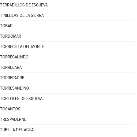
TERRADILLOS DE ESGUEVA
TINIEBLAS DE LA SIERRA
TOBAR
TORDÓMAR
TORRECILLA DEL MONTE
TORREGALINDO
TORRELARA
TORREPADRE
TORRESANDINO
TÓRTOLES DE ESGUEVA
TOSANTOS
TRESPADERNE
TUBILLA DEL AGUA