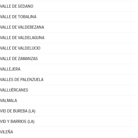
VALLE DE SEDANO
VALLE DE TOBALINA
VALLE DE VALDEBEZANA
VALLE DE VALDELAGUNA
VALLE DE VALDELUCIO
VALLE DE ZAMANZAS
VALLEJERA
VALLES DE PALENZUELA
VALLUÉRCANES
VALMALA
VID DE BUREBA (LA)
VID Y BARRIOS (LA)
VILEÑA