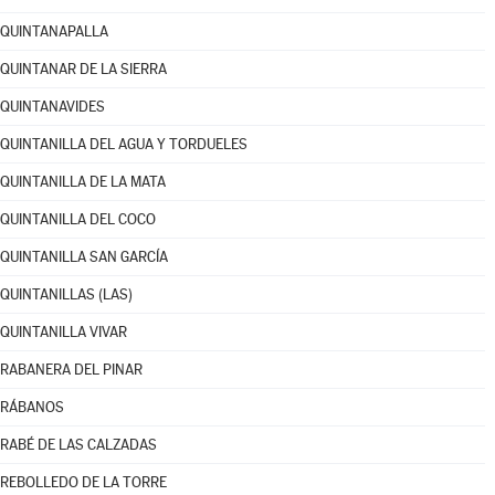
QUINTANAPALLA
QUINTANAR DE LA SIERRA
QUINTANAVIDES
QUINTANILLA DEL AGUA Y TORDUELES
QUINTANILLA DE LA MATA
QUINTANILLA DEL COCO
QUINTANILLA SAN GARCÍA
QUINTANILLAS (LAS)
QUINTANILLA VIVAR
RABANERA DEL PINAR
RÁBANOS
RABÉ DE LAS CALZADAS
REBOLLEDO DE LA TORRE