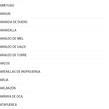
AMEYUGO
ANGUIX
ARANDA DE DUERO
ARANDILLA
ARAUZO DE MIEL
ARAUZO DE SALCE
ARAUZO DE TORRE
ARCOS
ARENILLAS DE RIOPISUERGA
ARIJA
ARLANZÓN
ARRAYA DE OCA
ATAPUERCA