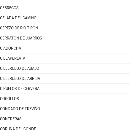
CEBRECOS
CELADA DEL CAMINO
CEREZO DE RÍO TIRÓN
CERRATÓN DE JUARROS
CIADONCHA
CILLAPERLATA
CILLERUELO DE ABAJO
CILLERUELO DE ARRIBA
CIRUELOS DE CERVERA
COGOLLOS
CONDADO DE TREVIÑO
CONTRERAS
CORUÑA DEL CONDE