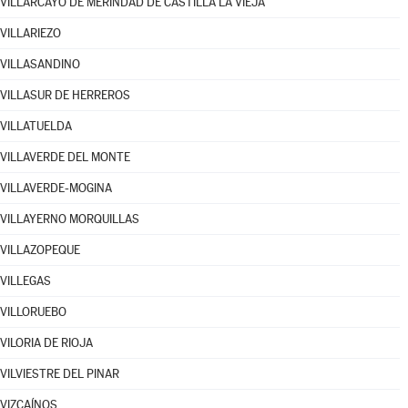
VILLARCAYO DE MERINDAD DE CASTILLA LA VIEJA
VILLARIEZO
VILLASANDINO
VILLASUR DE HERREROS
VILLATUELDA
VILLAVERDE DEL MONTE
VILLAVERDE-MOGINA
VILLAYERNO MORQUILLAS
VILLAZOPEQUE
VILLEGAS
VILLORUEBO
VILORIA DE RIOJA
VILVIESTRE DEL PINAR
VIZCAÍNOS