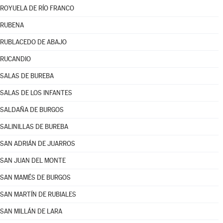
ROYUELA DE RÍO FRANCO
RUBENA
RUBLACEDO DE ABAJO
RUCANDIO
SALAS DE BUREBA
SALAS DE LOS INFANTES
SALDAÑA DE BURGOS
SALINILLAS DE BUREBA
SAN ADRIÁN DE JUARROS
SAN JUAN DEL MONTE
SAN MAMÉS DE BURGOS
SAN MARTÍN DE RUBIALES
SAN MILLÁN DE LARA