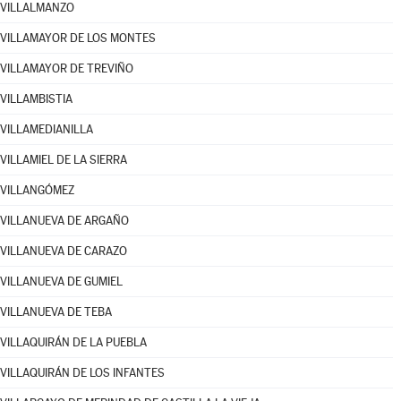
VILLALMANZO
VILLAMAYOR DE LOS MONTES
VILLAMAYOR DE TREVIÑO
VILLAMBISTIA
VILLAMEDIANILLA
VILLAMIEL DE LA SIERRA
VILLANGÓMEZ
VILLANUEVA DE ARGAÑO
VILLANUEVA DE CARAZO
VILLANUEVA DE GUMIEL
VILLANUEVA DE TEBA
VILLAQUIRÁN DE LA PUEBLA
VILLAQUIRÁN DE LOS INFANTES