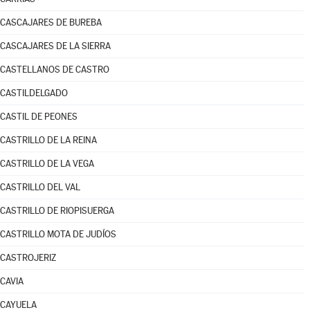
CASCAJARES DE BUREBA
CASCAJARES DE LA SIERRA
CASTELLANOS DE CASTRO
CASTILDELGADO
CASTIL DE PEONES
CASTRILLO DE LA REINA
CASTRILLO DE LA VEGA
CASTRILLO DEL VAL
CASTRILLO DE RIOPISUERGA
CASTRILLO MOTA DE JUDÍOS
CASTROJERIZ
CAVIA
CAYUELA