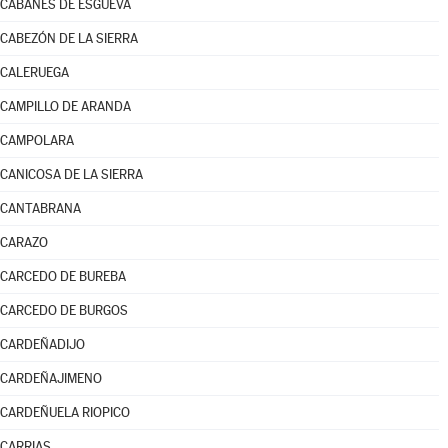
CABAÑES DE ESGUEVA
CABEZÓN DE LA SIERRA
CALERUEGA
CAMPILLO DE ARANDA
CAMPOLARA
CANICOSA DE LA SIERRA
CANTABRANA
CARAZO
CARCEDO DE BUREBA
CARCEDO DE BURGOS
CARDEÑADIJO
CARDEÑAJIMENO
CARDEÑUELA RIOPICO
CARRIAS