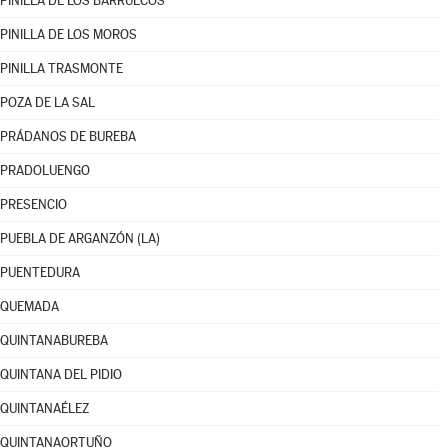
PINILLA DE LOS BARRUECOS
PINILLA DE LOS MOROS
PINILLA TRASMONTE
POZA DE LA SAL
PRÁDANOS DE BUREBA
PRADOLUENGO
PRESENCIO
PUEBLA DE ARGANZÓN (LA)
PUENTEDURA
QUEMADA
QUINTANABUREBA
QUINTANA DEL PIDIO
QUINTANAÉLEZ
QUINTANAORTUÑO