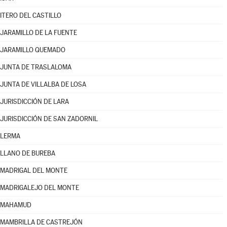
ITERO DEL CASTILLO
JARAMILLO DE LA FUENTE
JARAMILLO QUEMADO
JUNTA DE TRASLALOMA
JUNTA DE VILLALBA DE LOSA
JURISDICCIÓN DE LARA
JURISDICCIÓN DE SAN ZADORNIL
LERMA
LLANO DE BUREBA
MADRIGAL DEL MONTE
MADRIGALEJO DEL MONTE
MAHAMUD
MAMBRILLA DE CASTREJÓN