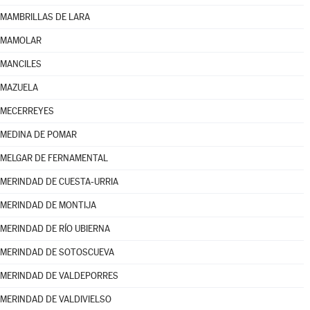
MAMBRILLAS DE LARA
MAMOLAR
MANCILES
MAZUELA
MECERREYES
MEDINA DE POMAR
MELGAR DE FERNAMENTAL
MERINDAD DE CUESTA-URRIA
MERINDAD DE MONTIJA
MERINDAD DE RÍO UBIERNA
MERINDAD DE SOTOSCUEVA
MERINDAD DE VALDEPORRES
MERINDAD DE VALDIVIELSO