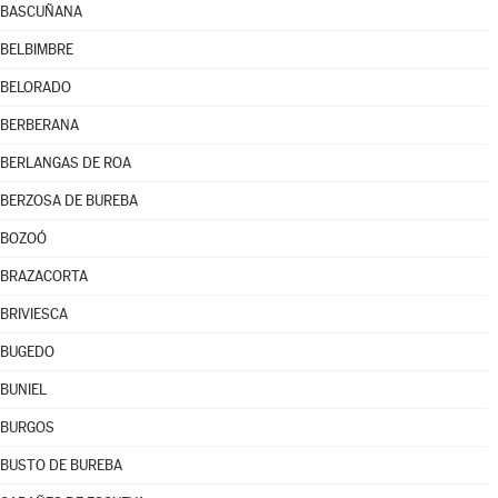
BASCUÑANA
BELBIMBRE
BELORADO
BERBERANA
BERLANGAS DE ROA
BERZOSA DE BUREBA
BOZOÓ
BRAZACORTA
BRIVIESCA
BUGEDO
BUNIEL
BURGOS
BUSTO DE BUREBA