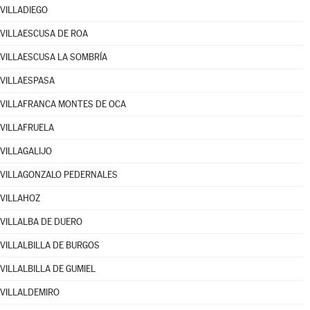
VILLADIEGO
VILLAESCUSA DE ROA
VILLAESCUSA LA SOMBRÍA
VILLAESPASA
VILLAFRANCA MONTES DE OCA
VILLAFRUELA
VILLAGALIJO
VILLAGONZALO PEDERNALES
VILLAHOZ
VILLALBA DE DUERO
VILLALBILLA DE BURGOS
VILLALBILLA DE GUMIEL
VILLALDEMIRO