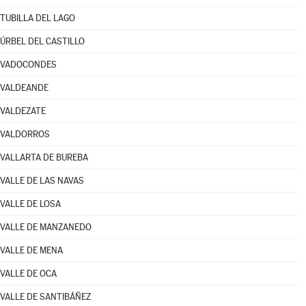
TUBILLA DEL LAGO
ÚRBEL DEL CASTILLO
VADOCONDES
VALDEANDE
VALDEZATE
VALDORROS
VALLARTA DE BUREBA
VALLE DE LAS NAVAS
VALLE DE LOSA
VALLE DE MANZANEDO
VALLE DE MENA
VALLE DE OCA
VALLE DE SANTIBÁÑEZ