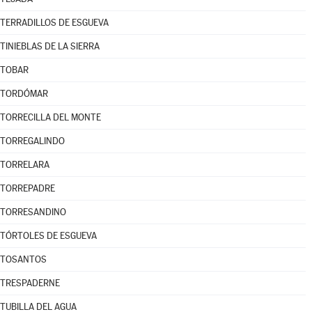
TERRADILLOS DE ESGUEVA
TINIEBLAS DE LA SIERRA
TOBAR
TORDÓMAR
TORRECILLA DEL MONTE
TORREGALINDO
TORRELARA
TORREPADRE
TORRESANDINO
TÓRTOLES DE ESGUEVA
TOSANTOS
TRESPADERNE
TUBILLA DEL AGUA