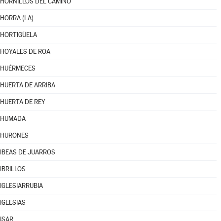
HORNILLOS DEL CAMINO
HORRA (LA)
HORTIGÜELA
HOYALES DE ROA
HUÉRMECES
HUERTA DE ARRIBA
HUERTA DE REY
HUMADA
HURONES
IBEAS DE JUARROS
IBRILLOS
IGLESIARRUBIA
IGLESIAS
ISAR