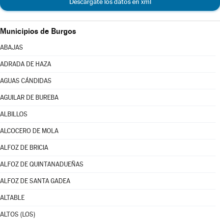
Descárgate los datos en xml
Municipios de Burgos
ABAJAS
ADRADA DE HAZA
AGUAS CÁNDIDAS
AGUILAR DE BUREBA
ALBILLOS
ALCOCERO DE MOLA
ALFOZ DE BRICIA
ALFOZ DE QUINTANADUEÑAS
ALFOZ DE SANTA GADEA
ALTABLE
ALTOS (LOS)