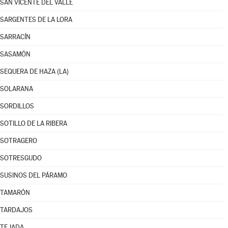
SAN VICENTE DEL VALLE
SARGENTES DE LA LORA
SARRACÍN
SASAMÓN
SEQUERA DE HAZA (LA)
SOLARANA
SORDILLOS
SOTILLO DE LA RIBERA
SOTRAGERO
SOTRESGUDO
SUSINOS DEL PÁRAMO
TAMARÓN
TARDAJOS
TEJADA