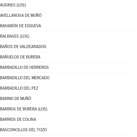
AUSINES (LOS)
AVELLANOSA DE MUÑÓ
BAHABÓN DE ESGUEVA
BALBASES (LOS)
BAÑOS DE VALDEARADOS
BAÑUELOS DE BUREBA
BARBADILLO DE HERREROS
BARBADILLO DEL MERCADO
BARBADILLO DEL PEZ
BARRIO DE MUÑÓ
BARRIOS DE BUREBA (LOS)
BARRIOS DE COLINA
BASCONCILLOS DEL TOZO