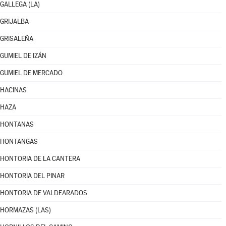
GALLEGA (LA)
GRIJALBA
GRISALEÑA
GUMIEL DE IZÁN
GUMIEL DE MERCADO
HACINAS
HAZA
HONTANAS
HONTANGAS
HONTORIA DE LA CANTERA
HONTORIA DEL PINAR
HONTORIA DE VALDEARADOS
HORMAZAS (LAS)