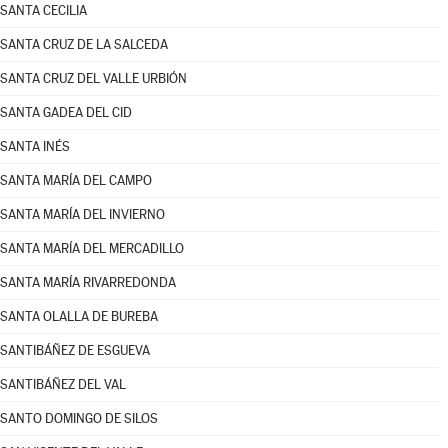
SANTA CECILIA
SANTA CRUZ DE LA SALCEDA
SANTA CRUZ DEL VALLE URBIÓN
SANTA GADEA DEL CID
SANTA INÉS
SANTA MARÍA DEL CAMPO
SANTA MARÍA DEL INVIERNO
SANTA MARÍA DEL MERCADILLO
SANTA MARÍA RIVARREDONDA
SANTA OLALLA DE BUREBA
SANTIBÁÑEZ DE ESGUEVA
SANTIBÁÑEZ DEL VAL
SANTO DOMINGO DE SILOS