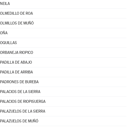
NEILA
OLMEDILLO DE ROA
OLMILLOS DE MUÑÓ
OÑA
OQUILLAS
ORBANEJA RIOPICO
PADILLA DE ABAJO
PADILLA DE ARRIBA
PADRONES DE BUREBA
PALACIOS DE LA SIERRA
PALACIOS DE RIOPISUERGA
PALAZUELOS DE LA SIERRA
PALAZUELOS DE MUÑÓ