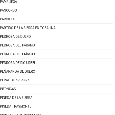
PAMPLIEGA
PANCORBO
PARDILLA
PARTIDO DE LA SIERRA EN TOBALINA
PEDROSA DE DUERO
PEDROSA DEL PÁRAMO
PEDROSA DEL PRÍNCIPE
PEDROSA DE RÍO ÚRBEL
PEÑARANDA DE DUERO
PERAL DE ARLANZA
PIÉRNIGAS
PINEDA DE LA SIERRA
PINEDA TRASMONTE