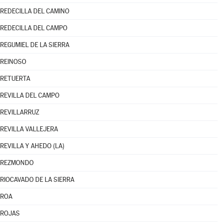
REDECILLA DEL CAMINO
REDECILLA DEL CAMPO
REGUMIEL DE LA SIERRA
REINOSO
RETUERTA
REVILLA DEL CAMPO
REVILLARRUZ
REVILLA VALLEJERA
REVILLA Y AHEDO (LA)
REZMONDO
RIOCAVADO DE LA SIERRA
ROA
ROJAS