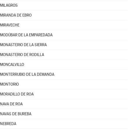
MILAGROS
MIRANDA DE EBRO
MIRAVECHE
MODÚBAR DE LA EMPAREDADA
MONASTERIO DE LA SIERRA
MONASTERIO DE RODILLA
MONCALVILLO
MONTERRUBIO DE LA DEMANDA
MONTORIO
MORADILLO DE ROA
NAVA DE ROA
NAVAS DE BUREBA
NEBREDA