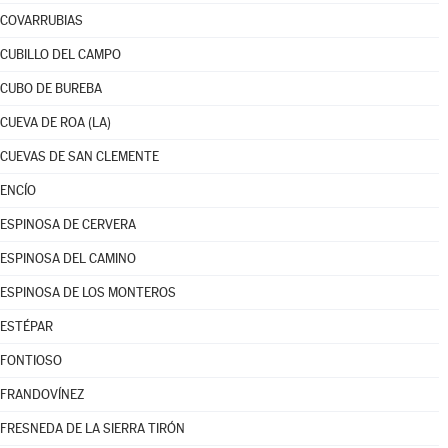
COVARRUBIAS
CUBILLO DEL CAMPO
CUBO DE BUREBA
CUEVA DE ROA (LA)
CUEVAS DE SAN CLEMENTE
ENCÍO
ESPINOSA DE CERVERA
ESPINOSA DEL CAMINO
ESPINOSA DE LOS MONTEROS
ESTÉPAR
FONTIOSO
FRANDOVÍNEZ
FRESNEDA DE LA SIERRA TIRÓN