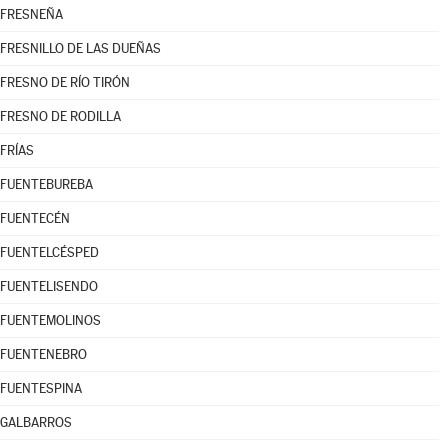
FRESNEÑA
FRESNILLO DE LAS DUEÑAS
FRESNO DE RÍO TIRÓN
FRESNO DE RODILLA
FRÍAS
FUENTEBUREBA
FUENTECÉN
FUENTELCÉSPED
FUENTELISENDO
FUENTEMOLINOS
FUENTENEBRO
FUENTESPINA
GALBARROS