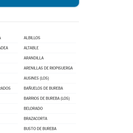
A
ALBILLOS
ADEA
ALTABLE
ARANDILLA
ARENILLAS DE RIOPISUERGA
AUSINES (LOS)
RADOS
BAÑUELOS DE BUREBA
BARRIOS DE BUREBA (LOS)
BELORADO
BRAZACORTA
BUSTO DE BUREBA