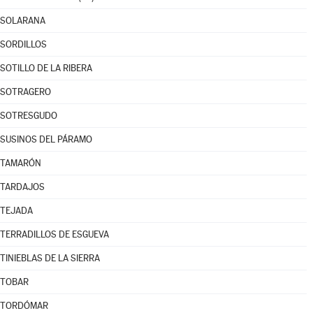
SOLARANA
SORDILLOS
SOTILLO DE LA RIBERA
SOTRAGERO
SOTRESGUDO
SUSINOS DEL PÁRAMO
TAMARÓN
TARDAJOS
TEJADA
TERRADILLOS DE ESGUEVA
TINIEBLAS DE LA SIERRA
TOBAR
TORDÓMAR