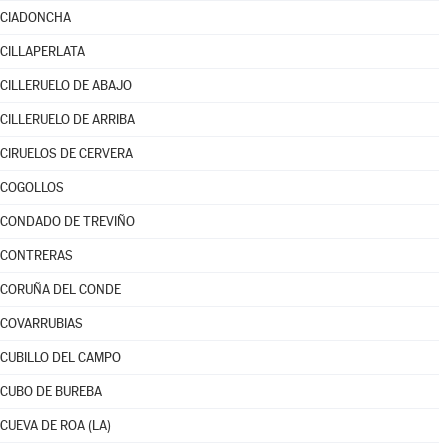
CIADONCHA
CILLAPERLATA
CILLERUELO DE ABAJO
CILLERUELO DE ARRIBA
CIRUELOS DE CERVERA
COGOLLOS
CONDADO DE TREVIÑO
CONTRERAS
CORUÑA DEL CONDE
COVARRUBIAS
CUBILLO DEL CAMPO
CUBO DE BUREBA
CUEVA DE ROA (LA)