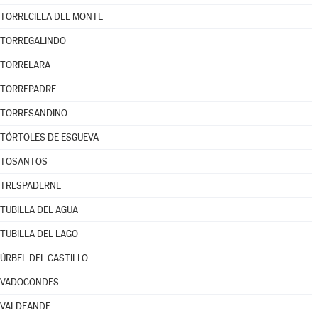
TORRECILLA DEL MONTE
TORREGALINDO
TORRELARA
TORREPADRE
TORRESANDINO
TÓRTOLES DE ESGUEVA
TOSANTOS
TRESPADERNE
TUBILLA DEL AGUA
TUBILLA DEL LAGO
ÚRBEL DEL CASTILLO
VADOCONDES
VALDEANDE