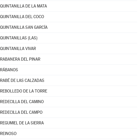
QUINTANILLA DE LA MATA
QUINTANILLA DEL COCO
QUINTANILLA SAN GARCÍA
QUINTANILLAS (LAS)
QUINTANILLA VIVAR
RABANERA DEL PINAR
RÁBANOS
RABÉ DE LAS CALZADAS
REBOLLEDO DE LA TORRE
REDECILLA DEL CAMINO
REDECILLA DEL CAMPO
REGUMIEL DE LA SIERRA
REINOSO