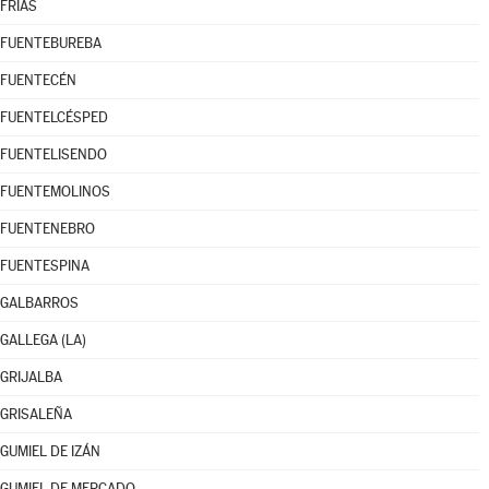
FRÍAS
FUENTEBUREBA
FUENTECÉN
FUENTELCÉSPED
FUENTELISENDO
FUENTEMOLINOS
FUENTENEBRO
FUENTESPINA
GALBARROS
GALLEGA (LA)
GRIJALBA
GRISALEÑA
GUMIEL DE IZÁN
GUMIEL DE MERCADO