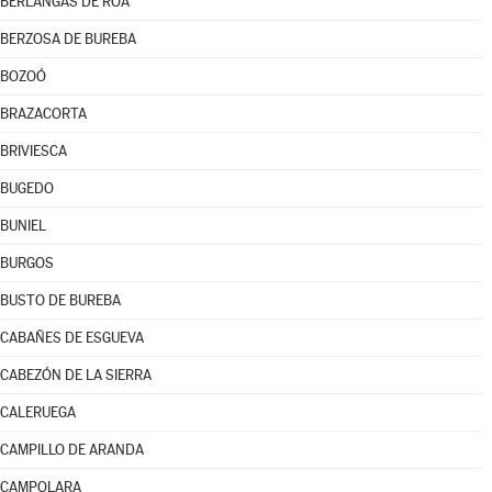
BERLANGAS DE ROA
BERZOSA DE BUREBA
BOZOÓ
BRAZACORTA
BRIVIESCA
BUGEDO
BUNIEL
BURGOS
BUSTO DE BUREBA
CABAÑES DE ESGUEVA
CABEZÓN DE LA SIERRA
CALERUEGA
CAMPILLO DE ARANDA
CAMPOLARA