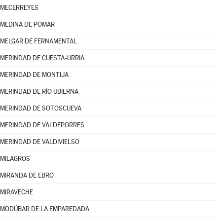
MECERREYES
MEDINA DE POMAR
MELGAR DE FERNAMENTAL
MERINDAD DE CUESTA-URRIA
MERINDAD DE MONTIJA
MERINDAD DE RÍO UBIERNA
MERINDAD DE SOTOSCUEVA
MERINDAD DE VALDEPORRES
MERINDAD DE VALDIVIELSO
MILAGROS
MIRANDA DE EBRO
MIRAVECHE
MODÚBAR DE LA EMPAREDADA