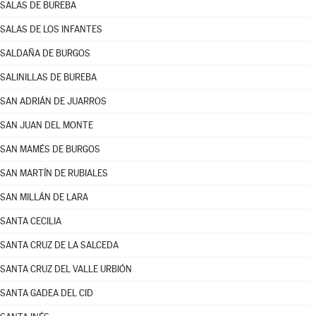
SALAS DE BUREBA
SALAS DE LOS INFANTES
SALDAÑA DE BURGOS
SALINILLAS DE BUREBA
SAN ADRIÁN DE JUARROS
SAN JUAN DEL MONTE
SAN MAMÉS DE BURGOS
SAN MARTÍN DE RUBIALES
SAN MILLÁN DE LARA
SANTA CECILIA
SANTA CRUZ DE LA SALCEDA
SANTA CRUZ DEL VALLE URBIÓN
SANTA GADEA DEL CID