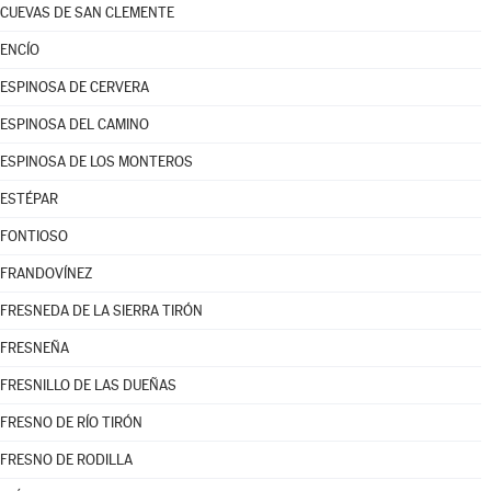
CUEVAS DE SAN CLEMENTE
ENCÍO
ESPINOSA DE CERVERA
ESPINOSA DEL CAMINO
ESPINOSA DE LOS MONTEROS
ESTÉPAR
FONTIOSO
FRANDOVÍNEZ
FRESNEDA DE LA SIERRA TIRÓN
FRESNEÑA
FRESNILLO DE LAS DUEÑAS
FRESNO DE RÍO TIRÓN
FRESNO DE RODILLA