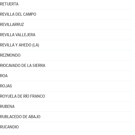
RETUERTA
REVILLA DEL CAMPO
REVILLARRUZ
REVILLA VALLEJERA
REVILLA Y AHEDO (LA)
REZMONDO
RIOCAVADO DE LA SIERRA
ROA
ROJAS
ROYUELA DE RÍO FRANCO
RUBENA
RUBLACEDO DE ABAJO
RUCANDIO