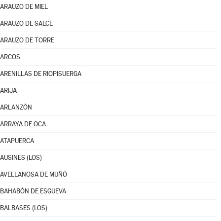
ARAUZO DE MIEL
ARAUZO DE SALCE
ARAUZO DE TORRE
ARCOS
ARENILLAS DE RIOPISUERGA
ARIJA
ARLANZÓN
ARRAYA DE OCA
ATAPUERCA
AUSINES (LOS)
AVELLANOSA DE MUÑÓ
BAHABÓN DE ESGUEVA
BALBASES (LOS)