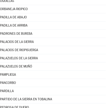
OQUILLAS
ORBANEJA RIOPICO
PADILLA DE ABAJO
PADILLA DE ARRIBA
PADRONES DE BUREBA
PALACIOS DE LA SIERRA
PALACIOS DE RIOPISUERGA
PALAZUELOS DE LA SIERRA
PALAZUELOS DE MUÑÓ
PAMPLIEGA
PANCORBO
PARDILLA
PARTIDO DE LA SIERRA EN TOBALINA
PEDROSA DE DUERO