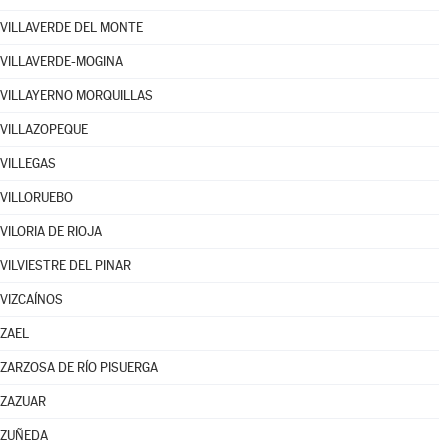
VILLAVERDE DEL MONTE
VILLAVERDE-MOGINA
VILLAYERNO MORQUILLAS
VILLAZOPEQUE
VILLEGAS
VILLORUEBO
VILORIA DE RIOJA
VILVIESTRE DEL PINAR
VIZCAÍNOS
ZAEL
ZARZOSA DE RÍO PISUERGA
ZAZUAR
ZUÑEDA