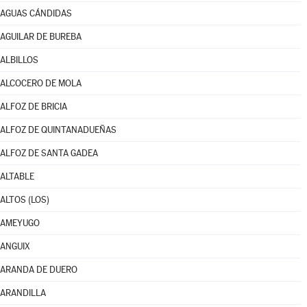
AGUAS CÁNDIDAS
AGUILAR DE BUREBA
ALBILLOS
ALCOCERO DE MOLA
ALFOZ DE BRICIA
ALFOZ DE QUINTANADUEÑAS
ALFOZ DE SANTA GADEA
ALTABLE
ALTOS (LOS)
AMEYUGO
ANGUIX
ARANDA DE DUERO
ARANDILLA