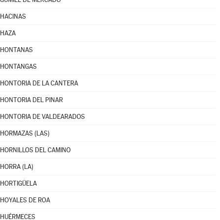
HACINAS
HAZA
HONTANAS
HONTANGAS
HONTORIA DE LA CANTERA
HONTORIA DEL PINAR
HONTORIA DE VALDEARADOS
HORMAZAS (LAS)
HORNILLOS DEL CAMINO
HORRA (LA)
HORTIGÜELA
HOYALES DE ROA
HUÉRMECES