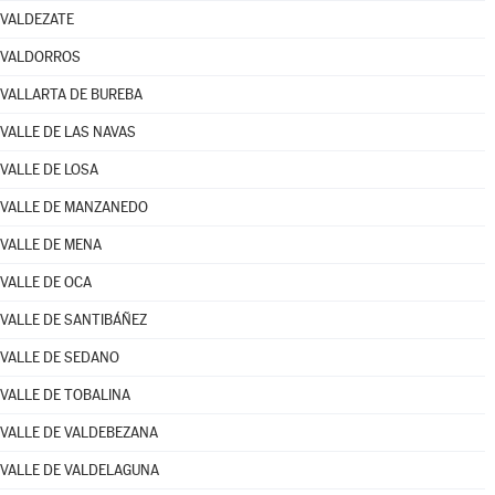
VALDEZATE
VALDORROS
VALLARTA DE BUREBA
VALLE DE LAS NAVAS
VALLE DE LOSA
VALLE DE MANZANEDO
VALLE DE MENA
VALLE DE OCA
VALLE DE SANTIBÁÑEZ
VALLE DE SEDANO
VALLE DE TOBALINA
VALLE DE VALDEBEZANA
VALLE DE VALDELAGUNA