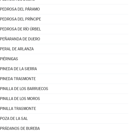
PEDROSA DEL PÁRAMO
PEDROSA DEL PRÍNCIPE
PEDROSA DE RÍO ÚRBEL
PEÑARANDA DE DUERO
PERAL DE ARLANZA
PIÉRNIGAS
PINEDA DE LA SIERRA
PINEDA TRASMONTE
PINILLA DE LOS BARRUECOS
PINILLA DE LOS MOROS
PINILLA TRASMONTE
POZA DE LA SAL
PRÁDANOS DE BUREBA