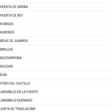
HUERTA DE ARRIBA
HUERTA DE REY
HUMADA
HURONES
IBEAS DE JUARROS
IBRILLOS
IGLESIARRUBIA
IGLESIAS
ISAR
ITERO DEL CASTILLO
JARAMILLO DE LA FUENTE
JARAMILLO QUEMADO
JUNTA DE TRASLALOMA