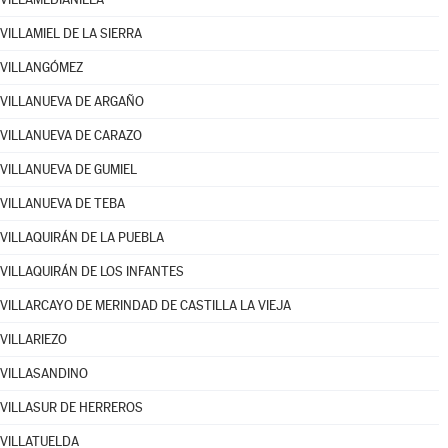
VILLAMIEL DE LA SIERRA
VILLANGÓMEZ
VILLANUEVA DE ARGAÑO
VILLANUEVA DE CARAZO
VILLANUEVA DE GUMIEL
VILLANUEVA DE TEBA
VILLAQUIRÁN DE LA PUEBLA
VILLAQUIRÁN DE LOS INFANTES
VILLARCAYO DE MERINDAD DE CASTILLA LA VIEJA
VILLARIEZO
VILLASANDINO
VILLASUR DE HERREROS
VILLATUELDA