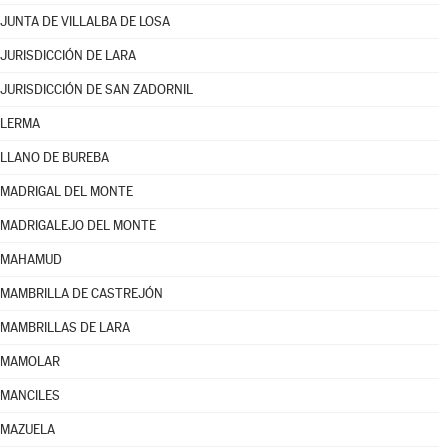
JUNTA DE VILLALBA DE LOSA
JURISDICCIÓN DE LARA
JURISDICCIÓN DE SAN ZADORNIL
LERMA
LLANO DE BUREBA
MADRIGAL DEL MONTE
MADRIGALEJO DEL MONTE
MAHAMUD
MAMBRILLA DE CASTREJÓN
MAMBRILLAS DE LARA
MAMOLAR
MANCILES
MAZUELA