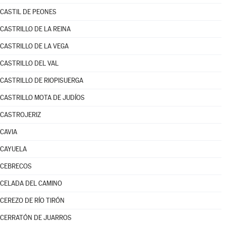
CASTIL DE PEONES
CASTRILLO DE LA REINA
CASTRILLO DE LA VEGA
CASTRILLO DEL VAL
CASTRILLO DE RIOPISUERGA
CASTRILLO MOTA DE JUDÍOS
CASTROJERIZ
CAVIA
CAYUELA
CEBRECOS
CELADA DEL CAMINO
CEREZO DE RÍO TIRÓN
CERRATÓN DE JUARROS