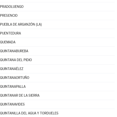
PRADOLUENGO
PRESENCIO
PUEBLA DE ARGANZÓN (LA)
PUENTEDURA
QUEMADA
QUINTANABUREBA
QUINTANA DEL PIDIO
QUINTANAÉLEZ
QUINTANAORTUÑO
QUINTANAPALLA
QUINTANAR DE LA SIERRA
QUINTANAVIDES
QUINTANILLA DEL AGUA Y TORDUELES