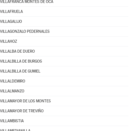
VILLAFRANCA MONTES DE OCA
VILLAFRUELA
VILLAGALIJO
VILLAGONZALO PEDERNALES
VILLAHOZ
VILLALBA DE DUERO
VILLALBILLA DE BURGOS
VILLALBILLA DE GUMIEL
VILLALDEMIRO
VILLALMANZO
VILLAMAYOR DE LOS MONTES
VILLAMAYOR DE TREVIÑO
VILLAMBISTIA
VILLAMEDIANILLA