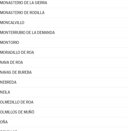
MONASTERIO DE LA SIERRA
MONASTERIO DE RODILLA
MONCALVILLO
MONTERRUBIO DE LA DEMANDA
MONTORIO
MORADILLO DE ROA
NAVA DE ROA
NAVAS DE BUREBA
NEBREDA
NEILA
OLMEDILLO DE ROA
OLMILLOS DE MUÑÓ
OÑA