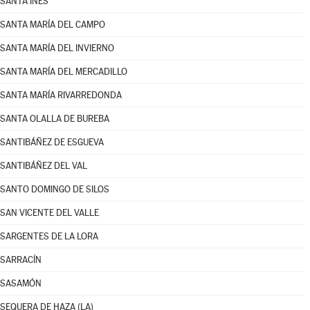
SANTA INÉS
SANTA MARÍA DEL CAMPO
SANTA MARÍA DEL INVIERNO
SANTA MARÍA DEL MERCADILLO
SANTA MARÍA RIVARREDONDA
SANTA OLALLA DE BUREBA
SANTIBÁÑEZ DE ESGUEVA
SANTIBÁÑEZ DEL VAL
SANTO DOMINGO DE SILOS
SAN VICENTE DEL VALLE
SARGENTES DE LA LORA
SARRACÍN
SASAMÓN
SEQUERA DE HAZA (LA)