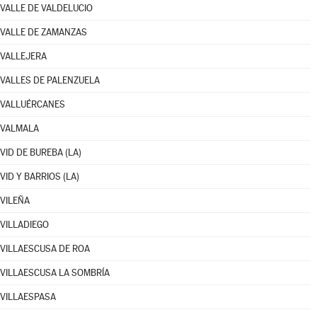
VALLE DE VALDELUCIO
VALLE DE ZAMANZAS
VALLEJERA
VALLES DE PALENZUELA
VALLUÉRCANES
VALMALA
VID DE BUREBA (LA)
VID Y BARRIOS (LA)
VILEÑA
VILLADIEGO
VILLAESCUSA DE ROA
VILLAESCUSA LA SOMBRÍA
VILLAESPASA