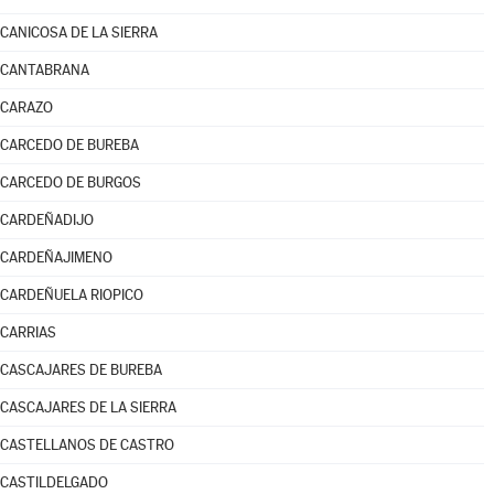
CANICOSA DE LA SIERRA
CANTABRANA
CARAZO
CARCEDO DE BUREBA
CARCEDO DE BURGOS
CARDEÑADIJO
CARDEÑAJIMENO
CARDEÑUELA RIOPICO
CARRIAS
CASCAJARES DE BUREBA
CASCAJARES DE LA SIERRA
CASTELLANOS DE CASTRO
CASTILDELGADO