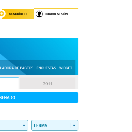
SUSCRÍBETE
INICIAR SESIÓN
LADORA DE PACTOS
ENCUESTAS
WIDGET
2011
SENADO