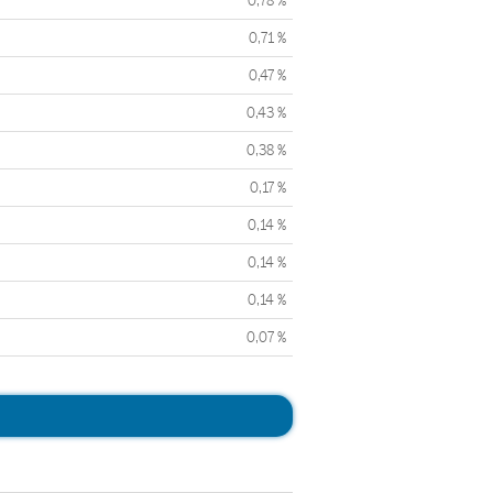
0,78 %
0,71 %
0,47 %
0,43 %
0,38 %
0,17 %
0,14 %
0,14 %
0,14 %
0,07 %