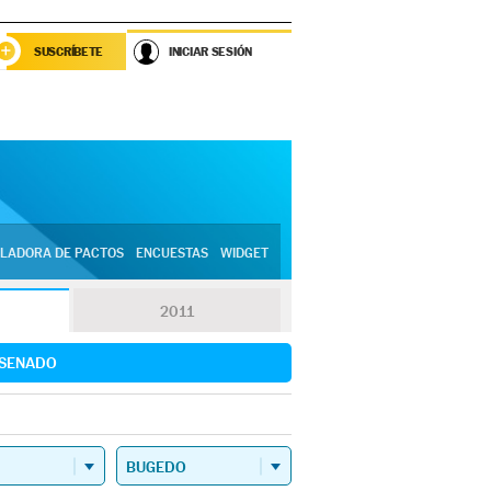
SUSCRÍBETE
INICIAR SESIÓN
LADORA DE PACTOS
ENCUESTAS
WIDGET
2011
SENADO