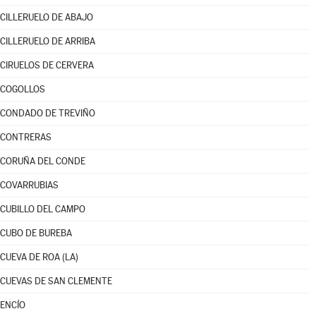
CILLERUELO DE ABAJO
CILLERUELO DE ARRIBA
CIRUELOS DE CERVERA
COGOLLOS
CONDADO DE TREVIÑO
CONTRERAS
CORUÑA DEL CONDE
COVARRUBIAS
CUBILLO DEL CAMPO
CUBO DE BUREBA
CUEVA DE ROA (LA)
CUEVAS DE SAN CLEMENTE
ENCÍO