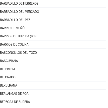
BARBADILLO DE HERREROS
BARBADILLO DEL MERCADO
BARBADILLO DEL PEZ
BARRIO DE MUÑÓ
BARRIOS DE BUREBA (LOS)
BARRIOS DE COLINA
BASCONCILLOS DEL TOZO
BASCUÑANA
BELBIMBRE
BELORADO
BERBERANA
BERLANGAS DE ROA
BERZOSA DE BUREBA