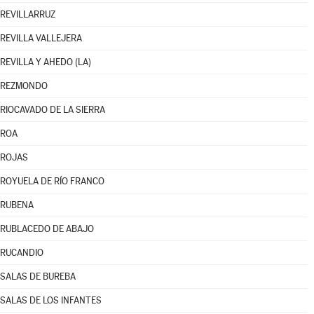
REVILLARRUZ
REVILLA VALLEJERA
REVILLA Y AHEDO (LA)
REZMONDO
RIOCAVADO DE LA SIERRA
ROA
ROJAS
ROYUELA DE RÍO FRANCO
RUBENA
RUBLACEDO DE ABAJO
RUCANDIO
SALAS DE BUREBA
SALAS DE LOS INFANTES