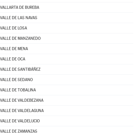
VALLARTA DE BUREBA
VALLE DE LAS NAVAS
VALLE DE LOSA
VALLE DE MANZANEDO
VALLE DE MENA
VALLE DE OCA
VALLE DE SANTIBÁÑEZ
VALLE DE SEDANO
VALLE DE TOBALINA
VALLE DE VALDEBEZANA
VALLE DE VALDELAGUNA
VALLE DE VALDELUCIO
VALLE DE ZAMANZAS