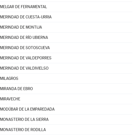
MELGAR DE FERNAMENTAL
MERINDAD DE CUESTA-URRIA
MERINDAD DE MONTIJA
MERINDAD DE RÍO UBIERNA
MERINDAD DE SOTOSCUEVA
MERINDAD DE VALDEPORRES
MERINDAD DE VALDIVIELSO
MILAGROS
MIRANDA DE EBRO
MIRAVECHE
MODÚBAR DE LA EMPAREDADA
MONASTERIO DE LA SIERRA
MONASTERIO DE RODILLA