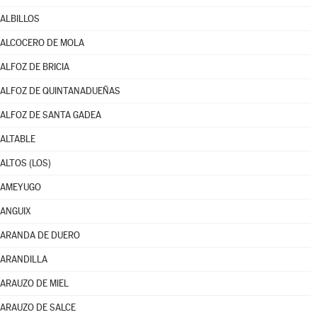
ALBILLOS
ALCOCERO DE MOLA
ALFOZ DE BRICIA
ALFOZ DE QUINTANADUEÑAS
ALFOZ DE SANTA GADEA
ALTABLE
ALTOS (LOS)
AMEYUGO
ANGUIX
ARANDA DE DUERO
ARANDILLA
ARAUZO DE MIEL
ARAUZO DE SALCE