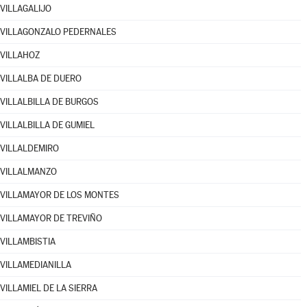
VILLAGALIJO
VILLAGONZALO PEDERNALES
VILLAHOZ
VILLALBA DE DUERO
VILLALBILLA DE BURGOS
VILLALBILLA DE GUMIEL
VILLALDEMIRO
VILLALMANZO
VILLAMAYOR DE LOS MONTES
VILLAMAYOR DE TREVIÑO
VILLAMBISTIA
VILLAMEDIANILLA
VILLAMIEL DE LA SIERRA