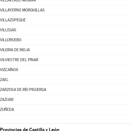
VILLAVERDE-MOGINA
VILLAYERNO MORQUILLAS
VILLAZOPEQUE
VILLEGAS
VILLORUEBO
VILORIA DE RIOJA
VILVIESTRE DEL PINAR
VIZCAÍNOS
ZAEL
ZARZOSA DE RÍO PISUERGA
ZAZUAR
ZUÑEDA
Provincias de Castilla y León