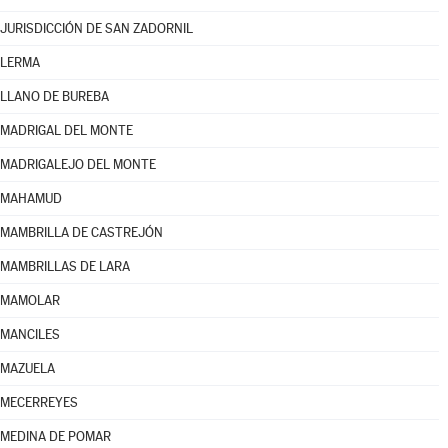
JURISDICCIÓN DE SAN ZADORNIL
LERMA
LLANO DE BUREBA
MADRIGAL DEL MONTE
MADRIGALEJO DEL MONTE
MAHAMUD
MAMBRILLA DE CASTREJÓN
MAMBRILLAS DE LARA
MAMOLAR
MANCILES
MAZUELA
MECERREYES
MEDINA DE POMAR