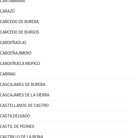
CANTABRANA
CARAZO
CARCEDO DE BUREBA
CARCEDO DE BURGOS
CARDEÑADIJO
CARDEÑAJIMENO
CARDEÑUELA RIOPICO
CARRIAS
CASCAJARES DE BUREBA
CASCAJARES DE LA SIERRA
CASTELLANOS DE CASTRO
CASTILDELGADO
CASTIL DE PEONES
CASTRILLO DE LA REINA