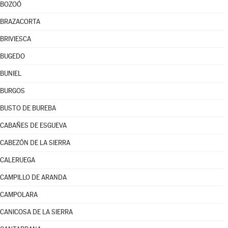
BOZOÓ
BRAZACORTA
BRIVIESCA
BUGEDO
BUNIEL
BURGOS
BUSTO DE BUREBA
CABAÑES DE ESGUEVA
CABEZÓN DE LA SIERRA
CALERUEGA
CAMPILLO DE ARANDA
CAMPOLARA
CANICOSA DE LA SIERRA