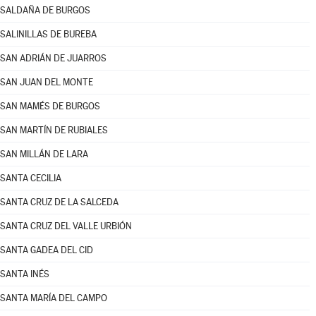
SALDAÑA DE BURGOS
SALINILLAS DE BUREBA
SAN ADRIÁN DE JUARROS
SAN JUAN DEL MONTE
SAN MAMÉS DE BURGOS
SAN MARTÍN DE RUBIALES
SAN MILLÁN DE LARA
SANTA CECILIA
SANTA CRUZ DE LA SALCEDA
SANTA CRUZ DEL VALLE URBIÓN
SANTA GADEA DEL CID
SANTA INÉS
SANTA MARÍA DEL CAMPO