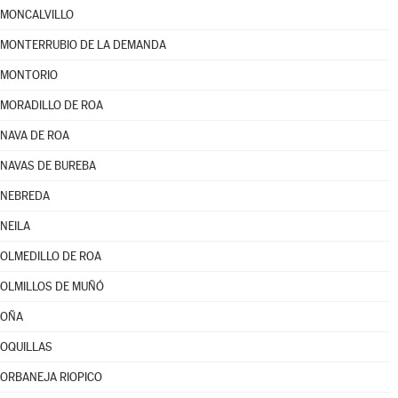
MONCALVILLO
MONTERRUBIO DE LA DEMANDA
MONTORIO
MORADILLO DE ROA
NAVA DE ROA
NAVAS DE BUREBA
NEBREDA
NEILA
OLMEDILLO DE ROA
OLMILLOS DE MUÑÓ
OÑA
OQUILLAS
ORBANEJA RIOPICO