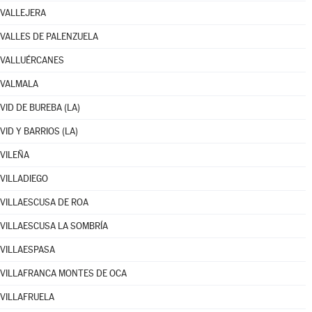
VALLEJERA
VALLES DE PALENZUELA
VALLUÉRCANES
VALMALA
VID DE BUREBA (LA)
VID Y BARRIOS (LA)
VILEÑA
VILLADIEGO
VILLAESCUSA DE ROA
VILLAESCUSA LA SOMBRÍA
VILLAESPASA
VILLAFRANCA MONTES DE OCA
VILLAFRUELA