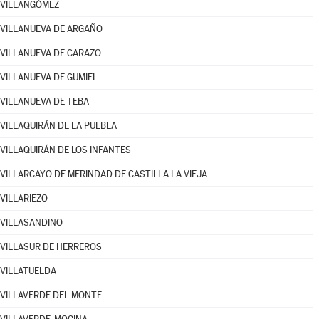
VILLANGÓMEZ
VILLANUEVA DE ARGAÑO
VILLANUEVA DE CARAZO
VILLANUEVA DE GUMIEL
VILLANUEVA DE TEBA
VILLAQUIRÁN DE LA PUEBLA
VILLAQUIRÁN DE LOS INFANTES
VILLARCAYO DE MERINDAD DE CASTILLA LA VIEJA
VILLARIEZO
VILLASANDINO
VILLASUR DE HERREROS
VILLATUELDA
VILLAVERDE DEL MONTE