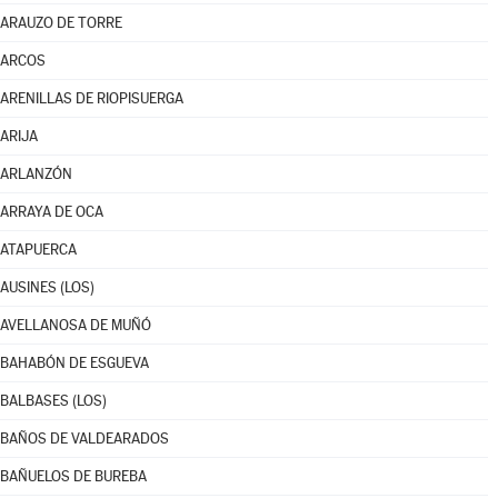
ARAUZO DE TORRE
ARCOS
ARENILLAS DE RIOPISUERGA
ARIJA
ARLANZÓN
ARRAYA DE OCA
ATAPUERCA
AUSINES (LOS)
AVELLANOSA DE MUÑÓ
BAHABÓN DE ESGUEVA
BALBASES (LOS)
BAÑOS DE VALDEARADOS
BAÑUELOS DE BUREBA