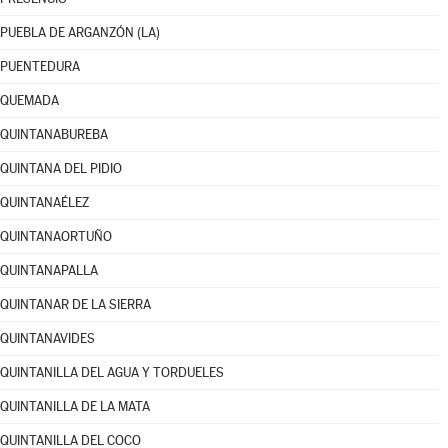
PUEBLA DE ARGANZÓN (LA)
PUENTEDURA
QUEMADA
QUINTANABUREBA
QUINTANA DEL PIDIO
QUINTANAÉLEZ
QUINTANAORTUÑO
QUINTANAPALLA
QUINTANAR DE LA SIERRA
QUINTANAVIDES
QUINTANILLA DEL AGUA Y TORDUELES
QUINTANILLA DE LA MATA
QUINTANILLA DEL COCO