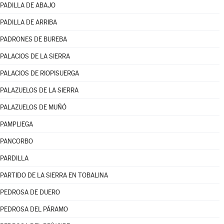
PADILLA DE ABAJO
PADILLA DE ARRIBA
PADRONES DE BUREBA
PALACIOS DE LA SIERRA
PALACIOS DE RIOPISUERGA
PALAZUELOS DE LA SIERRA
PALAZUELOS DE MUÑÓ
PAMPLIEGA
PANCORBO
PARDILLA
PARTIDO DE LA SIERRA EN TOBALINA
PEDROSA DE DUERO
PEDROSA DEL PÁRAMO