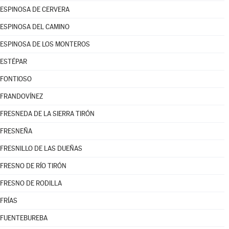
ESPINOSA DE CERVERA
ESPINOSA DEL CAMINO
ESPINOSA DE LOS MONTEROS
ESTÉPAR
FONTIOSO
FRANDOVÍNEZ
FRESNEDA DE LA SIERRA TIRÓN
FRESNEÑA
FRESNILLO DE LAS DUEÑAS
FRESNO DE RÍO TIRÓN
FRESNO DE RODILLA
FRÍAS
FUENTEBUREBA