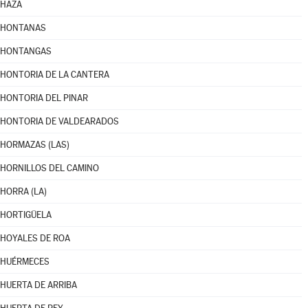
HAZA
HONTANAS
HONTANGAS
HONTORIA DE LA CANTERA
HONTORIA DEL PINAR
HONTORIA DE VALDEARADOS
HORMAZAS (LAS)
HORNILLOS DEL CAMINO
HORRA (LA)
HORTIGÜELA
HOYALES DE ROA
HUÉRMECES
HUERTA DE ARRIBA