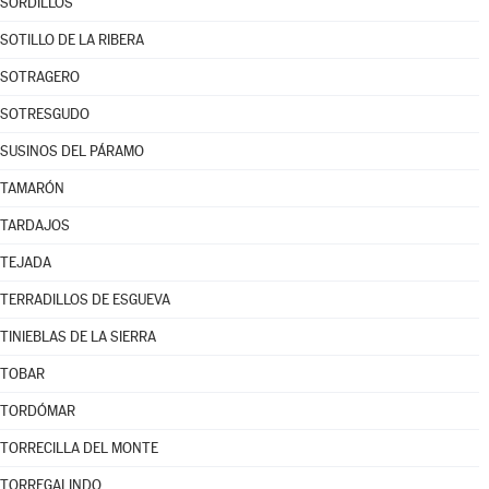
SORDILLOS
SOTILLO DE LA RIBERA
SOTRAGERO
SOTRESGUDO
SUSINOS DEL PÁRAMO
TAMARÓN
TARDAJOS
TEJADA
TERRADILLOS DE ESGUEVA
TINIEBLAS DE LA SIERRA
TOBAR
TORDÓMAR
TORRECILLA DEL MONTE
TORREGALINDO