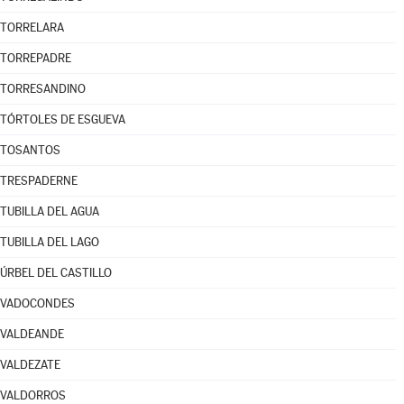
TORRELARA
TORREPADRE
TORRESANDINO
TÓRTOLES DE ESGUEVA
TOSANTOS
TRESPADERNE
TUBILLA DEL AGUA
TUBILLA DEL LAGO
ÚRBEL DEL CASTILLO
VADOCONDES
VALDEANDE
VALDEZATE
VALDORROS