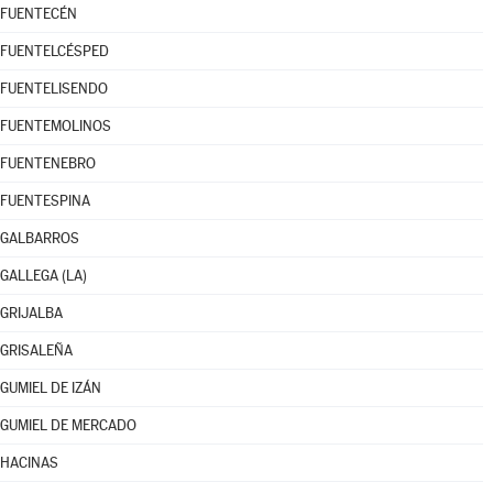
FUENTECÉN
FUENTELCÉSPED
FUENTELISENDO
FUENTEMOLINOS
FUENTENEBRO
FUENTESPINA
GALBARROS
GALLEGA (LA)
GRIJALBA
GRISALEÑA
GUMIEL DE IZÁN
GUMIEL DE MERCADO
HACINAS