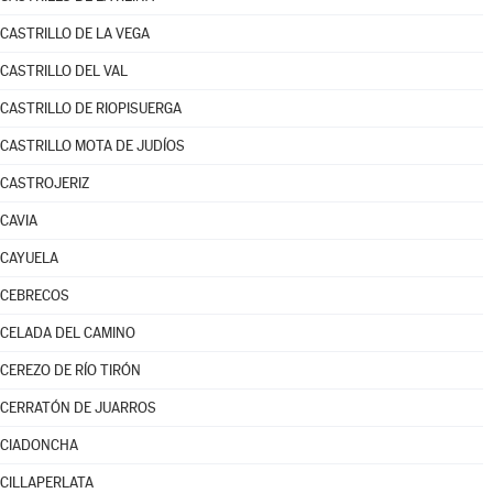
CASTRILLO DE LA VEGA
CASTRILLO DEL VAL
CASTRILLO DE RIOPISUERGA
CASTRILLO MOTA DE JUDÍOS
CASTROJERIZ
CAVIA
CAYUELA
CEBRECOS
CELADA DEL CAMINO
CEREZO DE RÍO TIRÓN
CERRATÓN DE JUARROS
CIADONCHA
CILLAPERLATA