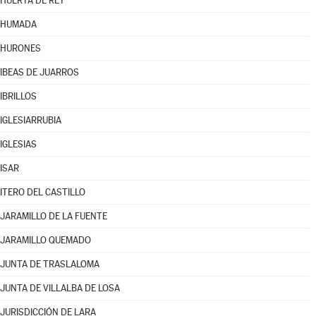
HUERTA DE REY
HUMADA
HURONES
IBEAS DE JUARROS
IBRILLOS
IGLESIARRUBIA
IGLESIAS
ISAR
ITERO DEL CASTILLO
JARAMILLO DE LA FUENTE
JARAMILLO QUEMADO
JUNTA DE TRASLALOMA
JUNTA DE VILLALBA DE LOSA
JURISDICCIÓN DE LARA