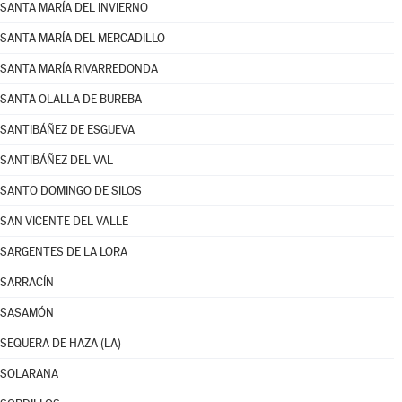
SANTA MARÍA DEL INVIERNO
SANTA MARÍA DEL MERCADILLO
SANTA MARÍA RIVARREDONDA
SANTA OLALLA DE BUREBA
SANTIBÁÑEZ DE ESGUEVA
SANTIBÁÑEZ DEL VAL
SANTO DOMINGO DE SILOS
SAN VICENTE DEL VALLE
SARGENTES DE LA LORA
SARRACÍN
SASAMÓN
SEQUERA DE HAZA (LA)
SOLARANA