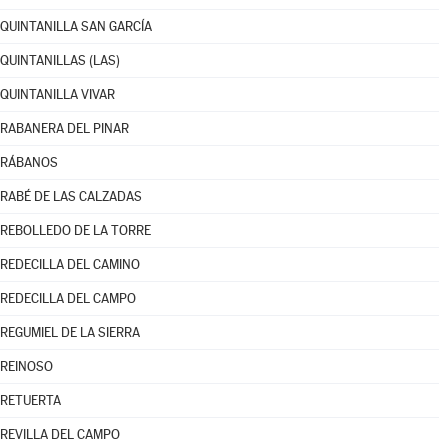
QUINTANILLA SAN GARCÍA
QUINTANILLAS (LAS)
QUINTANILLA VIVAR
RABANERA DEL PINAR
RÁBANOS
RABÉ DE LAS CALZADAS
REBOLLEDO DE LA TORRE
REDECILLA DEL CAMINO
REDECILLA DEL CAMPO
REGUMIEL DE LA SIERRA
REINOSO
RETUERTA
REVILLA DEL CAMPO