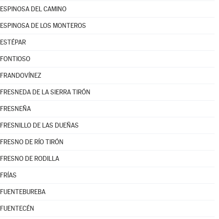
ESPINOSA DEL CAMINO
ESPINOSA DE LOS MONTEROS
ESTÉPAR
FONTIOSO
FRANDOVÍNEZ
FRESNEDA DE LA SIERRA TIRÓN
FRESNEÑA
FRESNILLO DE LAS DUEÑAS
FRESNO DE RÍO TIRÓN
FRESNO DE RODILLA
FRÍAS
FUENTEBUREBA
FUENTECÉN