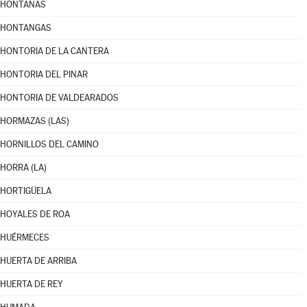
HONTANAS
HONTANGAS
HONTORIA DE LA CANTERA
HONTORIA DEL PINAR
HONTORIA DE VALDEARADOS
HORMAZAS (LAS)
HORNILLOS DEL CAMINO
HORRA (LA)
HORTIGÜELA
HOYALES DE ROA
HUÉRMECES
HUERTA DE ARRIBA
HUERTA DE REY