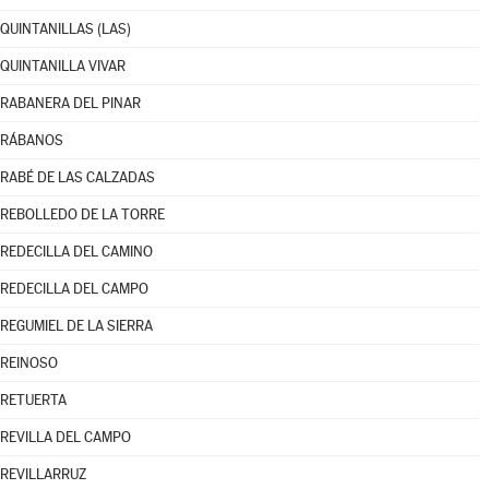
QUINTANILLAS (LAS)
QUINTANILLA VIVAR
RABANERA DEL PINAR
RÁBANOS
RABÉ DE LAS CALZADAS
REBOLLEDO DE LA TORRE
REDECILLA DEL CAMINO
REDECILLA DEL CAMPO
REGUMIEL DE LA SIERRA
REINOSO
RETUERTA
REVILLA DEL CAMPO
REVILLARRUZ