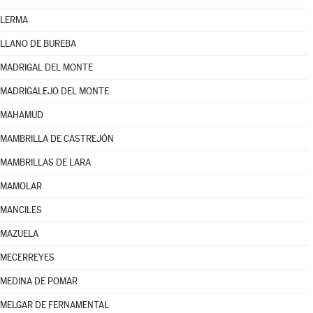
LERMA
LLANO DE BUREBA
MADRIGAL DEL MONTE
MADRIGALEJO DEL MONTE
MAHAMUD
MAMBRILLA DE CASTREJÓN
MAMBRILLAS DE LARA
MAMOLAR
MANCILES
MAZUELA
MECERREYES
MEDINA DE POMAR
MELGAR DE FERNAMENTAL