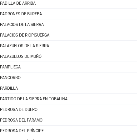
PADILLA DE ARRIBA
PADRONES DE BUREBA
PALACIOS DE LA SIERRA
PALACIOS DE RIOPISUERGA
PALAZUELOS DE LA SIERRA
PALAZUELOS DE MUÑÓ
PAMPLIEGA
PANCORBO
PARDILLA
PARTIDO DE LA SIERRA EN TOBALINA
PEDROSA DE DUERO
PEDROSA DEL PÁRAMO
PEDROSA DEL PRÍNCIPE