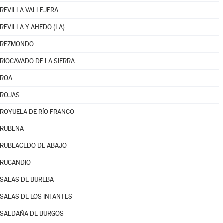
REVILLA VALLEJERA
REVILLA Y AHEDO (LA)
REZMONDO
RIOCAVADO DE LA SIERRA
ROA
ROJAS
ROYUELA DE RÍO FRANCO
RUBENA
RUBLACEDO DE ABAJO
RUCANDIO
SALAS DE BUREBA
SALAS DE LOS INFANTES
SALDAÑA DE BURGOS