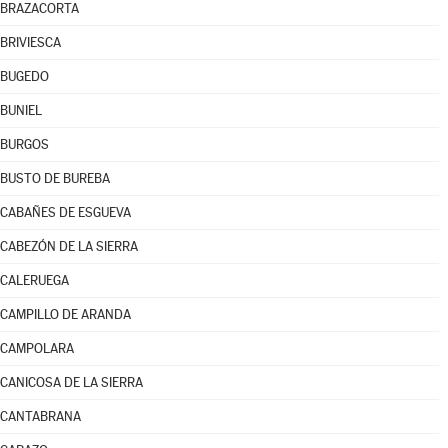
BRAZACORTA
BRIVIESCA
BUGEDO
BUNIEL
BURGOS
BUSTO DE BUREBA
CABAÑES DE ESGUEVA
CABEZÓN DE LA SIERRA
CALERUEGA
CAMPILLO DE ARANDA
CAMPOLARA
CANICOSA DE LA SIERRA
CANTABRANA