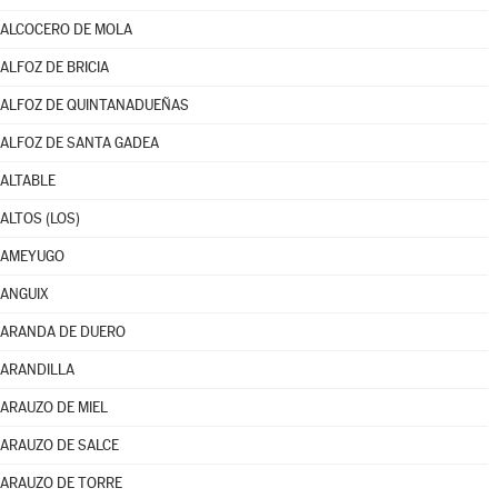
ALCOCERO DE MOLA
ALFOZ DE BRICIA
ALFOZ DE QUINTANADUEÑAS
ALFOZ DE SANTA GADEA
ALTABLE
ALTOS (LOS)
AMEYUGO
ANGUIX
ARANDA DE DUERO
ARANDILLA
ARAUZO DE MIEL
ARAUZO DE SALCE
ARAUZO DE TORRE