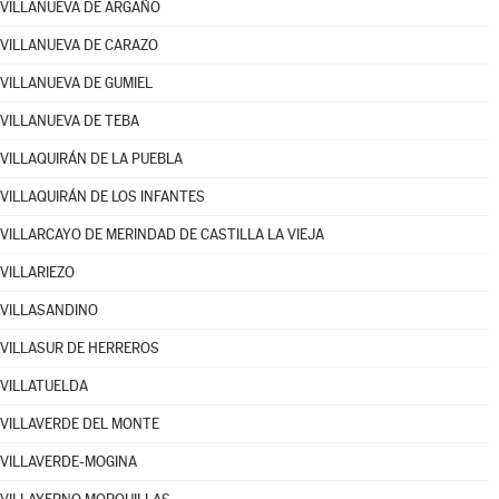
VILLANUEVA DE ARGAÑO
VILLANUEVA DE CARAZO
VILLANUEVA DE GUMIEL
VILLANUEVA DE TEBA
VILLAQUIRÁN DE LA PUEBLA
VILLAQUIRÁN DE LOS INFANTES
VILLARCAYO DE MERINDAD DE CASTILLA LA VIEJA
VILLARIEZO
VILLASANDINO
VILLASUR DE HERREROS
VILLATUELDA
VILLAVERDE DEL MONTE
VILLAVERDE-MOGINA