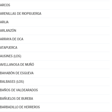
ARCOS
ARENILLAS DE RIOPISUERGA
ARIJA
ARLANZÓN
ARRAYA DE OCA
ATAPUERCA
AUSINES (LOS)
AVELLANOSA DE MUÑÓ
BAHABÓN DE ESGUEVA
BALBASES (LOS)
BAÑOS DE VALDEARADOS
BAÑUELOS DE BUREBA
BARBADILLO DE HERREROS