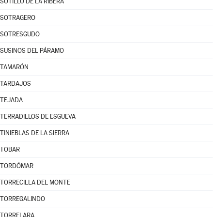
SOTILLO DE LA RIBERA
SOTRAGERO
SOTRESGUDO
SUSINOS DEL PÁRAMO
TAMARÓN
TARDAJOS
TEJADA
TERRADILLOS DE ESGUEVA
TINIEBLAS DE LA SIERRA
TOBAR
TORDÓMAR
TORRECILLA DEL MONTE
TORREGALINDO
TORRELARA