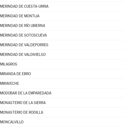
MERINDAD DE CUESTA-URRIA
MERINDAD DE MONTIJA
MERINDAD DE RÍO UBIERNA
MERINDAD DE SOTOSCUEVA
MERINDAD DE VALDEPORRES
MERINDAD DE VALDIVIELSO
MILAGROS
MIRANDA DE EBRO
MIRAVECHE
MODÚBAR DE LA EMPAREDADA
MONASTERIO DE LA SIERRA
MONASTERIO DE RODILLA
MONCALVILLO