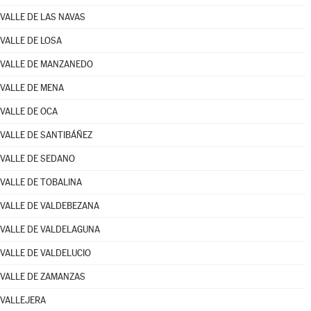
VALLE DE LAS NAVAS
VALLE DE LOSA
VALLE DE MANZANEDO
VALLE DE MENA
VALLE DE OCA
VALLE DE SANTIBÁÑEZ
VALLE DE SEDANO
VALLE DE TOBALINA
VALLE DE VALDEBEZANA
VALLE DE VALDELAGUNA
VALLE DE VALDELUCIO
VALLE DE ZAMANZAS
VALLEJERA