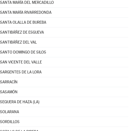
SANTA MARÍA DEL MERCADILLO
SANTA MARÍA RIVARREDONDA
SANTA OLALLA DE BUREBA
SANTIBÁÑEZ DE ESGUEVA
SANTIBÁÑEZ DEL VAL
SANTO DOMINGO DE SILOS
SAN VICENTE DEL VALLE
SARGENTES DE LA LORA
SARRACÍN
SASAMÓN
SEQUERA DE HAZA (LA)
SOLARANA
SORDILLOS