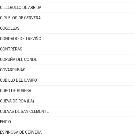
CILLERUELO DE ARRIBA
CIRUELOS DE CERVERA
COGOLLOS
CONDADO DE TREVIÑO
CONTRERAS
CORUÑA DEL CONDE
COVARRUBIAS
CUBILLO DEL CAMPO
CUBO DE BUREBA
CUEVA DE ROA (LA)
CUEVAS DE SAN CLEMENTE
ENCÍO
ESPINOSA DE CERVERA