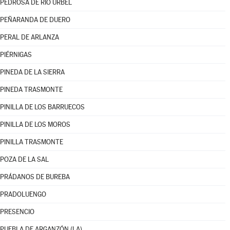
PEDROSA DE RÍO ÚRBEL
PEÑARANDA DE DUERO
PERAL DE ARLANZA
PIÉRNIGAS
PINEDA DE LA SIERRA
PINEDA TRASMONTE
PINILLA DE LOS BARRUECOS
PINILLA DE LOS MOROS
PINILLA TRASMONTE
POZA DE LA SAL
PRÁDANOS DE BUREBA
PRADOLUENGO
PRESENCIO
PUEBLA DE ARGANZÓN (LA)