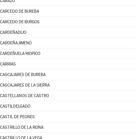
CARAZO
CARCEDO DE BUREBA
CARCEDO DE BURGOS
CARDEÑADIJO
CARDEÑAJIMENO
CARDEÑUELA RIOPICO
CARRIAS
CASCAJARES DE BUREBA
CASCAJARES DE LA SIERRA
CASTELLANOS DE CASTRO
CASTILDELGADO
CASTIL DE PEONES
CASTRILLO DE LA REINA
CASTRILLO DE LA VEGA