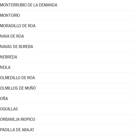
MONTERRUBIO DE LA DEMANDA
MONTORIO
MORADILLO DE ROA
NAVA DE ROA
NAVAS DE BUREBA
NEBREDA
NEILA
OLMEDILLO DE ROA
OLMILLOS DE MUÑÓ
OÑA
OQUILLAS
ORBANEJA RIOPICO
PADILLA DE ABAJO