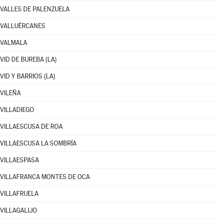
VALLES DE PALENZUELA
VALLUÉRCANES
VALMALA
VID DE BUREBA (LA)
VID Y BARRIOS (LA)
VILEÑA
VILLADIEGO
VILLAESCUSA DE ROA
VILLAESCUSA LA SOMBRÍA
VILLAESPASA
VILLAFRANCA MONTES DE OCA
VILLAFRUELA
VILLAGALIJO