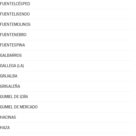
FUENTELCÉSPED
FUENTELISENDO
FUENTEMOLINOS
FUENTENEBRO
FUENTESPINA
GALBARROS
GALLEGA (LA)
GRIJALBA
GRISALEÑA
GUMIEL DE IZÁN
GUMIEL DE MERCADO
HACINAS
HAZA