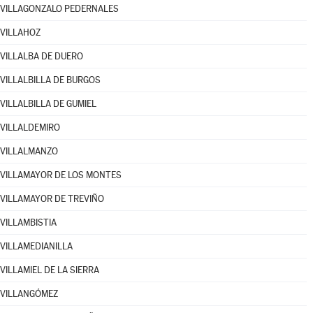
VILLAGONZALO PEDERNALES
VILLAHOZ
VILLALBA DE DUERO
VILLALBILLA DE BURGOS
VILLALBILLA DE GUMIEL
VILLALDEMIRO
VILLALMANZO
VILLAMAYOR DE LOS MONTES
VILLAMAYOR DE TREVIÑO
VILLAMBISTIA
VILLAMEDIANILLA
VILLAMIEL DE LA SIERRA
VILLANGÓMEZ