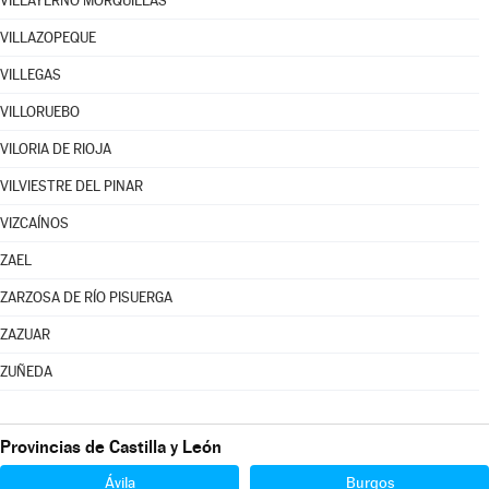
VILLAYERNO MORQUILLAS
VILLAZOPEQUE
VILLEGAS
VILLORUEBO
VILORIA DE RIOJA
VILVIESTRE DEL PINAR
VIZCAÍNOS
ZAEL
ZARZOSA DE RÍO PISUERGA
ZAZUAR
ZUÑEDA
Provincias de Castilla y León
Ávila
Burgos