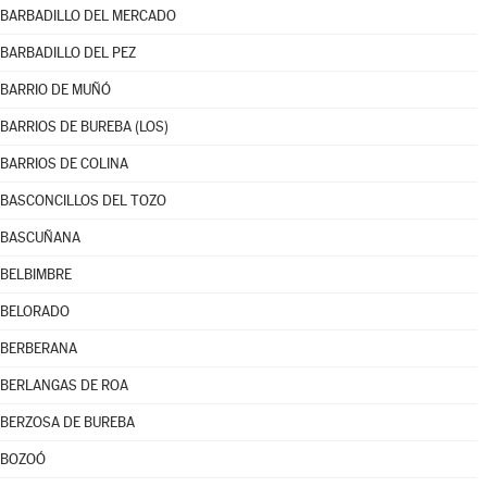
BARBADILLO DEL MERCADO
BARBADILLO DEL PEZ
BARRIO DE MUÑÓ
BARRIOS DE BUREBA (LOS)
BARRIOS DE COLINA
BASCONCILLOS DEL TOZO
BASCUÑANA
BELBIMBRE
BELORADO
BERBERANA
BERLANGAS DE ROA
BERZOSA DE BUREBA
BOZOÓ