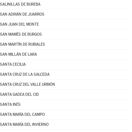
SALINILLAS DE BUREBA
SAN ADRIÁN DE JUARROS
SAN JUAN DEL MONTE
SAN MAMÉS DE BURGOS
SAN MARTÍN DE RUBIALES
SAN MILLÁN DE LARA
SANTA CECILIA
SANTA CRUZ DE LA SALCEDA
SANTA CRUZ DEL VALLE URBIÓN
SANTA GADEA DEL CID
SANTA INÉS
SANTA MARÍA DEL CAMPO
SANTA MARÍA DEL INVIERNO