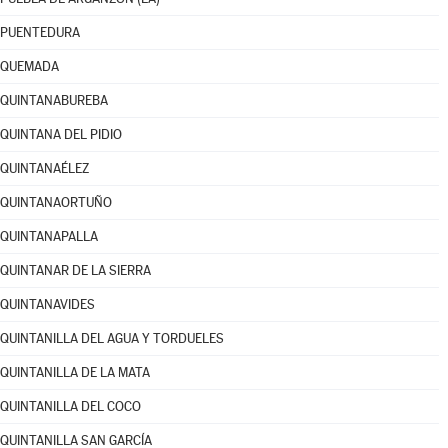
PUENTEDURA
QUEMADA
QUINTANABUREBA
QUINTANA DEL PIDIO
QUINTANAÉLEZ
QUINTANAORTUÑO
QUINTANAPALLA
QUINTANAR DE LA SIERRA
QUINTANAVIDES
QUINTANILLA DEL AGUA Y TORDUELES
QUINTANILLA DE LA MATA
QUINTANILLA DEL COCO
QUINTANILLA SAN GARCÍA