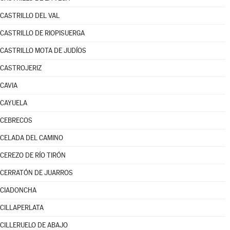
CASTRILLO DEL VAL
CASTRILLO DE RIOPISUERGA
CASTRILLO MOTA DE JUDÍOS
CASTROJERIZ
CAVIA
CAYUELA
CEBRECOS
CELADA DEL CAMINO
CEREZO DE RÍO TIRÓN
CERRATÓN DE JUARROS
CIADONCHA
CILLAPERLATA
CILLERUELO DE ABAJO