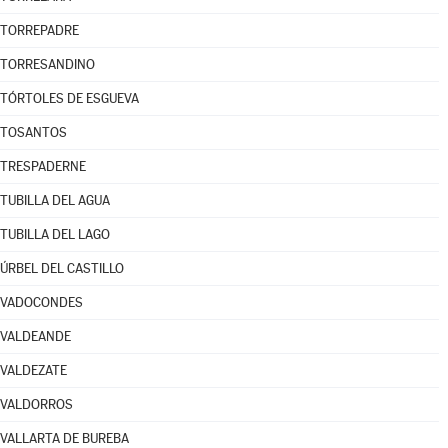
TORREPADRE
TORRESANDINO
TÓRTOLES DE ESGUEVA
TOSANTOS
TRESPADERNE
TUBILLA DEL AGUA
TUBILLA DEL LAGO
ÚRBEL DEL CASTILLO
VADOCONDES
VALDEANDE
VALDEZATE
VALDORROS
VALLARTA DE BUREBA