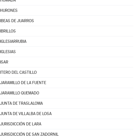
HUMADA
HURONES
IBEAS DE JUARROS
IBRILLOS
IGLESIARRUBIA
IGLESIAS
ISAR
ITERO DEL CASTILLO
JARAMILLO DE LA FUENTE
JARAMILLO QUEMADO
JUNTA DE TRASLALOMA
JUNTA DE VILLALBA DE LOSA
JURISDICCIÓN DE LARA
JURISDICCIÓN DE SAN ZADORNIL