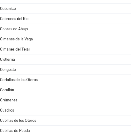
Cebanico
Cebrones del Río
Chozas de Abajo
Cimanes de la Vega
Cimanes del Tejar
Cistierna
Congosto
Corbillos de los Oteros
Corullón
Crémenes
Cuadros
Cubillas de los Oteros
Cubillas de Rueda