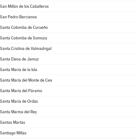
San Millán de los Caballeros
San Pedro Bercianos
Santa Colomba de Curueño
Santa Colomba de Somoza
Santa Cristina de Valmadrigal
Santa Elena de Jamuz
Santa María de la Isla
Santa María del Monte de Cea
Santa María del Páramo
Santa María de Ordás
Santa Marina del Rey
Santas Martas
Santiago Millas