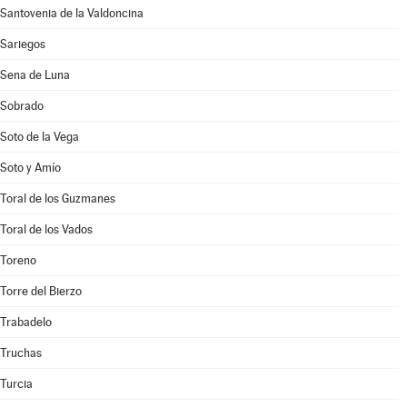
Santovenia de la Valdoncina
Sariegos
Sena de Luna
Sobrado
Soto de la Vega
Soto y Amío
Toral de los Guzmanes
Toral de los Vados
Toreno
Torre del Bierzo
Trabadelo
Truchas
Turcia