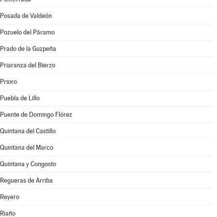
Posada de Valdeón
Pozuelo del Páramo
Prado de la Guzpeña
Priaranza del Bierzo
Prioro
Puebla de Lillo
Puente de Domingo Flórez
Quintana del Castillo
Quintana del Marco
Quintana y Congosto
Regueras de Arriba
Reyero
Riaño