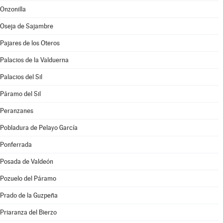
Onzonilla
Oseja de Sajambre
Pajares de los Oteros
Palacios de la Valduerna
Palacios del Sil
Páramo del Sil
Peranzanes
Pobladura de Pelayo García
Ponferrada
Posada de Valdeón
Pozuelo del Páramo
Prado de la Guzpeña
Priaranza del Bierzo