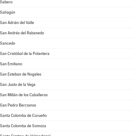
Sabero
Sahagún
San Adrián del Valle
San Andrés del Rabanedo
Sancedo
San Cristóbal de la Polantera
San Emiliano
San Esteban de Nogales
San Justo de la Vega
San Millán de los Caballeros
San Pedro Bercianos
Santa Colomba de Curueño
Santa Colomba de Somoza