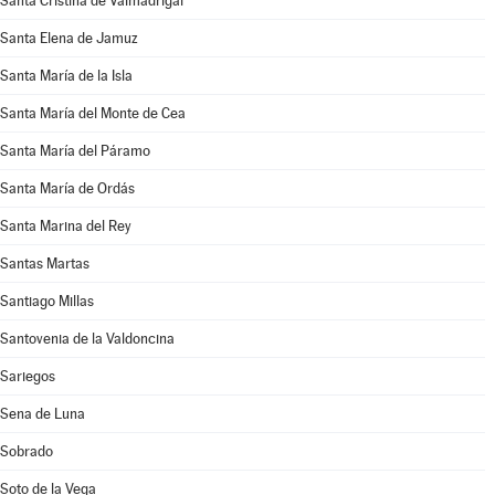
Santa Cristina de Valmadrigal
Santa Elena de Jamuz
Santa María de la Isla
Santa María del Monte de Cea
Santa María del Páramo
Santa María de Ordás
Santa Marina del Rey
Santas Martas
Santiago Millas
Santovenia de la Valdoncina
Sariegos
Sena de Luna
Sobrado
Soto de la Vega