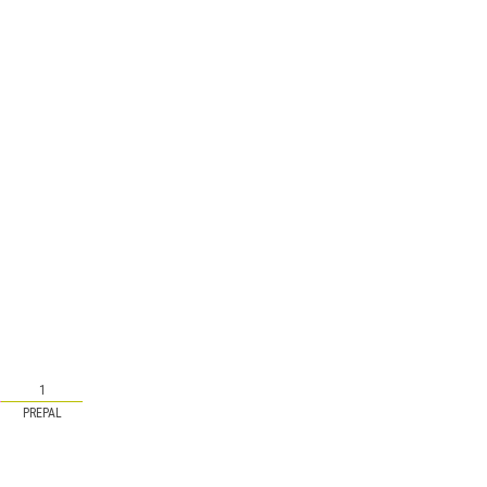
1
PREPAL