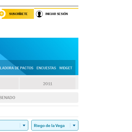
SUSCRÍBETE
INICIAR SESIÓN
LADORA DE PACTOS
ENCUESTAS
WIDGET
2011
SENADO