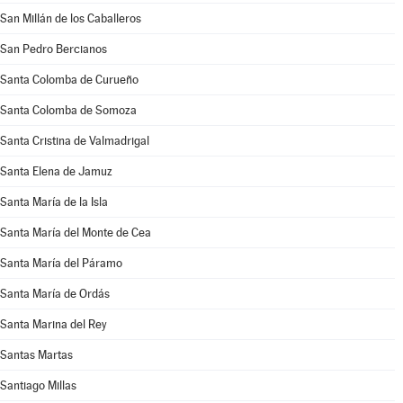
San Millán de los Caballeros
San Pedro Bercianos
Santa Colomba de Curueño
Santa Colomba de Somoza
Santa Cristina de Valmadrigal
Santa Elena de Jamuz
Santa María de la Isla
Santa María del Monte de Cea
Santa María del Páramo
Santa María de Ordás
Santa Marina del Rey
Santas Martas
Santiago Millas