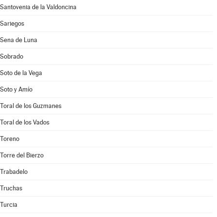
Santovenia de la Valdoncina
Sariegos
Sena de Luna
Sobrado
Soto de la Vega
Soto y Amío
Toral de los Guzmanes
Toral de los Vados
Toreno
Torre del Bierzo
Trabadelo
Truchas
Turcia