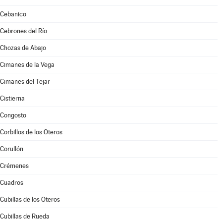
Cebanico
Cebrones del Río
Chozas de Abajo
Cimanes de la Vega
Cimanes del Tejar
Cistierna
Congosto
Corbillos de los Oteros
Corullón
Crémenes
Cuadros
Cubillas de los Oteros
Cubillas de Rueda