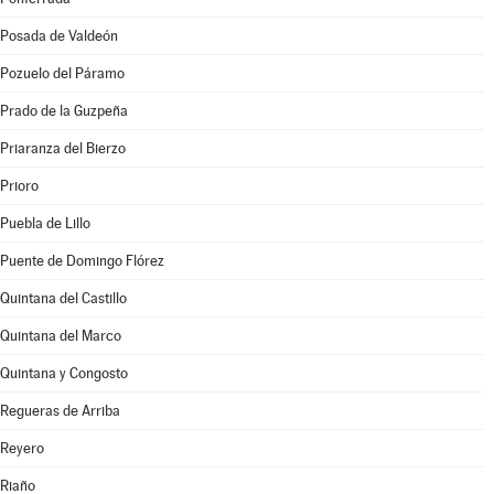
Posada de Valdeón
Pozuelo del Páramo
Prado de la Guzpeña
Priaranza del Bierzo
Prioro
Puebla de Lillo
Puente de Domingo Flórez
Quintana del Castillo
Quintana del Marco
Quintana y Congosto
Regueras de Arriba
Reyero
Riaño