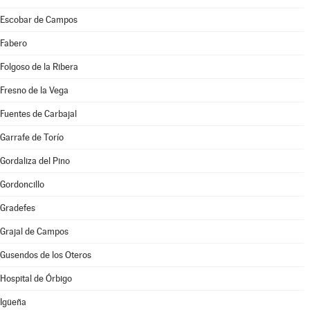
Escobar de Campos
Fabero
Folgoso de la Ribera
Fresno de la Vega
Fuentes de Carbajal
Garrafe de Torío
Gordaliza del Pino
Gordoncillo
Gradefes
Grajal de Campos
Gusendos de los Oteros
Hospital de Órbigo
Igüeña