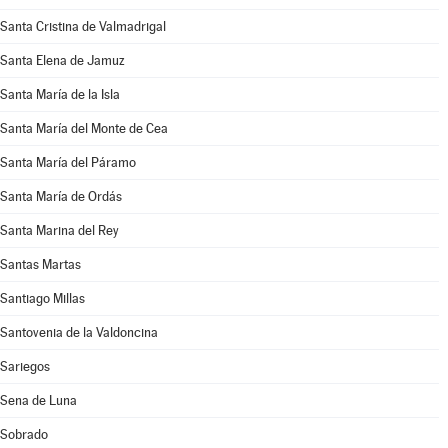
Santa Cristina de Valmadrigal
Santa Elena de Jamuz
Santa María de la Isla
Santa María del Monte de Cea
Santa María del Páramo
Santa María de Ordás
Santa Marina del Rey
Santas Martas
Santiago Millas
Santovenia de la Valdoncina
Sariegos
Sena de Luna
Sobrado