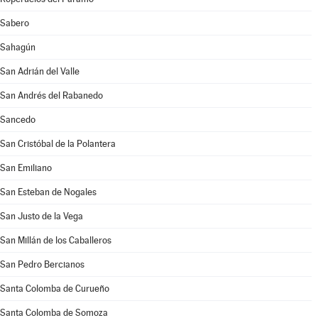
Sabero
Sahagún
San Adrián del Valle
San Andrés del Rabanedo
Sancedo
San Cristóbal de la Polantera
San Emiliano
San Esteban de Nogales
San Justo de la Vega
San Millán de los Caballeros
San Pedro Bercianos
Santa Colomba de Curueño
Santa Colomba de Somoza