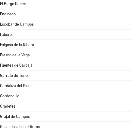
El Burgo Ranero
Encinedo
Escobar de Campos
Fabero
Folgoso de la Ribera
Fresno de la Vega
Fuentes de Carbajal
Garrafe de Torío
Gordaliza del Pino
Gordoncillo
Gradefes
Grajal de Campos
Gusendos de los Oteros