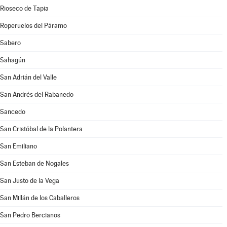
Rioseco de Tapia
Roperuelos del Páramo
Sabero
Sahagún
San Adrián del Valle
San Andrés del Rabanedo
Sancedo
San Cristóbal de la Polantera
San Emiliano
San Esteban de Nogales
San Justo de la Vega
San Millán de los Caballeros
San Pedro Bercianos