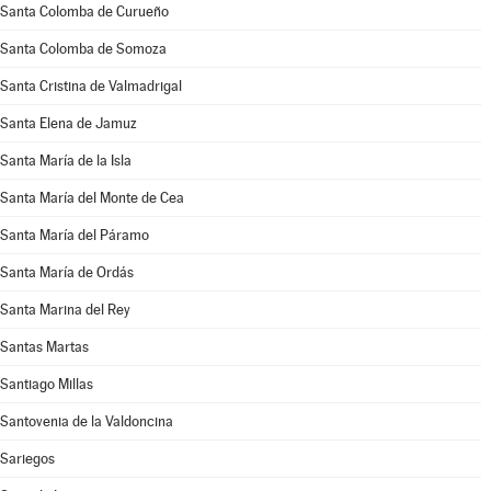
Santa Colomba de Curueño
Santa Colomba de Somoza
Santa Cristina de Valmadrigal
Santa Elena de Jamuz
Santa María de la Isla
Santa María del Monte de Cea
Santa María del Páramo
Santa María de Ordás
Santa Marina del Rey
Santas Martas
Santiago Millas
Santovenia de la Valdoncina
Sariegos