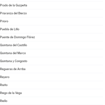
Prado de la Guzpeña
Priaranza del Bierzo
Prioro
Puebla de Lillo
Puente de Domingo Flórez
Quintana del Castillo
Quintana del Marco
Quintana y Congosto
Regueras de Arriba
Reyero
Riaño
Riego de la Vega
Riello