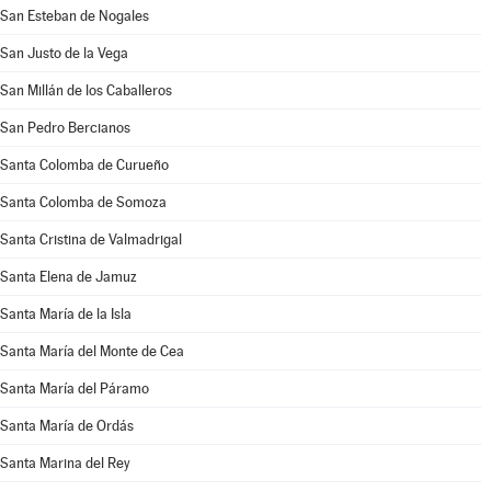
San Esteban de Nogales
San Justo de la Vega
San Millán de los Caballeros
San Pedro Bercianos
Santa Colomba de Curueño
Santa Colomba de Somoza
Santa Cristina de Valmadrigal
Santa Elena de Jamuz
Santa María de la Isla
Santa María del Monte de Cea
Santa María del Páramo
Santa María de Ordás
Santa Marina del Rey