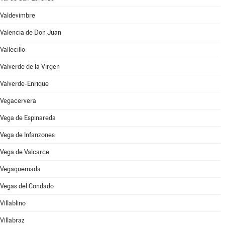
Valdevimbre
Valencia de Don Juan
Vallecillo
Valverde de la Virgen
Valverde-Enrique
Vegacervera
Vega de Espinareda
Vega de Infanzones
Vega de Valcarce
Vegaquemada
Vegas del Condado
Villablino
Villabraz