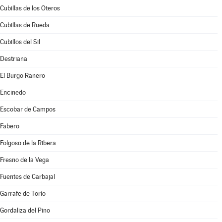
Cubillas de los Oteros
Cubillas de Rueda
Cubillos del Sil
Destriana
El Burgo Ranero
Encinedo
Escobar de Campos
Fabero
Folgoso de la Ribera
Fresno de la Vega
Fuentes de Carbajal
Garrafe de Torío
Gordaliza del Pino