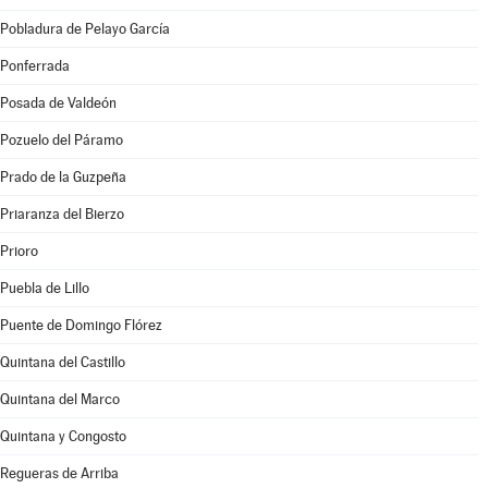
Pobladura de Pelayo García
Ponferrada
Posada de Valdeón
Pozuelo del Páramo
Prado de la Guzpeña
Priaranza del Bierzo
Prioro
Puebla de Lillo
Puente de Domingo Flórez
Quintana del Castillo
Quintana del Marco
Quintana y Congosto
Regueras de Arriba