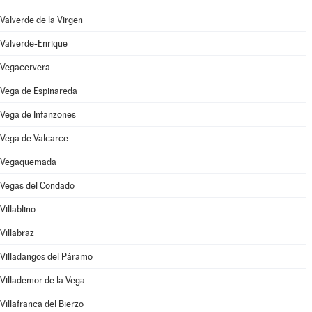
Valverde de la Virgen
Valverde-Enrique
Vegacervera
Vega de Espinareda
Vega de Infanzones
Vega de Valcarce
Vegaquemada
Vegas del Condado
Villablino
Villabraz
Villadangos del Páramo
Villademor de la Vega
Villafranca del Bierzo