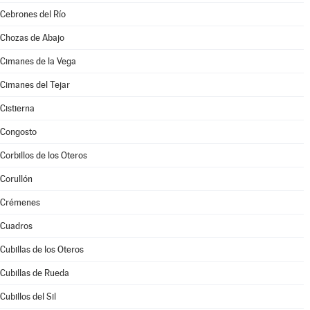
Cebrones del Río
Chozas de Abajo
Cimanes de la Vega
Cimanes del Tejar
Cistierna
Congosto
Corbillos de los Oteros
Corullón
Crémenes
Cuadros
Cubillas de los Oteros
Cubillas de Rueda
Cubillos del Sil