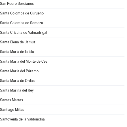
San Pedro Bercianos
Santa Colomba de Curueño
Santa Colomba de Somoza
Santa Cristina de Valmadrigal
Santa Elena de Jamuz
Santa María de la Isla
Santa María del Monte de Cea
Santa María del Páramo
Santa María de Ordás
Santa Marina del Rey
Santas Martas
Santiago Millas
Santovenia de la Valdoncina