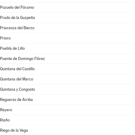
Pozuelo del Páramo
Prado de la Guzpeña
Priaranza del Bierzo
Prioro
Puebla de Lillo
Puente de Domingo Flórez
Quintana del Castillo
Quintana del Marco
Quintana y Congosto
Regueras de Arriba
Reyero
Riaño
Riego de la Vega