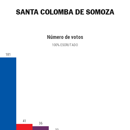
SANTA COLOMBA DE SOMOZA
Número de votos
100
%
ESCRUTADO
181
41
36