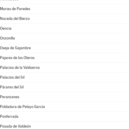
Murias de Paredes
Noceda del Bierzo
Oencia
Onzonilla
Oseja de Sajambre
Pajares de los Oteros
Palacios de la Valduerna
Palacios del Sil
Páramo del Sil
Peranzanes
Pobladura de Pelayo García
Ponferrada
Posada de Valdeón