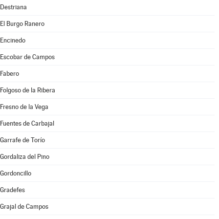
Destriana
El Burgo Ranero
Encinedo
Escobar de Campos
Fabero
Folgoso de la Ribera
Fresno de la Vega
Fuentes de Carbajal
Garrafe de Torío
Gordaliza del Pino
Gordoncillo
Gradefes
Grajal de Campos