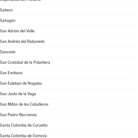
Sabero
Sahagún
San Adrián del Valle
San Andrés del Rabanedo
Sancedo
San Cristóbal de la Polantera
San Emiliano
San Esteban de Nogales
San Justo de la Vega
San Millán de los Caballeros
San Pedro Bercianos
Santa Colomba de Curueño
Santa Colomba de Somoza