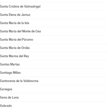
Santa Cristina de Valmadrigal
Santa Elena de Jamuz
Santa María de la Isla
Santa María del Monte de Cea
Santa María del Páramo
Santa María de Ordás
Santa Marina del Rey
Santas Martas
Santiago Millas
Santovenia de la Valdoncina
Sariegos
Sena de Luna
Sobrado