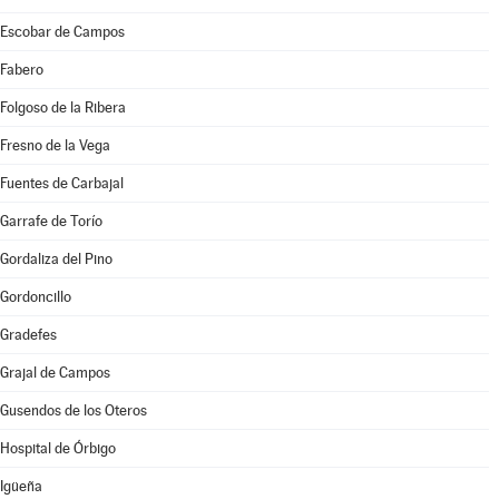
Escobar de Campos
Fabero
Folgoso de la Ribera
Fresno de la Vega
Fuentes de Carbajal
Garrafe de Torío
Gordaliza del Pino
Gordoncillo
Gradefes
Grajal de Campos
Gusendos de los Oteros
Hospital de Órbigo
Igüeña