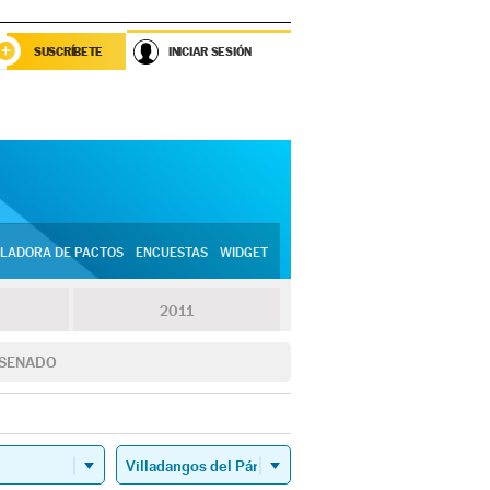
SUSCRÍBETE
INICIAR SESIÓN
LADORA DE PACTOS
ENCUESTAS
WIDGET
2011
SENADO