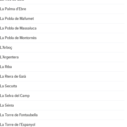
La Palma d'Ebre
La Pobla de Mafumet
La Pobla de Massaluca
La Pobla de Montornès
L'Arboç
L'Argentera
La Riba
La Riera de Gaià
La Secuita
La Selva del Camp
La Sénia
La Torre de Fontaubella
La Torre de l'Espanyol