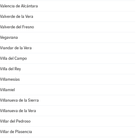
Valencia de Alcántara
Valverde de la Vera
Valverde del Fresno
Vegaviana
Viandar de la Vera
Villa del Campo
Villa del Rey
Villamesías
Villamiel
Villanueva de la Sierra
Villanueva de la Vera
Villar del Pedroso
Villar de Plasencia