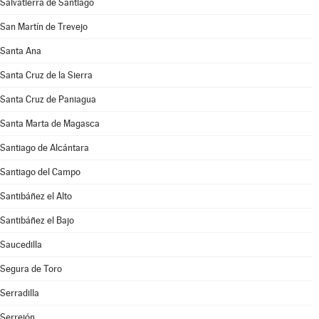
Salvatierra de Santiago
San Martín de Trevejo
Santa Ana
Santa Cruz de la Sierra
Santa Cruz de Paniagua
Santa Marta de Magasca
Santiago de Alcántara
Santiago del Campo
Santibáñez el Alto
Santibáñez el Bajo
Saucedilla
Segura de Toro
Serradilla
Serrejón