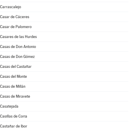
Carrascalejo
Casar de Cáceres
Casar de Palomero
Casares de las Hurdes
Casas de Don Antonio
Casas de Don Gómez
Casas del Castañar
Casas del Monte
Casas de Millán
Casas de Miravete
Casatejada
Casillas de Coria
Castañar de Ibor