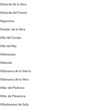
Valverde de la Vera
Valverde del Fresno
Vegaviana
Viandar de la Vera
Villa del Campo
Villa del Rey
Villamesías
Villamiel
Villanueva de la Sierra
Villanueva de la Vera
Villar del Pedroso
Villar de Plasencia
Villasbuenas de Gata