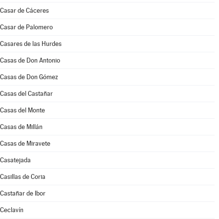
Casar de Cáceres
Casar de Palomero
Casares de las Hurdes
Casas de Don Antonio
Casas de Don Gómez
Casas del Castañar
Casas del Monte
Casas de Millán
Casas de Miravete
Casatejada
Casillas de Coria
Castañar de Ibor
Ceclavín