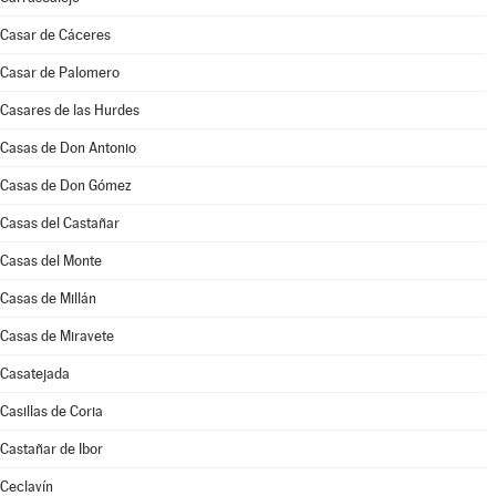
Casar de Cáceres
Casar de Palomero
Casares de las Hurdes
Casas de Don Antonio
Casas de Don Gómez
Casas del Castañar
Casas del Monte
Casas de Millán
Casas de Miravete
Casatejada
Casillas de Coria
Castañar de Ibor
Ceclavín