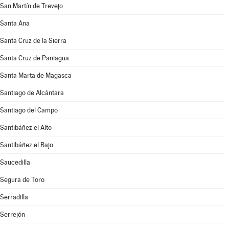
San Martín de Trevejo
Santa Ana
Santa Cruz de la Sierra
Santa Cruz de Paniagua
Santa Marta de Magasca
Santiago de Alcántara
Santiago del Campo
Santibáñez el Alto
Santibáñez el Bajo
Saucedilla
Segura de Toro
Serradilla
Serrejón