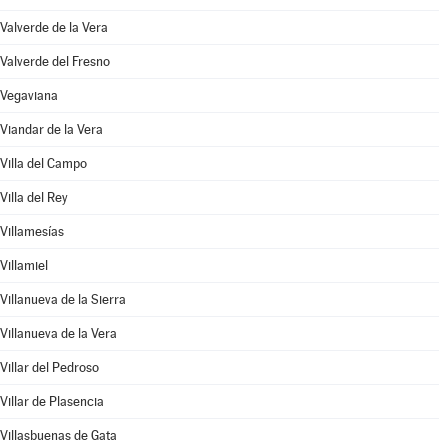
Valverde de la Vera
Valverde del Fresno
Vegaviana
Viandar de la Vera
Villa del Campo
Villa del Rey
Villamesías
Villamiel
Villanueva de la Sierra
Villanueva de la Vera
Villar del Pedroso
Villar de Plasencia
Villasbuenas de Gata