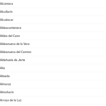
Alcántara
Alcollarín
Alcuéscar
Aldeacentenera
Aldea del Cano
Aldeanueva de la Vera
Aldeanueva del Camino
Aldehuela de Jerte
Alía
Aliseda
Almaraz
Almoharín
Arroyo de la Luz