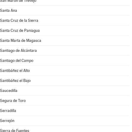
San Martín de Trevejo
Santa Ana
Santa Cruz de la Sierra
Santa Cruz de Paniagua
Santa Marta de Magasca
Santiago de Alcántara
Santiago del Campo
Santibáñez el Alto
Santibáñez el Bajo
Saucedilla
Segura de Toro
Serradilla
Serrejón
Sierra de Fuentes