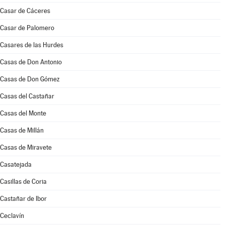
Casar de Cáceres
Casar de Palomero
Casares de las Hurdes
Casas de Don Antonio
Casas de Don Gómez
Casas del Castañar
Casas del Monte
Casas de Millán
Casas de Miravete
Casatejada
Casillas de Coria
Castañar de Ibor
Ceclavín