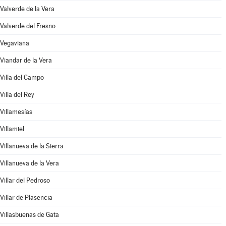
Valverde de la Vera
Valverde del Fresno
Vegaviana
Viandar de la Vera
Villa del Campo
Villa del Rey
Villamesías
Villamiel
Villanueva de la Sierra
Villanueva de la Vera
Villar del Pedroso
Villar de Plasencia
Villasbuenas de Gata