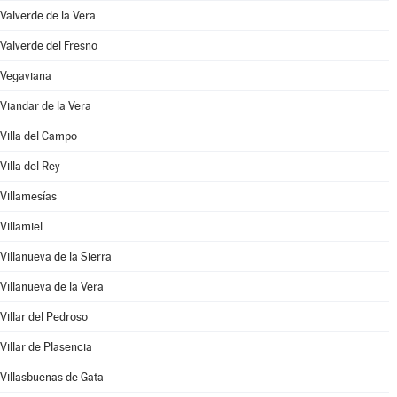
Valverde de la Vera
Valverde del Fresno
Vegaviana
Viandar de la Vera
Villa del Campo
Villa del Rey
Villamesías
Villamiel
Villanueva de la Sierra
Villanueva de la Vera
Villar del Pedroso
Villar de Plasencia
Villasbuenas de Gata