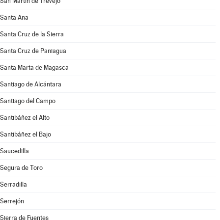
San Martín de Trevejo
Santa Ana
Santa Cruz de la Sierra
Santa Cruz de Paniagua
Santa Marta de Magasca
Santiago de Alcántara
Santiago del Campo
Santibáñez el Alto
Santibáñez el Bajo
Saucedilla
Segura de Toro
Serradilla
Serrejón
Sierra de Fuentes