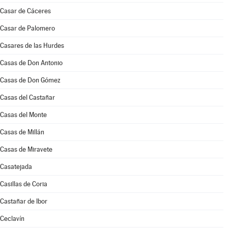
Casar de Cáceres
Casar de Palomero
Casares de las Hurdes
Casas de Don Antonio
Casas de Don Gómez
Casas del Castañar
Casas del Monte
Casas de Millán
Casas de Miravete
Casatejada
Casillas de Coria
Castañar de Ibor
Ceclavín