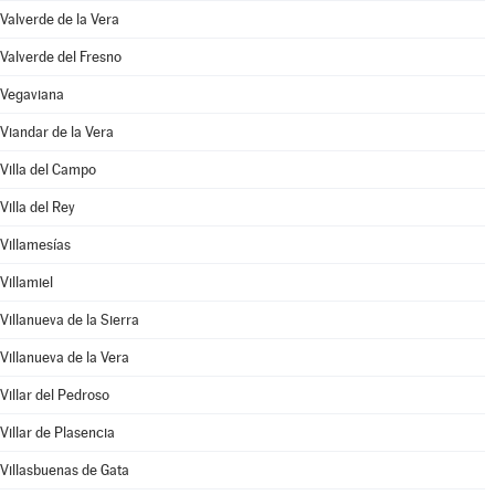
Valverde de la Vera
Valverde del Fresno
Vegaviana
Viandar de la Vera
Villa del Campo
Villa del Rey
Villamesías
Villamiel
Villanueva de la Sierra
Villanueva de la Vera
Villar del Pedroso
Villar de Plasencia
Villasbuenas de Gata