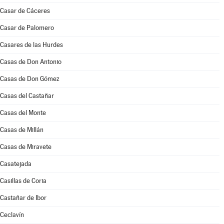
Casar de Cáceres
Casar de Palomero
Casares de las Hurdes
Casas de Don Antonio
Casas de Don Gómez
Casas del Castañar
Casas del Monte
Casas de Millán
Casas de Miravete
Casatejada
Casillas de Coria
Castañar de Ibor
Ceclavín