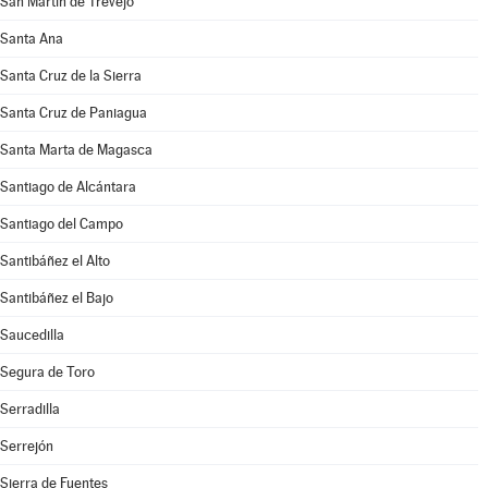
San Martín de Trevejo
Santa Ana
Santa Cruz de la Sierra
Santa Cruz de Paniagua
Santa Marta de Magasca
Santiago de Alcántara
Santiago del Campo
Santibáñez el Alto
Santibáñez el Bajo
Saucedilla
Segura de Toro
Serradilla
Serrejón
Sierra de Fuentes