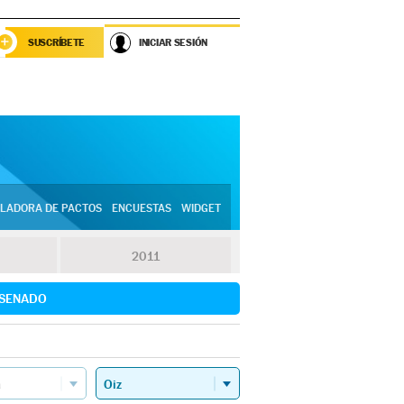
SUSCRÍBETE
INICIAR SESIÓN
LADORA DE PACTOS
ENCUESTAS
WIDGET
2011
SENADO