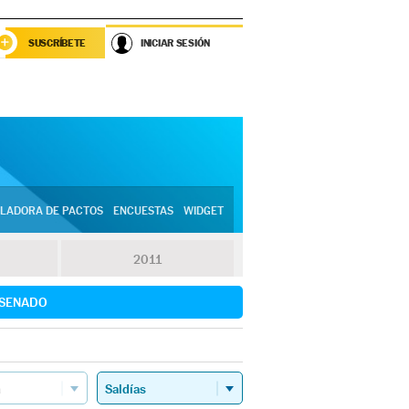
SUSCRÍBETE
INICIAR SESIÓN
LADORA DE PACTOS
ENCUESTAS
WIDGET
2011
SENADO