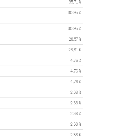
35,71 %
30,95 %
30,95 %
28,57 %
23,81 %
4,76 %
4,76 %
4,76 %
2,38 %
2,38 %
2,38 %
2,38 %
2,38 %