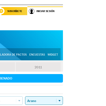
SUSCRÍBETE
INICIAR SESIÓN
LADORA DE PACTOS
ENCUESTAS
WIDGET
2011
SENADO