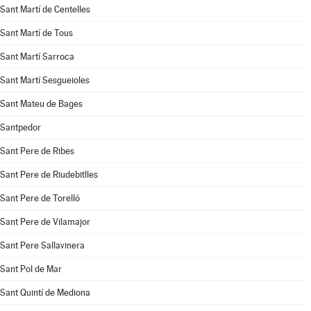
Sant Martí de Centelles
Sant Martí de Tous
Sant Martí Sarroca
Sant Martí Sesgueioles
Sant Mateu de Bages
Santpedor
Sant Pere de Ribes
Sant Pere de Riudebitlles
Sant Pere de Torelló
Sant Pere de Vilamajor
Sant Pere Sallavinera
Sant Pol de Mar
Sant Quintí de Mediona