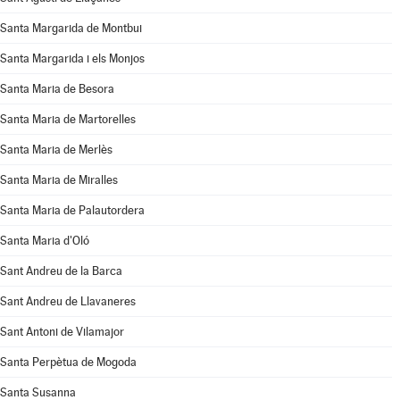
Santa Margarida de Montbui
Santa Margarida i els Monjos
Santa Maria de Besora
Santa Maria de Martorelles
Santa Maria de Merlès
Santa Maria de Miralles
Santa Maria de Palautordera
Santa Maria d'Oló
Sant Andreu de la Barca
Sant Andreu de Llavaneres
Sant Antoni de Vilamajor
Santa Perpètua de Mogoda
Santa Susanna