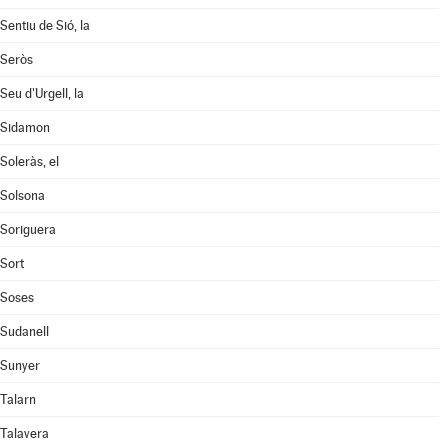
Sentiu de Sió, la
Seròs
Seu d'Urgell, la
Sidamon
Soleràs, el
Solsona
Soriguera
Sort
Soses
Sudanell
Sunyer
Talarn
Talavera