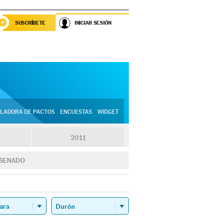
SUSCRÍBETE
INICIAR SESIÓN
LADORA DE PACTOS
ENCUESTAS
WIDGET
2011
SENADO