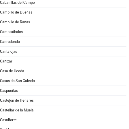
Cabanillas del Campo
Campillo de Dueñas
Campillo de Ranas
Campisábalos
Canredondo
Cantalojas
Cañizar
Casa de Uceda
Casas de San Galindo
Caspueñas
Castejón de Henares
Castellar de la Muela
Castilforte