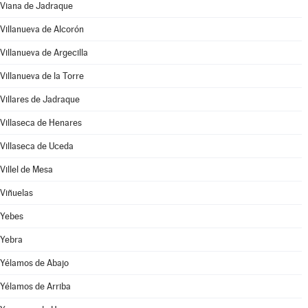
Viana de Jadraque
Villanueva de Alcorón
Villanueva de Argecilla
Villanueva de la Torre
Villares de Jadraque
Villaseca de Henares
Villaseca de Uceda
Villel de Mesa
Viñuelas
Yebes
Yebra
Yélamos de Abajo
Yélamos de Arriba