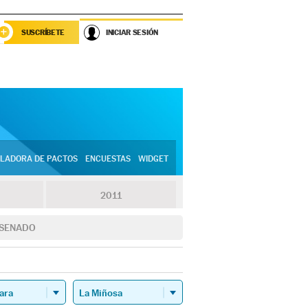
SUSCRÍBETE
INICIAR SESIÓN
LADORA DE PACTOS
ENCUESTAS
WIDGET
2011
SENADO