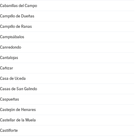
Cabanillas del Campo
Campillo de Dueñas
Campillo de Ranas
Campisábalos
Canredondo
Cantalojas
Cañizar
Casa de Uceda
Casas de San Galindo
Caspueñas
Castejón de Henares
Castellar de la Muela
Castilforte