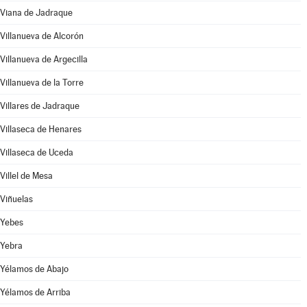
Viana de Jadraque
Villanueva de Alcorón
Villanueva de Argecilla
Villanueva de la Torre
Villares de Jadraque
Villaseca de Henares
Villaseca de Uceda
Villel de Mesa
Viñuelas
Yebes
Yebra
Yélamos de Abajo
Yélamos de Arriba