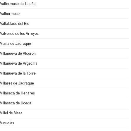
Valfermoso de Tajuña
Valhermoso
Valtablado del Río
Valverde de los Arroyos
Viana de Jadraque
Villanueva de Alcorón
Villanueva de Argecilla
Villanueva de la Torre
Villares de Jadraque
Villaseca de Henares
Villaseca de Uceda
Villel de Mesa
Viñuelas